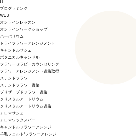
IT
プログラミング
WEB
オンラインレッスン
オンラインワークショップ
ハーバリウム
ドライフラワーアレンジメント
キャンドルサシェ
ボタニカルキャンドル
フラワーセラピーカウンセリング
フラワーアレンジメント資格取得
ステンドフラワー
ステンドフラワー資格
プリザーブドフラワー資格
クリスタルアートリウム
クリスタルアートリウム資格
アロマサシェ
アロマワックスバー
キャンドルフラワーアレンジ
羊毛フェルト/フラワーアレンジ