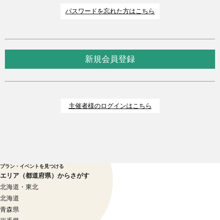
パスワードを忘れた方はこちら
新規会員登録
主催者様のログインはこちら
プラン・イベントを見つける
エリア（都道府県）からさがす
北海道・東北
北海道
青森県