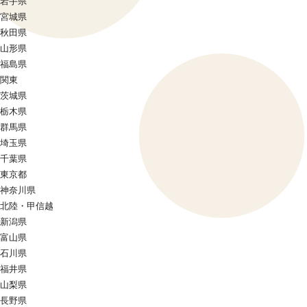
岩手県
宮城県
秋田県
山形県
福島県
関東
茨城県
栃木県
群馬県
埼玉県
千葉県
東京都
神奈川県
北陸・甲信越
新潟県
富山県
石川県
福井県
山梨県
長野県