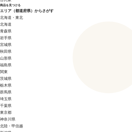
商品を見つける
エリア（都道府県）からさがす
北海道・東北
北海道
青森県
岩手県
宮城県
秋田県
山形県
福島県
関東
茨城県
栃木県
群馬県
埼玉県
千葉県
東京都
神奈川県
北陸・甲信越