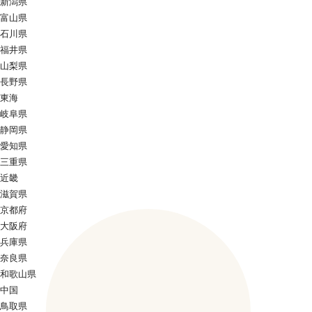
新潟県
富山県
石川県
福井県
山梨県
長野県
東海
岐阜県
静岡県
愛知県
三重県
近畿
滋賀県
京都府
大阪府
兵庫県
奈良県
和歌山県
中国
鳥取県