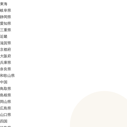
東海
岐阜県
静岡県
愛知県
三重県
近畿
滋賀県
京都府
大阪府
兵庫県
奈良県
和歌山県
中国
鳥取県
島根県
岡山県
広島県
山口県
四国