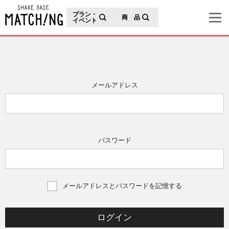
地域の魅力が見つかるシェアベースマッチング
プラン・
商 品
イベント
メールアドレス
パスワード
メールアドレスとパスワードを記憶する