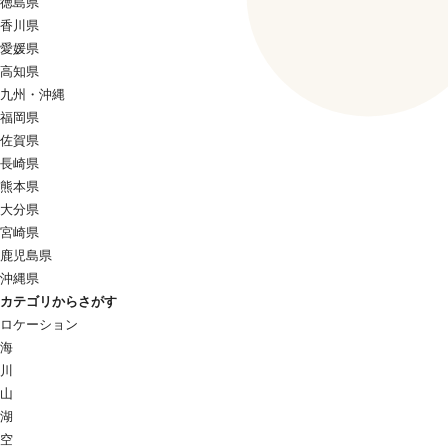
徳島県
香川県
愛媛県
高知県
九州・沖縄
福岡県
佐賀県
長崎県
熊本県
大分県
宮崎県
鹿児島県
沖縄県
カテゴリからさがす
ロケーション
海
川
山
湖
空