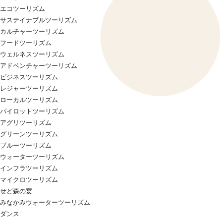
エコツーリズム
サステイナブルツーリズム
カルチャーツーリズム
フードツーリズム
ウェルネスツーリズム
アドベンチャーツーリズム
ビジネスツーリズム
レジャーツーリズム
ローカルツーリズム
パイロットツーリズム
アグリツーリズム
グリーンツーリズム
ブルーツーリズム
ウォーターツーリズム
インフラツーリズム
マイクロツーリズム
せど森の宴
みなかみウォーターツーリズム
ダンス