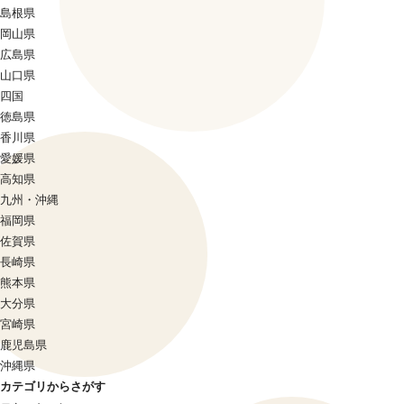
島根県
岡山県
広島県
山口県
四国
徳島県
香川県
愛媛県
高知県
九州・沖縄
福岡県
佐賀県
長崎県
熊本県
大分県
宮崎県
鹿児島県
沖縄県
カテゴリからさがす