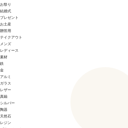
お祭り
結婚式
プレゼント
お土産
贈答用
テイクアウト
メンズ
レディース
素材
鉄
金
アルミ
ガラス
レザー
真鍮
シルバー
陶器
天然石
レジン