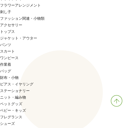
フラワーアレンジメント
刺し子
ファッション関連・小物類
アクセサリー
トップス
ジャケット・アウター
パンツ
スカート
ワンピース
作業着
バッグ
財布・小物
ピアス・イヤリング
ステーショナリー
ニット・編み物
ペットグッズ
ベビー・キッズ
フレグランス
シューズ