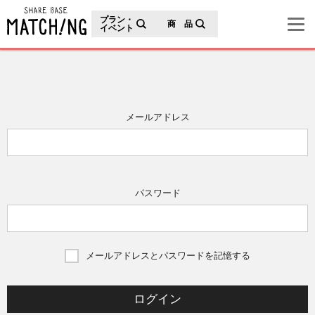
地域の魅力が見つかるシェアベースマッチング
プラン・
商 品
イベント
メールアドレス
パスワード
メールアドレスとパスワードを記憶する