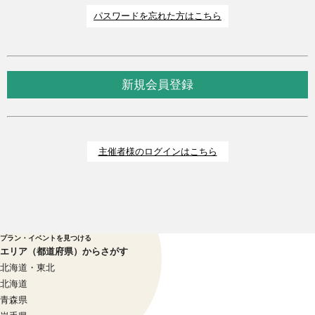
パスワードを忘れた方はこちら
新規会員登録
主催者様のログインはこちら
プラン・イベントを見つける
エリア（都道府県）からさがす
北海道・東北
北海道
青森県