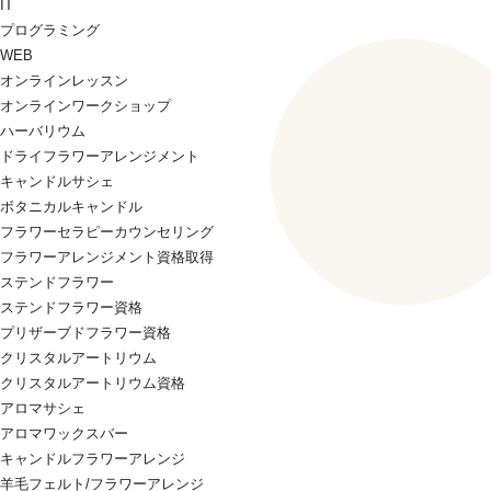
IT
プログラミング
WEB
オンラインレッスン
オンラインワークショップ
ハーバリウム
ドライフラワーアレンジメント
キャンドルサシェ
ボタニカルキャンドル
フラワーセラピーカウンセリング
フラワーアレンジメント資格取得
ステンドフラワー
ステンドフラワー資格
プリザーブドフラワー資格
クリスタルアートリウム
クリスタルアートリウム資格
アロマサシェ
アロマワックスバー
キャンドルフラワーアレンジ
羊毛フェルト/フラワーアレンジ