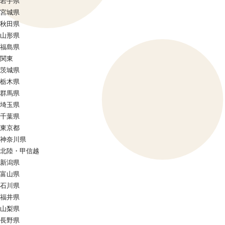
岩手県
宮城県
秋田県
山形県
福島県
関東
茨城県
栃木県
群馬県
埼玉県
千葉県
東京都
神奈川県
北陸・甲信越
新潟県
富山県
石川県
福井県
山梨県
長野県