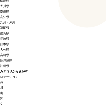
徳島県
香川県
愛媛県
高知県
九州・沖縄
福岡県
佐賀県
長崎県
熊本県
大分県
宮崎県
鹿児島県
沖縄県
カテゴリからさがす
ロケーション
海
川
山
湖
空