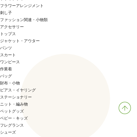
フラワーアレンジメント
刺し子
ファッション関連・小物類
アクセサリー
トップス
ジャケット・アウター
パンツ
スカート
ワンピース
作業着
バッグ
財布・小物
ピアス・イヤリング
ステーショナリー
ニット・編み物
ペットグッズ
ベビー・キッズ
フレグランス
シューズ