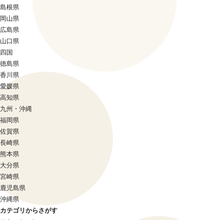
島根県
岡山県
広島県
山口県
四国
徳島県
香川県
愛媛県
高知県
九州・沖縄
福岡県
佐賀県
長崎県
熊本県
大分県
宮崎県
鹿児島県
沖縄県
カテゴリからさがす