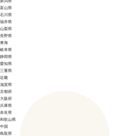
新潟県
富山県
石川県
福井県
山梨県
長野県
東海
岐阜県
静岡県
愛知県
三重県
近畿
滋賀県
京都府
大阪府
兵庫県
奈良県
和歌山県
中国
鳥取県