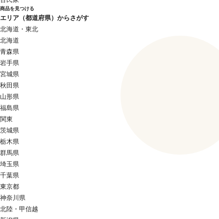
商品を見つける
エリア（都道府県）からさがす
北海道・東北
北海道
青森県
岩手県
宮城県
秋田県
山形県
福島県
関東
茨城県
栃木県
群馬県
埼玉県
千葉県
東京都
神奈川県
北陸・甲信越