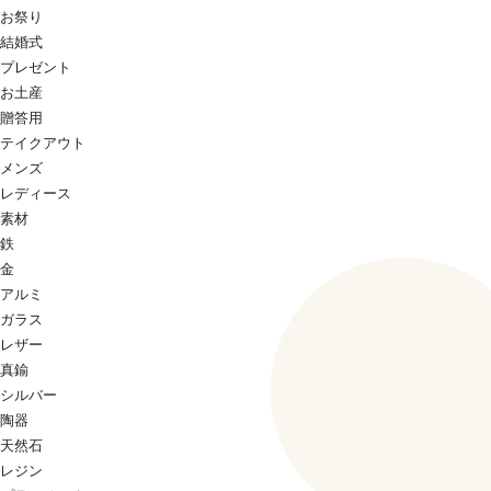
お祭り
結婚式
プレゼント
お土産
贈答用
テイクアウト
メンズ
レディース
素材
鉄
金
アルミ
ガラス
レザー
真鍮
シルバー
陶器
天然石
レジン