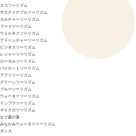
エコツーリズム
サステイナブルツーリズム
カルチャーツーリズム
フードツーリズム
ウェルネスツーリズム
アドベンチャーツーリズム
ビジネスツーリズム
レジャーツーリズム
ローカルツーリズム
パイロットツーリズム
アグリツーリズム
グリーンツーリズム
ブルーツーリズム
ウォーターツーリズム
インフラツーリズム
マイクロツーリズム
せど森の宴
みなかみウォーターツーリズム
ダンス