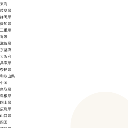
東海
岐阜県
静岡県
愛知県
三重県
近畿
滋賀県
京都府
大阪府
兵庫県
奈良県
和歌山県
中国
鳥取県
島根県
岡山県
広島県
山口県
四国