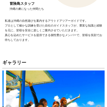
冒険島スタッフ
沖縄の虜になった仲間たち
私達は沖縄の自然遊びを案内するアウトドアツアーガイドです。
プロとして確かな訓練を受けた自社のガイドスタッフが、豊富な知識と経験
を元に、皆様を安全に楽しくご案内させていただきます。
真心を込めたサービスを提供できる個性豊かなメンバーで、皆様を笑顔でお
待ちしております。
ギャラリー