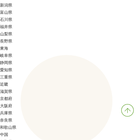
新潟県
富山県
石川県
福井県
山梨県
長野県
東海
岐阜県
静岡県
愛知県
三重県
近畿
滋賀県
京都府
大阪府
兵庫県
奈良県
和歌山県
中国