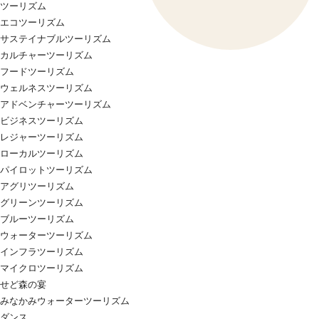
ツーリズム
エコツーリズム
サステイナブルツーリズム
カルチャーツーリズム
フードツーリズム
ウェルネスツーリズム
アドベンチャーツーリズム
ビジネスツーリズム
レジャーツーリズム
ローカルツーリズム
パイロットツーリズム
アグリツーリズム
グリーンツーリズム
ブルーツーリズム
ウォーターツーリズム
インフラツーリズム
マイクロツーリズム
せど森の宴
みなかみウォーターツーリズム
ダンス