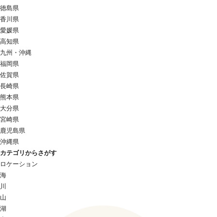
徳島県
香川県
愛媛県
高知県
九州・沖縄
福岡県
佐賀県
長崎県
熊本県
大分県
宮崎県
鹿児島県
沖縄県
カテゴリからさがす
ロケーション
海
川
山
湖