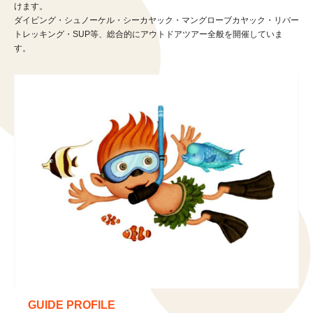
けます。
ダイビング・シュノーケル・シーカヤック・マングローブカヤック・リバー
トレッキング・SUP等、総合的にアウトドアツアー全般を開催していま
す。
GUIDE PROFILE