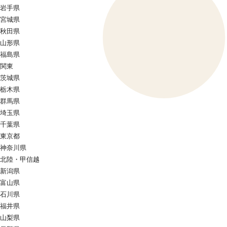
岩手県
宮城県
秋田県
山形県
福島県
関東
茨城県
栃木県
群馬県
埼玉県
千葉県
東京都
神奈川県
北陸・甲信越
新潟県
富山県
石川県
福井県
山梨県