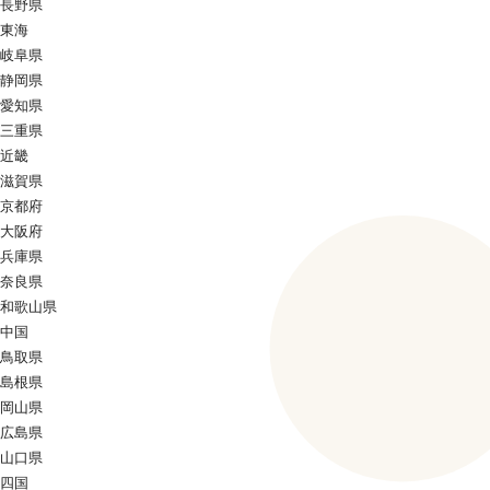
長野県
東海
岐阜県
静岡県
愛知県
三重県
近畿
滋賀県
京都府
大阪府
兵庫県
奈良県
和歌山県
中国
鳥取県
島根県
岡山県
広島県
山口県
四国