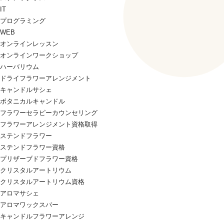
IT
プログラミング
WEB
オンラインレッスン
オンラインワークショップ
ハーバリウム
ドライフラワーアレンジメント
キャンドルサシェ
ボタニカルキャンドル
フラワーセラピーカウンセリング
フラワーアレンジメント資格取得
ステンドフラワー
ステンドフラワー資格
プリザーブドフラワー資格
クリスタルアートリウム
クリスタルアートリウム資格
アロマサシェ
アロマワックスバー
キャンドルフラワーアレンジ