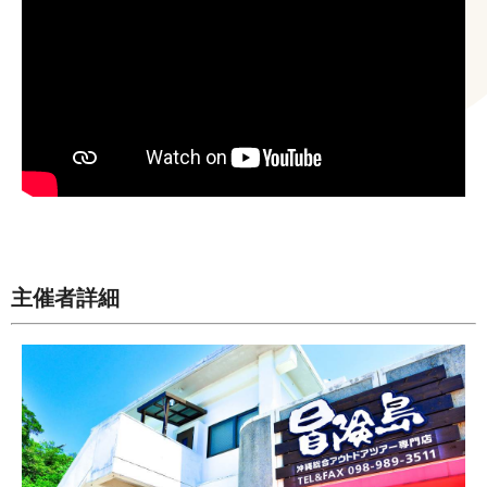
主催者詳細