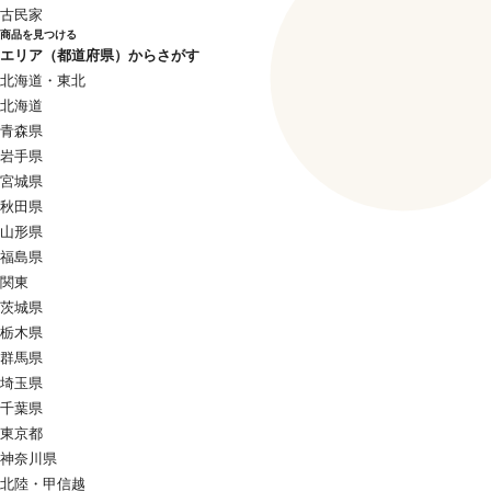
古民家
商品を見つける
エリア（都道府県）からさがす
北海道・東北
北海道
青森県
岩手県
宮城県
秋田県
山形県
福島県
関東
茨城県
栃木県
群馬県
埼玉県
千葉県
東京都
神奈川県
北陸・甲信越