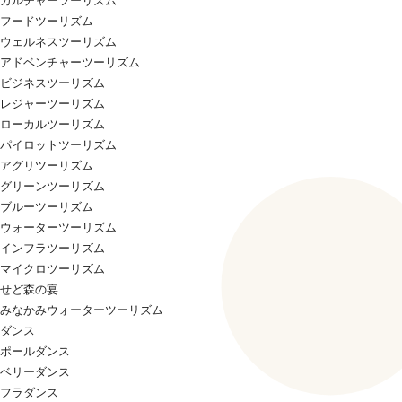
カルチャーツーリズム
フードツーリズム
ウェルネスツーリズム
アドベンチャーツーリズム
ビジネスツーリズム
レジャーツーリズム
ローカルツーリズム
パイロットツーリズム
アグリツーリズム
グリーンツーリズム
ブルーツーリズム
ウォーターツーリズム
インフラツーリズム
マイクロツーリズム
せど森の宴
みなかみウォーターツーリズム
ダンス
ポールダンス
ベリーダンス
フラダンス