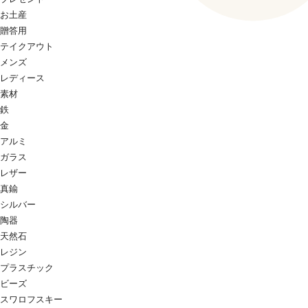
お土産
贈答用
テイクアウト
メンズ
レディース
素材
鉄
金
アルミ
ガラス
レザー
真鍮
シルバー
陶器
天然石
レジン
プラスチック
ビーズ
スワロフスキー