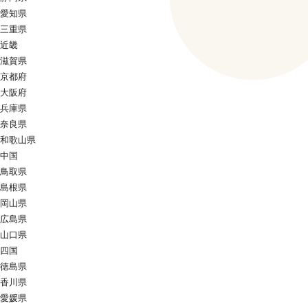
愛知県
三重県
近畿
滋賀県
京都府
大阪府
兵庫県
奈良県
和歌山県
中国
鳥取県
島根県
岡山県
広島県
山口県
四国
徳島県
香川県
愛媛県