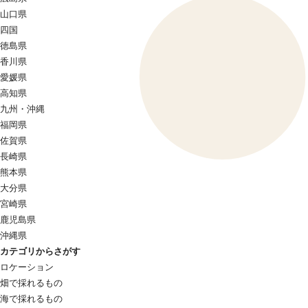
山口県
四国
徳島県
香川県
愛媛県
高知県
九州・沖縄
福岡県
佐賀県
長崎県
熊本県
大分県
宮崎県
鹿児島県
沖縄県
カテゴリからさがす
ロケーション
畑で採れるもの
海で採れるもの