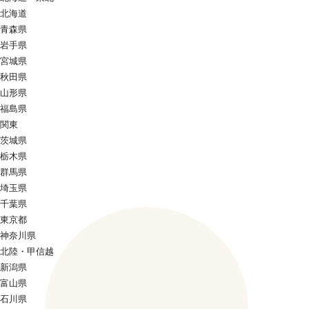
北海道
青森県
岩手県
宮城県
秋田県
山形県
福島県
関東
茨城県
栃木県
群馬県
埼玉県
千葉県
東京都
神奈川県
北陸・甲信越
新潟県
富山県
石川県