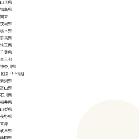
山形県
福島県
関東
茨城県
栃木県
群馬県
埼玉県
千葉県
東京都
神奈川県
北陸・甲信越
新潟県
富山県
石川県
福井県
山梨県
長野県
東海
岐阜県
静岡県