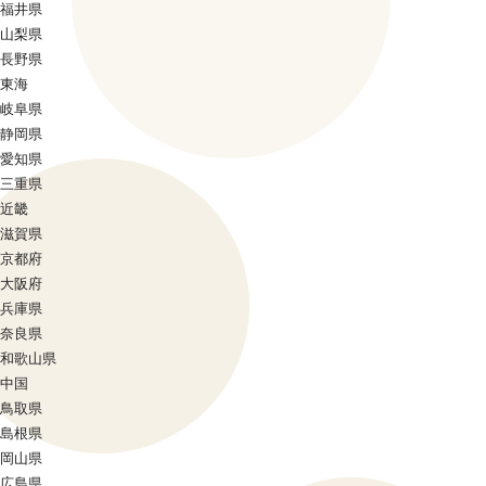
福井県
山梨県
長野県
東海
岐阜県
静岡県
愛知県
三重県
近畿
滋賀県
京都府
大阪府
兵庫県
奈良県
和歌山県
中国
鳥取県
島根県
岡山県
広島県