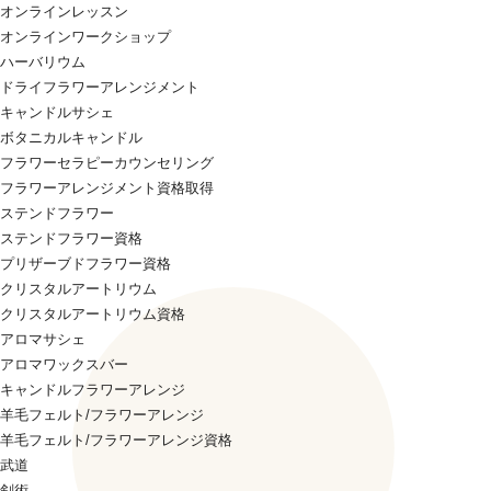
オンラインレッスン
オンラインワークショップ
ハーバリウム
ドライフラワーアレンジメント
キャンドルサシェ
ボタニカルキャンドル
フラワーセラピーカウンセリング
フラワーアレンジメント資格取得
ステンドフラワー
ステンドフラワー資格
プリザーブドフラワー資格
クリスタルアートリウム
クリスタルアートリウム資格
アロマサシェ
アロマワックスバー
キャンドルフラワーアレンジ
羊毛フェルト/フラワーアレンジ
羊毛フェルト/フラワーアレンジ資格
武道
剣術