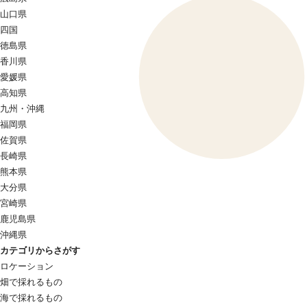
山口県
四国
徳島県
香川県
愛媛県
高知県
九州・沖縄
福岡県
佐賀県
長崎県
熊本県
大分県
宮崎県
鹿児島県
沖縄県
カテゴリからさがす
ロケーション
畑で採れるもの
海で採れるもの