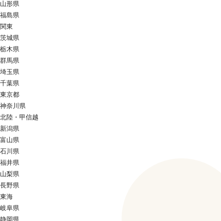
山形県
福島県
関東
茨城県
栃木県
群馬県
埼玉県
千葉県
東京都
神奈川県
北陸・甲信越
新潟県
富山県
石川県
福井県
山梨県
長野県
東海
岐阜県
静岡県