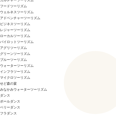
カルチャーツーリズム
フードツーリズム
ウェルネスツーリズム
アドベンチャーツーリズム
ビジネスツーリズム
レジャーツーリズム
ローカルツーリズム
パイロットツーリズム
アグリツーリズム
グリーンツーリズム
ブルーツーリズム
ウォーターツーリズム
インフラツーリズム
マイクロツーリズム
せど森の宴
みなかみウォーターツーリズム
ダンス
ポールダンス
ベリーダンス
フラダンス