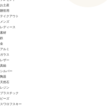
お土産
贈答用
テイクアウト
メンズ
レディース
素材
鉄
金
アルミ
ガラス
レザー
真鍮
シルバー
陶器
天然石
レジン
プラスチック
ビーズ
スワロフスキー