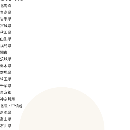
北海道
青森県
岩手県
宮城県
秋田県
山形県
福島県
関東
茨城県
栃木県
群馬県
埼玉県
千葉県
東京都
神奈川県
北陸・甲信越
新潟県
富山県
石川県