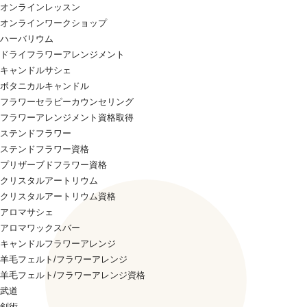
オンラインレッスン
オンラインワークショップ
ハーバリウム
ドライフラワーアレンジメント
キャンドルサシェ
ボタニカルキャンドル
フラワーセラピーカウンセリング
フラワーアレンジメント資格取得
ステンドフラワー
ステンドフラワー資格
プリザーブドフラワー資格
クリスタルアートリウム
クリスタルアートリウム資格
アロマサシェ
アロマワックスバー
キャンドルフラワーアレンジ
羊毛フェルト/フラワーアレンジ
羊毛フェルト/フラワーアレンジ資格
武道
剣術