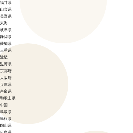
福井県
山梨県
長野県
東海
岐阜県
静岡県
愛知県
三重県
近畿
滋賀県
京都府
大阪府
兵庫県
奈良県
和歌山県
中国
鳥取県
島根県
岡山県
広島県