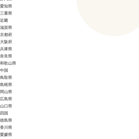
愛知県
三重県
近畿
滋賀県
京都府
大阪府
兵庫県
奈良県
和歌山県
中国
鳥取県
島根県
岡山県
広島県
山口県
四国
徳島県
香川県
愛媛県