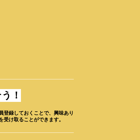
そう！
員登録しておくことで、興味あり
を受け取ることができます。