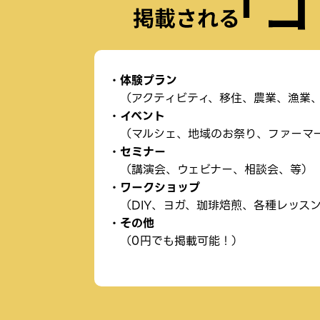
体験プラン
（アクティビティ、移住、農業、漁業
イベント
（マルシェ、地域のお祭り、ファーマ
セミナー
（講演会、ウェビナー、相談会、等）
ワークショップ
（DIY、ヨガ、珈琲焙煎、各種レッス
その他
（0円でも掲載可能！）