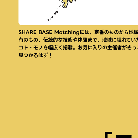
SHARE BASE Matchingには、定番のものから地
有のもの、伝統的な技術や体験まで、地域に埋れてい
コト・モノを幅広く掲載。お気に入りの主催者がきっ
見つかるはず！