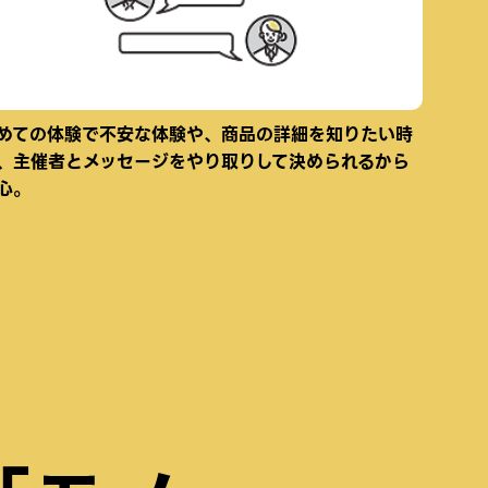
めての体験で不安な体験や、商品の詳細を知りたい時
、主催者とメッセージをやり取りして決められるから
心。