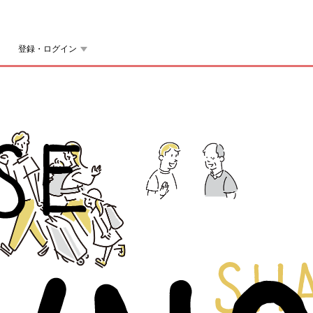
登録・ログイン