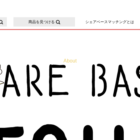
るシェアベースマッチング
商品を見つける
シェアベースマッチングとは
About