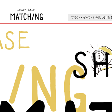
トップ
地域の魅力が見つか
プラン・イベントを見つける