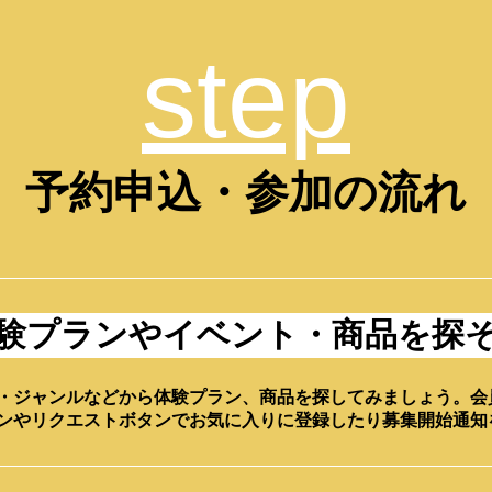
step
予約申込・参加の流れ
験プランやイベント・商品を探
・ジャンルなどから体験プラン、商品を探してみましょう。会
ンやリクエストボタンでお気に入りに登録したり募集開始通知