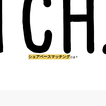
シェアベースマッチング
とは？