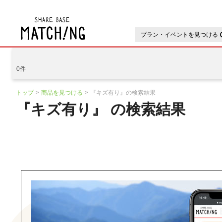
地域の魅力が見つかるシェアベ
プラン・イベントを見つける
0件
トップ
商品を見つける
『キズ有り』の検索結果
『キズ有り』 の検索結果