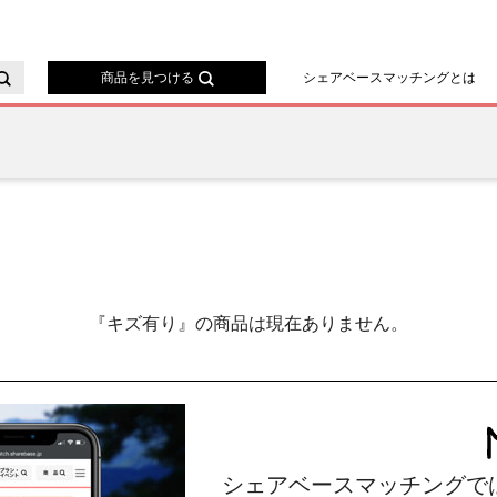
ースマッチング
商品を見つける
シェアベースマッチングとは
『キズ有り』の商品は現在ありません。
シェアベースマッチングで