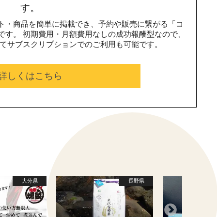
す。
ト・商品を簡単に掲載でき、予約や販売に繋がる「コ
です。 初期費用・月額費用なしの成功報酬型なので、
じてサブスクリプションでのご利用も可能です。
詳しくはこちら
大分県
長野県