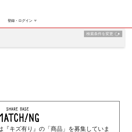
登録・ログイン
検索条件を変更
は
『キズ有り』の「商品」を募集していま