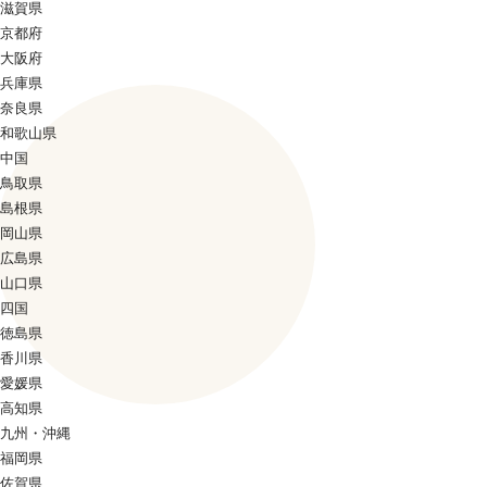
滋賀県
京都府
大阪府
兵庫県
奈良県
和歌山県
中国
鳥取県
島根県
岡山県
広島県
山口県
四国
徳島県
香川県
愛媛県
高知県
九州・沖縄
福岡県
佐賀県