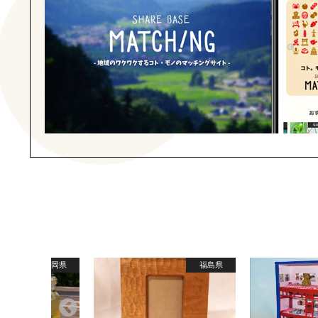
福岡県
福島県