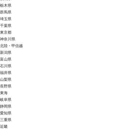
栃木県
群馬県
埼玉県
千葉県
東京都
神奈川県
北陸・甲信越
新潟県
富山県
石川県
福井県
山梨県
長野県
東海
岐阜県
静岡県
愛知県
三重県
近畿