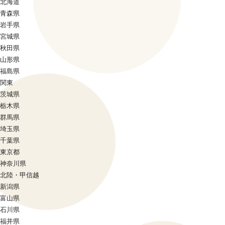
北海道
青森県
岩手県
宮城県
秋田県
山形県
福島県
関東
茨城県
栃木県
群馬県
埼玉県
千葉県
東京都
神奈川県
北陸・甲信越
新潟県
富山県
石川県
福井県