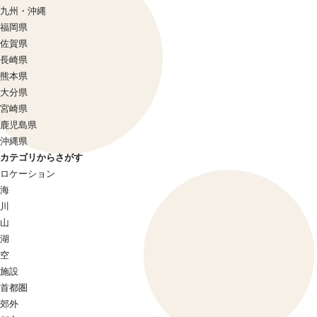
九州・沖縄
福岡県
佐賀県
長崎県
熊本県
大分県
宮崎県
鹿児島県
沖縄県
カテゴリからさがす
ロケーション
海
川
山
湖
空
施設
首都圏
郊外