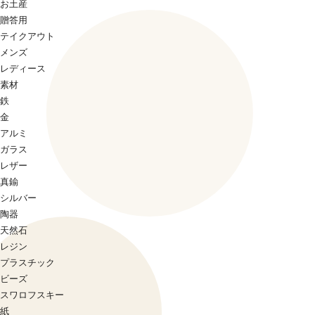
お土産
贈答用
テイクアウト
メンズ
レディース
素材
鉄
金
アルミ
ガラス
レザー
真鍮
シルバー
陶器
天然石
レジン
プラスチック
ビーズ
スワロフスキー
紙