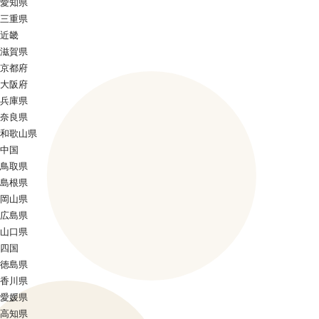
愛知県
三重県
近畿
滋賀県
京都府
大阪府
兵庫県
奈良県
和歌山県
中国
鳥取県
島根県
岡山県
広島県
山口県
四国
徳島県
香川県
愛媛県
高知県