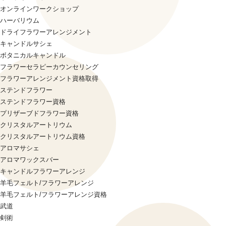
オンラインワークショップ
ハーバリウム
ドライフラワーアレンジメント
キャンドルサシェ
ボタニカルキャンドル
フラワーセラピーカウンセリング
フラワーアレンジメント資格取得
ステンドフラワー
ステンドフラワー資格
プリザーブドフラワー資格
クリスタルアートリウム
クリスタルアートリウム資格
アロマサシェ
アロマワックスバー
キャンドルフラワーアレンジ
羊毛フェルト/フラワーアレンジ
羊毛フェルト/フラワーアレンジ資格
武道
剣術