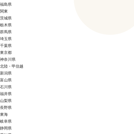
福島県
関東
茨城県
栃木県
群馬県
埼玉県
千葉県
東京都
神奈川県
北陸・甲信越
新潟県
富山県
石川県
福井県
山梨県
長野県
東海
岐阜県
静岡県