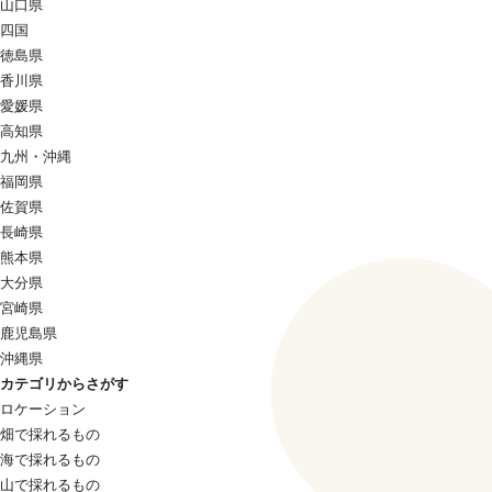
山口県
四国
徳島県
香川県
愛媛県
高知県
九州・沖縄
福岡県
佐賀県
長崎県
熊本県
大分県
宮崎県
鹿児島県
沖縄県
カテゴリからさがす
ロケーション
畑で採れるもの
海で採れるもの
山で採れるもの