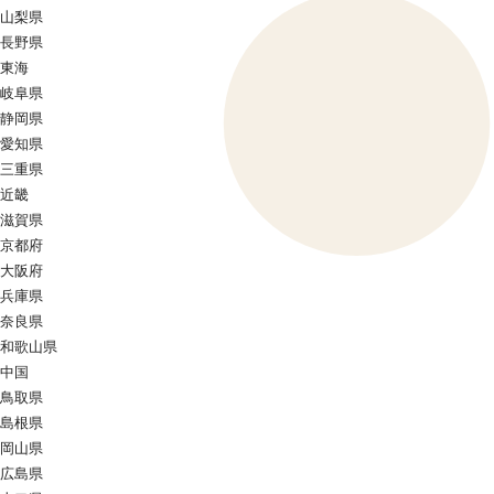
山梨県
長野県
東海
岐阜県
静岡県
愛知県
三重県
近畿
滋賀県
京都府
大阪府
兵庫県
奈良県
和歌山県
中国
鳥取県
島根県
岡山県
広島県