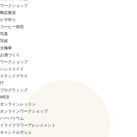
ワークショップ
陶芸教室
ピザ作り
コーヒー焙煎
写真
写経
太極拳
お酒づくり
ワークショップ
ハンドメイド
ステンドグラス
IT
プログラミング
WEB
オンラインレッスン
オンラインワークショップ
ハーバリウム
ドライフラワーアレンジメント
キャンドルサシェ