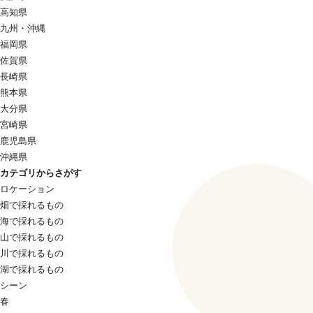
高知県
九州・沖縄
福岡県
佐賀県
長崎県
熊本県
大分県
宮崎県
鹿児島県
沖縄県
カテゴリからさがす
ロケーション
畑で採れるもの
海で採れるもの
山で採れるもの
川で採れるもの
湖で採れるもの
シーン
春