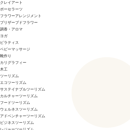
クレイアート
ポーセラーツ
フラワーアレンジメント
プリザーブドフラワー
調香・アロマ
ヨガ
ピラティス
ベビーマッサージ
靴作り
カリグラフィー
木工
ツーリズム
エコツーリズム
サステイナブルツーリズム
カルチャーツーリズム
フードツーリズム
ウェルネスツーリズム
アドベンチャーツーリズム
ビジネスツーリズム
レジャーツーリズム