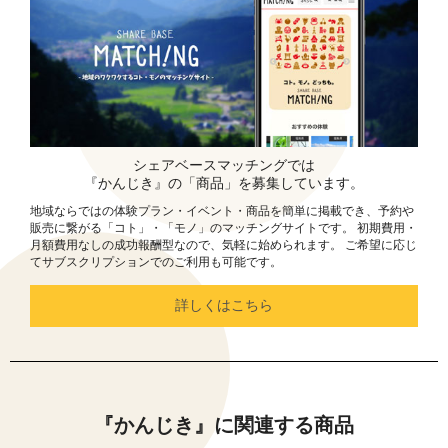
シェアベースマッチングでは
『かんじき』の「商品」を募集しています。
地域ならではの体験プラン・イベント・商品を簡単に掲載でき、予約や
販売に繋がる「コト」・「モノ」のマッチングサイトです。 初期費用・
月額費用なしの成功報酬型なので、気軽に始められます。 ご希望に応じ
てサブスクリプションでのご利用も可能です。
詳しくはこちら
『かんじき』に関連する商品