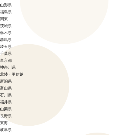
山形県
福島県
関東
茨城県
栃木県
群馬県
埼玉県
千葉県
東京都
神奈川県
北陸・甲信越
新潟県
富山県
石川県
福井県
山梨県
長野県
東海
岐阜県