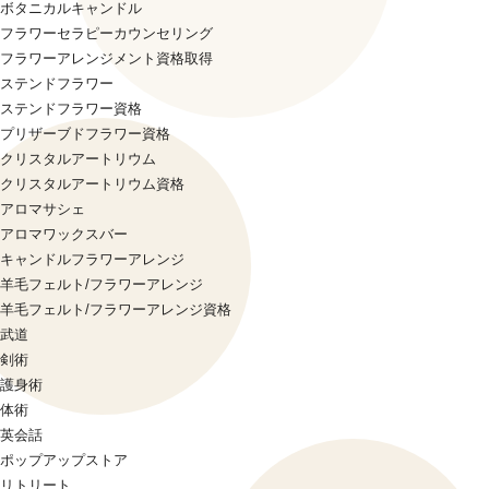
ボタニカルキャンドル
フラワーセラピーカウンセリング
フラワーアレンジメント資格取得
ステンドフラワー
ステンドフラワー資格
プリザーブドフラワー資格
クリスタルアートリウム
クリスタルアートリウム資格
アロマサシェ
アロマワックスバー
キャンドルフラワーアレンジ
羊毛フェルト/フラワーアレンジ
羊毛フェルト/フラワーアレンジ資格
武道
剣術
護身術
体術
英会話
ポップアップストア
リトリート