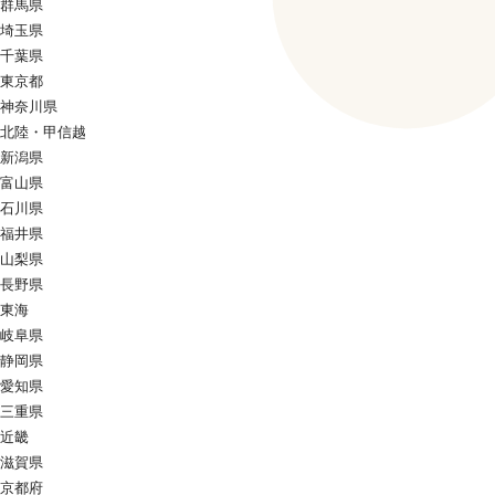
群馬県
埼玉県
千葉県
東京都
神奈川県
北陸・甲信越
新潟県
富山県
石川県
福井県
山梨県
長野県
東海
岐阜県
静岡県
愛知県
三重県
近畿
滋賀県
京都府