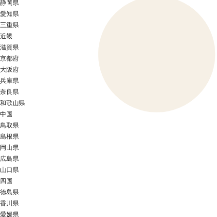
静岡県
愛知県
三重県
近畿
滋賀県
京都府
大阪府
兵庫県
奈良県
和歌山県
中国
鳥取県
島根県
岡山県
広島県
山口県
四国
徳島県
香川県
愛媛県