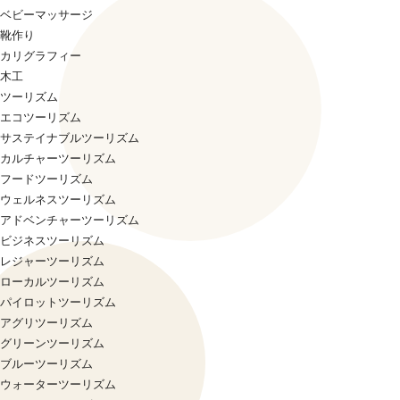
ベビーマッサージ
靴作り
カリグラフィー
木工
ツーリズム
エコツーリズム
サステイナブルツーリズム
カルチャーツーリズム
フードツーリズム
ウェルネスツーリズム
アドベンチャーツーリズム
ビジネスツーリズム
レジャーツーリズム
ローカルツーリズム
パイロットツーリズム
アグリツーリズム
グリーンツーリズム
ブルーツーリズム
ウォーターツーリズム