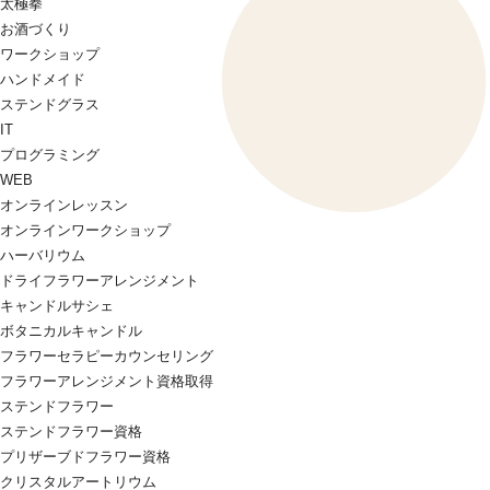
太極拳
お酒づくり
ワークショップ
ハンドメイド
ステンドグラス
IT
プログラミング
WEB
オンラインレッスン
オンラインワークショップ
ハーバリウム
ドライフラワーアレンジメント
キャンドルサシェ
ボタニカルキャンドル
フラワーセラピーカウンセリング
フラワーアレンジメント資格取得
ステンドフラワー
ステンドフラワー資格
プリザーブドフラワー資格
クリスタルアートリウム