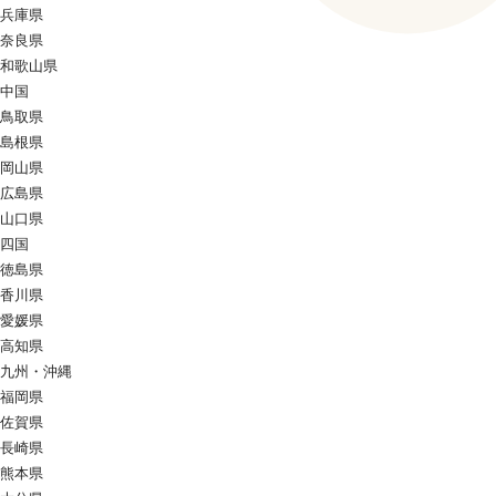
兵庫県
奈良県
和歌山県
中国
鳥取県
島根県
岡山県
広島県
山口県
四国
徳島県
香川県
愛媛県
高知県
九州・沖縄
福岡県
佐賀県
長崎県
熊本県