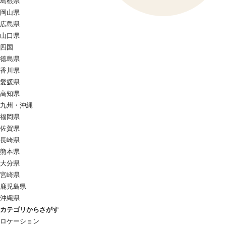
島根県
岡山県
広島県
山口県
四国
徳島県
香川県
愛媛県
高知県
九州・沖縄
福岡県
佐賀県
長崎県
熊本県
大分県
宮崎県
鹿児島県
沖縄県
カテゴリからさがす
ロケーション