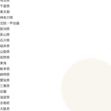
埼玉県
千葉県
東京都
神奈川県
北陸・甲信越
新潟県
富山県
石川県
福井県
山梨県
長野県
東海
岐阜県
静岡県
愛知県
三重県
近畿
滋賀県
京都府
大阪府