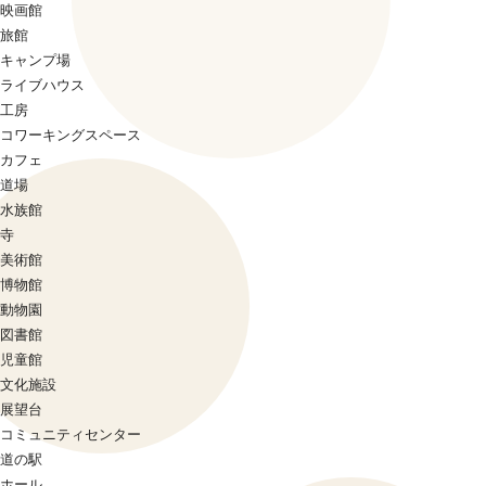
映画館
旅館
キャンプ場
ライブハウス
工房
コワーキングスペース
カフェ
道場
水族館
寺
美術館
博物館
動物園
図書館
児童館
文化施設
展望台
コミュニティセンター
道の駅
ホール