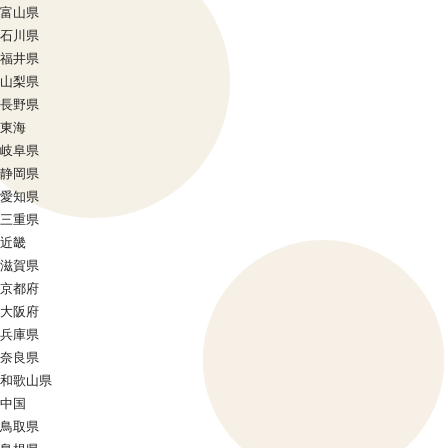
富山県
石川県
福井県
山梨県
長野県
東海
岐阜県
静岡県
愛知県
三重県
近畿
滋賀県
京都府
大阪府
兵庫県
奈良県
和歌山県
中国
鳥取県