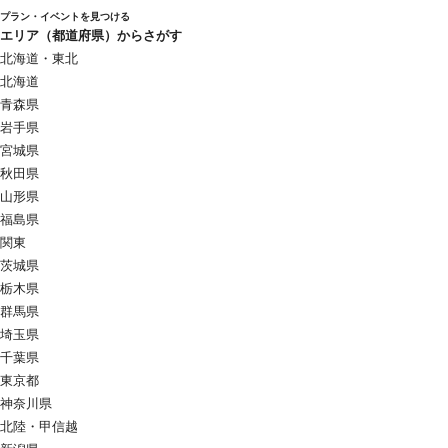
プラン・イベントを見つける
エリア（都道府県）からさがす
北海道・東北
北海道
青森県
岩手県
宮城県
秋田県
山形県
福島県
関東
茨城県
栃木県
群馬県
埼玉県
千葉県
東京都
神奈川県
北陸・甲信越