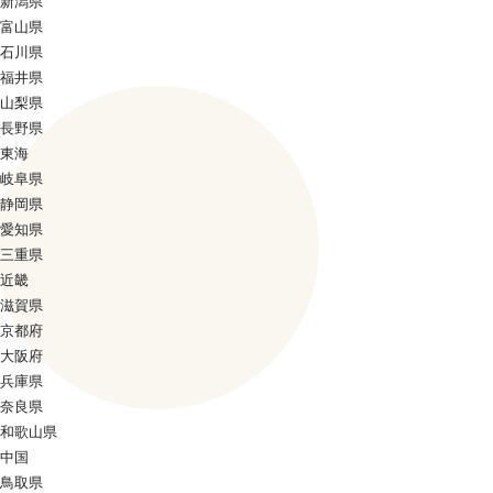
新潟県
富山県
石川県
福井県
山梨県
長野県
東海
岐阜県
静岡県
愛知県
三重県
近畿
滋賀県
京都府
大阪府
兵庫県
奈良県
和歌山県
中国
鳥取県