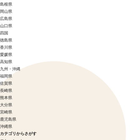
島根県
岡山県
広島県
山口県
四国
徳島県
香川県
愛媛県
高知県
九州・沖縄
福岡県
佐賀県
長崎県
熊本県
大分県
宮崎県
鹿児島県
沖縄県
カテゴリからさがす