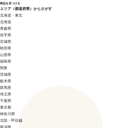
商品を見つける
エリア（都道府県）からさがす
北海道・東北
北海道
青森県
岩手県
宮城県
秋田県
山形県
福島県
関東
茨城県
栃木県
群馬県
埼玉県
千葉県
東京都
神奈川県
北陸・甲信越
新潟県