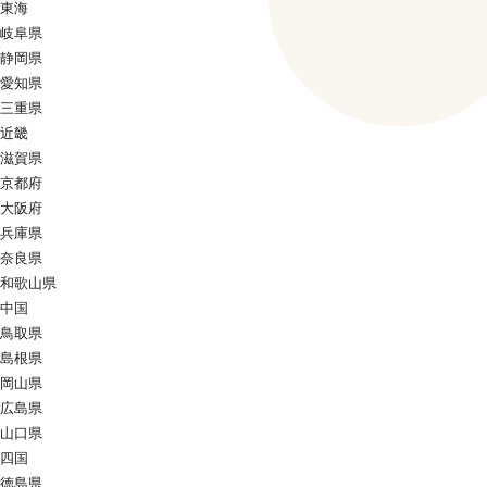
東海
岐阜県
静岡県
愛知県
三重県
近畿
滋賀県
京都府
大阪府
兵庫県
奈良県
和歌山県
中国
鳥取県
島根県
岡山県
広島県
山口県
四国
徳島県