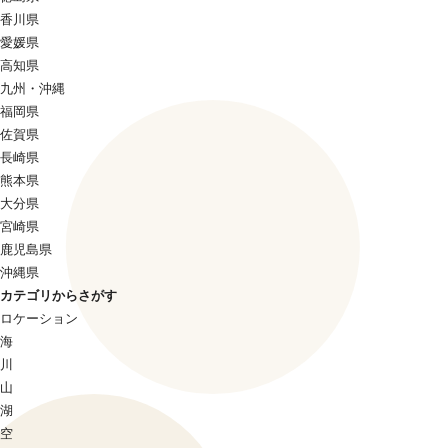
香川県
愛媛県
高知県
九州・沖縄
福岡県
佐賀県
長崎県
熊本県
大分県
宮崎県
鹿児島県
沖縄県
カテゴリからさがす
ロケーション
海
川
山
湖
空