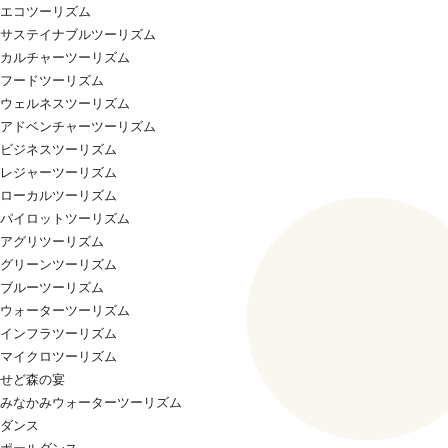
エコツーリズム
サステイナブルツーリズム
カルチャーツーリズム
フードツーリズム
ウェルネスツーリズム
アドベンチャーツーリズム
ビジネスツーリズム
レジャーツーリズム
ローカルツーリズム
パイロットツーリズム
アグリツーリズム
グリーンツーリズム
ブルーツーリズム
ウォーターツーリズム
インフラツーリズム
マイクロツーリズム
せど森の宴
みなかみウォーターツーリズム
ダンス