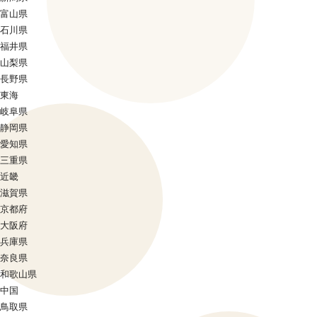
富山県
石川県
福井県
山梨県
長野県
東海
岐阜県
静岡県
愛知県
三重県
近畿
滋賀県
京都府
大阪府
兵庫県
奈良県
和歌山県
中国
鳥取県