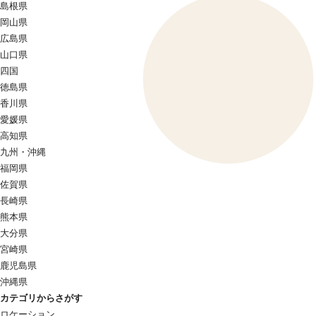
島根県
岡山県
広島県
山口県
四国
徳島県
香川県
愛媛県
高知県
九州・沖縄
福岡県
佐賀県
長崎県
熊本県
大分県
宮崎県
鹿児島県
沖縄県
カテゴリからさがす
ロケーション