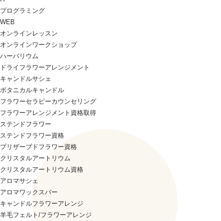
プログラミング
WEB
オンラインレッスン
オンラインワークショップ
ハーバリウム
ドライフラワーアレンジメント
キャンドルサシェ
ボタニカルキャンドル
フラワーセラピーカウンセリング
フラワーアレンジメント資格取得
ステンドフラワー
ステンドフラワー資格
プリザーブドフラワー資格
クリスタルアートリウム
クリスタルアートリウム資格
アロマサシェ
アロマワックスバー
キャンドルフラワーアレンジ
羊毛フェルト/フラワーアレンジ