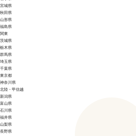
宮城県
秋田県
山形県
福島県
関東
茨城県
栃木県
群馬県
埼玉県
千葉県
東京都
神奈川県
北陸・甲信越
新潟県
富山県
石川県
福井県
山梨県
長野県