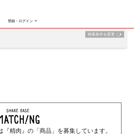
登録・ログイン
検索条件を変更
は
『精肉』の「商品」を募集しています。