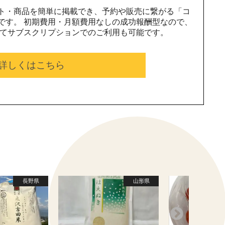
ト・商品を簡単に掲載でき、予約や販売に繋がる「コ
です。 初期費用・月額費用なしの成功報酬型なので、
じてサブスクリプションでのご利用も可能です。
詳しくはこちら
長野県
山形県