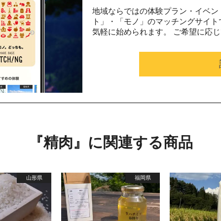
地域ならではの体験プラン・イベン
ト」・「モノ」のマッチングサイト
気軽に始められます。 ご希望に応
『精肉』に関連する商品
山形県
福岡県