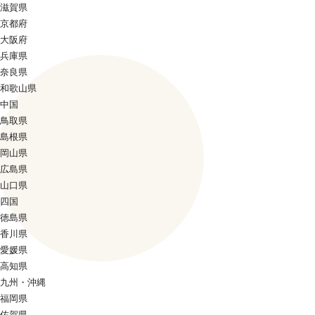
滋賀県
京都府
大阪府
兵庫県
奈良県
和歌山県
中国
鳥取県
島根県
岡山県
広島県
山口県
四国
徳島県
香川県
愛媛県
高知県
九州・沖縄
福岡県
佐賀県