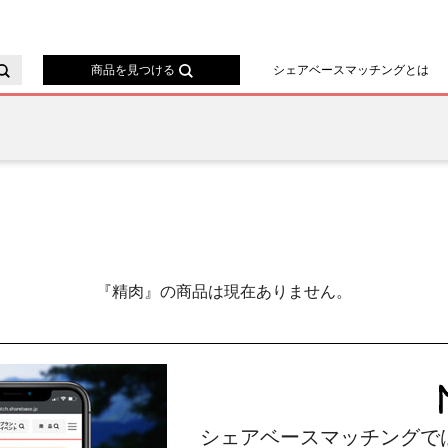
ースマッチング
商品を見つける
シェアベースマッチングとは
『精肉』の商品は現在ありません。
シェアベースマッチングで