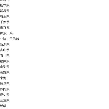
栃木県
群馬県
埼玉県
千葉県
東京都
神奈川県
北陸・甲信越
新潟県
富山県
石川県
福井県
山梨県
長野県
東海
岐阜県
静岡県
愛知県
三重県
近畿