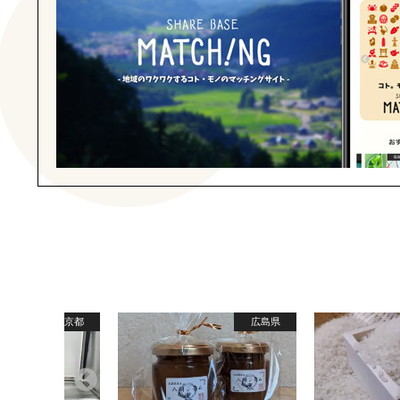
東京都
広島県