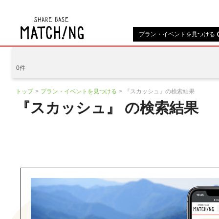
地域の魅力が見つかるシェアベ
プラン・イベントを見つける
0件
トップ
プラン・イベントを見つける
『スカッシュ』の検索結果
『スカッシュ』 の検索結果