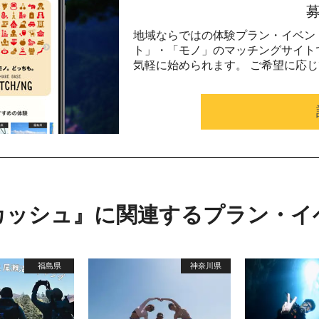
地域ならではの体験プラン・イベン
ト」・「モノ」のマッチングサイト
気軽に始められます。 ご希望に応
カッシュ』に関連するプラン・イ
福島県
神奈川県