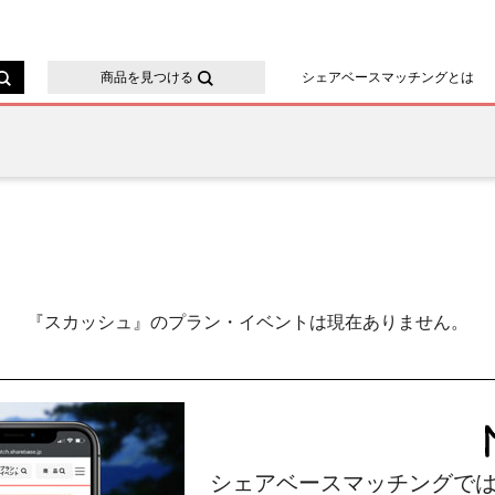
ースマッチング
商品を見つける
シェアベースマッチングとは
『スカッシュ』のプラン・イベントは現在ありません。
シェアベースマッチングで