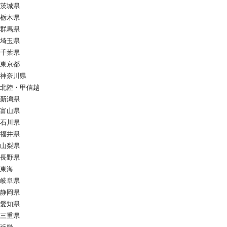
茨城県
栃木県
群馬県
埼玉県
千葉県
東京都
神奈川県
北陸・甲信越
新潟県
富山県
石川県
福井県
山梨県
長野県
東海
岐阜県
静岡県
愛知県
三重県