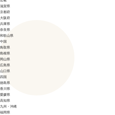
近畿
滋賀県
京都府
大阪府
兵庫県
奈良県
和歌山県
中国
鳥取県
島根県
岡山県
広島県
山口県
四国
徳島県
香川県
愛媛県
高知県
九州・沖縄
福岡県