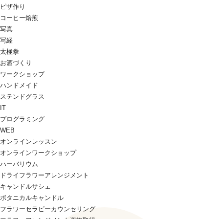
ピザ作り
コーヒー焙煎
写真
写経
太極拳
お酒づくり
ワークショップ
ハンドメイド
ステンドグラス
IT
プログラミング
WEB
オンラインレッスン
オンラインワークショップ
ハーバリウム
ドライフラワーアレンジメント
キャンドルサシェ
ボタニカルキャンドル
フラワーセラピーカウンセリング