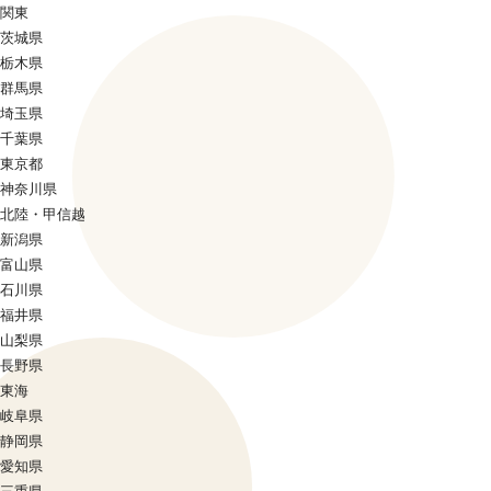
関東
茨城県
栃木県
群馬県
埼玉県
千葉県
東京都
神奈川県
北陸・甲信越
新潟県
富山県
石川県
福井県
山梨県
長野県
東海
岐阜県
静岡県
愛知県