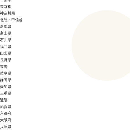
東京都
神奈川県
北陸・甲信越
新潟県
富山県
石川県
福井県
山梨県
長野県
東海
岐阜県
静岡県
愛知県
三重県
近畿
滋賀県
京都府
大阪府
兵庫県