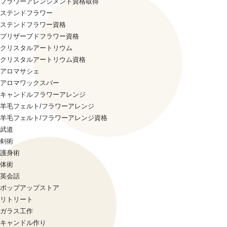
フラワーアレンジメント資格取得
ステンドフラワー
ステンドフラワー資格
プリザーブドフラワー資格
クリスタルアートリウム
クリスタルアートリウム資格
アロマサシェ
アロマワックスバー
キャンドルフラワーアレンジ
羊毛フェルト/フラワーアレンジ
羊毛フェルト/フラワーアレンジ資格
武道
剣術
護身術
体術
英会話
ポップアップストア
リトリート
ガラス工作
キャンドル作り