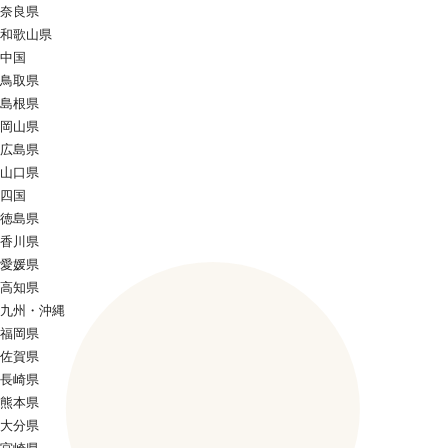
奈良県
和歌山県
中国
鳥取県
島根県
岡山県
広島県
山口県
四国
徳島県
香川県
愛媛県
高知県
九州・沖縄
福岡県
佐賀県
長崎県
熊本県
大分県