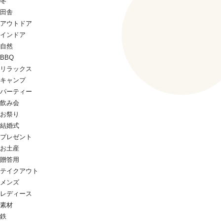
冬
田舎
アウトドア
インドア
自然
BBQ
リラックス
キャンプ
パーティー
飲み会
お祭り
結婚式
プレゼント
お土産
贈答用
テイクアウト
メンズ
レディース
素材
鉄