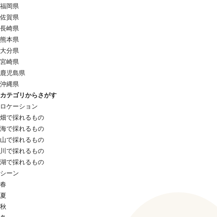
福岡県
佐賀県
長崎県
熊本県
大分県
宮崎県
鹿児島県
沖縄県
カテゴリからさがす
ロケーション
畑で採れるもの
海で採れるもの
山で採れるもの
川で採れるもの
湖で採れるもの
シーン
春
夏
秋