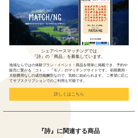
シェアベースマッチングでは
『詩』の「商品」を募集しています。
地域ならではの体験プラン・イベント・商品を簡単に掲載でき、予約や
販売に繋がる「コト」・「モノ」のマッチングサイトです。 初期費用・
月額費用なしの成功報酬型なので、気軽に始められます。 ご希望に応じ
てサブスクリプションでのご利用も可能です。
詳しくはこちら
『詩』に関連する商品