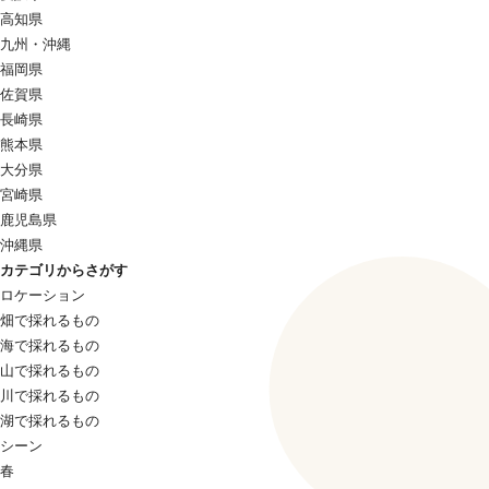
高知県
九州・沖縄
福岡県
佐賀県
長崎県
熊本県
大分県
宮崎県
鹿児島県
沖縄県
カテゴリからさがす
ロケーション
畑で採れるもの
海で採れるもの
山で採れるもの
川で採れるもの
湖で採れるもの
シーン
春