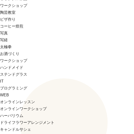
ワークショップ
陶芸教室
ピザ作り
コーヒー焙煎
写真
写経
太極拳
お酒づくり
ワークショップ
ハンドメイド
ステンドグラス
IT
プログラミング
WEB
オンラインレッスン
オンラインワークショップ
ハーバリウム
ドライフラワーアレンジメント
キャンドルサシェ