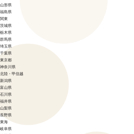
山形県
福島県
関東
茨城県
栃木県
群馬県
埼玉県
千葉県
東京都
神奈川県
北陸・甲信越
新潟県
富山県
石川県
福井県
山梨県
長野県
東海
岐阜県