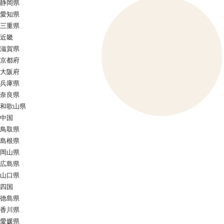
静岡県
愛知県
三重県
近畿
滋賀県
京都府
大阪府
兵庫県
奈良県
和歌山県
中国
鳥取県
島根県
岡山県
広島県
山口県
四国
徳島県
香川県
愛媛県