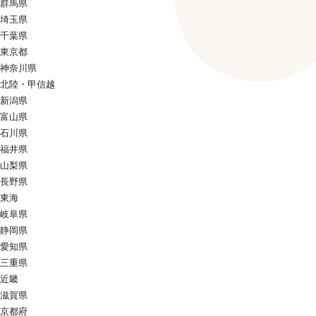
群馬県
埼玉県
千葉県
東京都
神奈川県
北陸・甲信越
新潟県
富山県
石川県
福井県
山梨県
長野県
東海
岐阜県
静岡県
愛知県
三重県
近畿
滋賀県
京都府