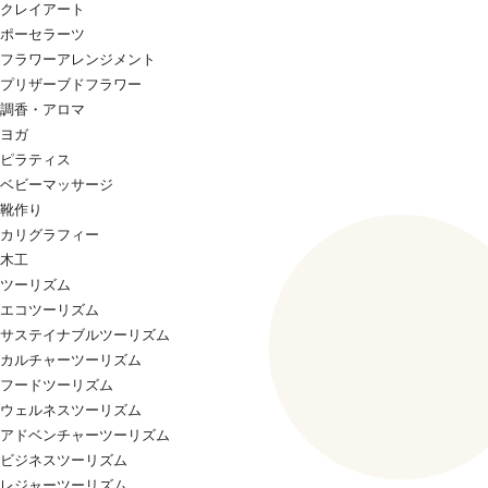
クレイアート
ポーセラーツ
フラワーアレンジメント
プリザーブドフラワー
調香・アロマ
ヨガ
ピラティス
ベビーマッサージ
靴作り
カリグラフィー
木工
ツーリズム
エコツーリズム
サステイナブルツーリズム
カルチャーツーリズム
フードツーリズム
ウェルネスツーリズム
アドベンチャーツーリズム
ビジネスツーリズム
レジャーツーリズム