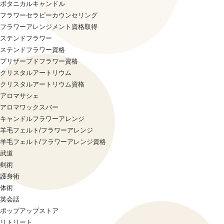
ボタニカルキャンドル
フラワーセラピーカウンセリング
フラワーアレンジメント資格取得
ステンドフラワー
ステンドフラワー資格
プリザーブドフラワー資格
クリスタルアートリウム
クリスタルアートリウム資格
アロマサシェ
アロマワックスバー
キャンドルフラワーアレンジ
羊毛フェルト/フラワーアレンジ
羊毛フェルト/フラワーアレンジ資格
武道
剣術
護身術
体術
英会話
ポップアップストア
リトリート