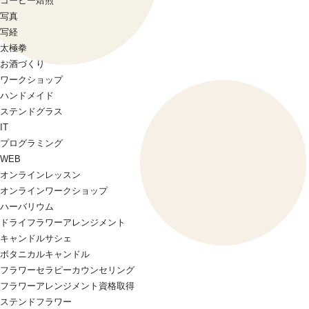
コーヒー焙煎
写真
写経
太極拳
お酒づくり
ワークショップ
ハンドメイド
ステンドグラス
IT
プログラミング
WEB
オンラインレッスン
オンラインワークショップ
ハーバリウム
ドライフラワーアレンジメント
キャンドルサシェ
ボタニカルキャンドル
フラワーセラピーカウンセリング
フラワーアレンジメント資格取得
ステンドフラワー