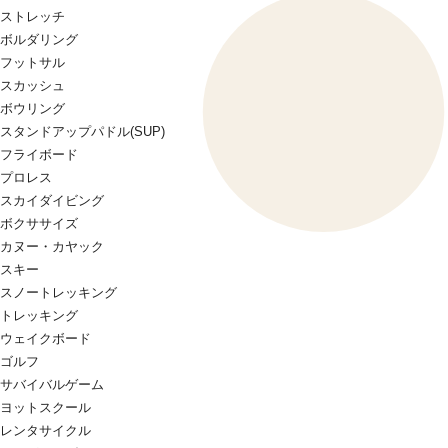
ストレッチ
ボルダリング
フットサル
スカッシュ
ボウリング
スタンドアップパドル(SUP)
フライボード
プロレス
スカイダイビング
ボクササイズ
カヌー・カヤック
スキー
スノートレッキング
トレッキング
ウェイクボード
ゴルフ
サバイバルゲーム
ヨットスクール
レンタサイクル