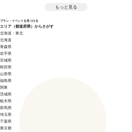
もっと見る
プラン・イベントを見つける
エリア（都道府県）からさがす
北海道・東北
北海道
青森県
岩手県
宮城県
秋田県
山形県
福島県
関東
茨城県
栃木県
群馬県
埼玉県
千葉県
東京都