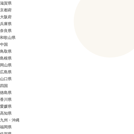
滋賀県
京都府
大阪府
兵庫県
奈良県
和歌山県
中国
鳥取県
島根県
岡山県
広島県
山口県
四国
徳島県
香川県
愛媛県
高知県
九州・沖縄
福岡県
佐賀県