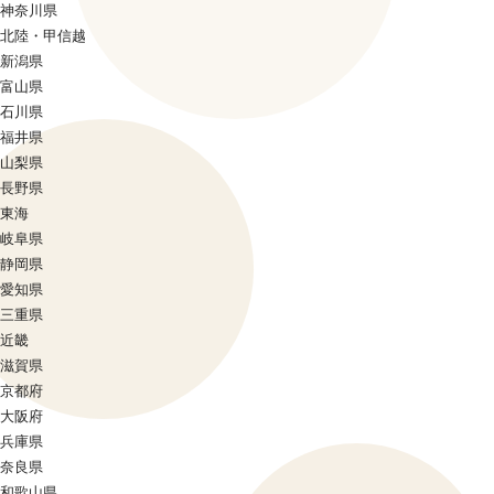
神奈川県
北陸・甲信越
新潟県
富山県
石川県
福井県
山梨県
長野県
東海
岐阜県
静岡県
愛知県
三重県
近畿
滋賀県
京都府
大阪府
兵庫県
奈良県
和歌山県