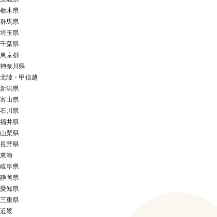
栃木県
群馬県
埼玉県
千葉県
東京都
神奈川県
北陸・甲信越
新潟県
富山県
石川県
福井県
山梨県
長野県
東海
岐阜県
静岡県
愛知県
三重県
近畿