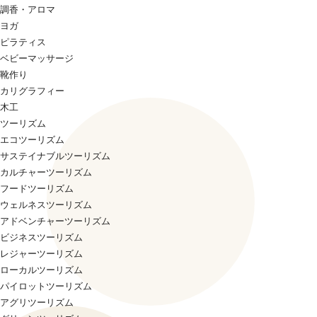
調香・アロマ
ヨガ
ピラティス
ベビーマッサージ
靴作り
カリグラフィー
木工
ツーリズム
エコツーリズム
サステイナブルツーリズム
カルチャーツーリズム
フードツーリズム
ウェルネスツーリズム
アドベンチャーツーリズム
ビジネスツーリズム
レジャーツーリズム
ローカルツーリズム
パイロットツーリズム
アグリツーリズム