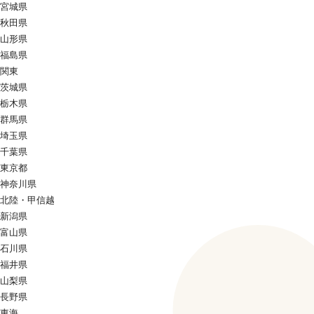
宮城県
秋田県
山形県
福島県
関東
茨城県
栃木県
群馬県
埼玉県
千葉県
東京都
神奈川県
北陸・甲信越
新潟県
富山県
石川県
福井県
山梨県
長野県
東海