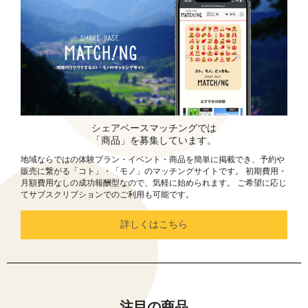
シェアベースマッチングでは
「商品」を募集しています。
地域ならではの体験プラン・イベント・商品を簡単に掲載でき、予約や
販売に繋がる「コト」・「モノ」のマッチングサイトです。 初期費用・
月額費用なしの成功報酬型なので、気軽に始められます。 ご希望に応じ
てサブスクリプションでのご利用も可能です。
詳しくはこちら
注目の商品