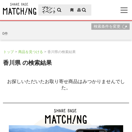
地域の魅力が見つかるシェアベースマッチング
プラン・
商 品
イベント
検索条件を変更
0件
トップ
商品を見つける
香川県の検索結果
香川県 の検索結果
お探しいただいたお取り寄せ商品はみつかりませんでし
た。