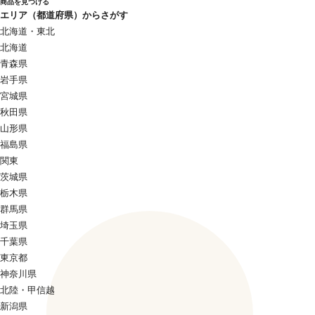
商品を見つける
エリア（都道府県）からさがす
北海道・東北
北海道
青森県
岩手県
宮城県
秋田県
山形県
福島県
関東
茨城県
栃木県
群馬県
埼玉県
千葉県
東京都
神奈川県
北陸・甲信越
新潟県