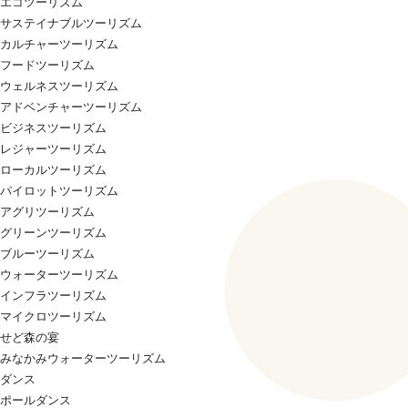
エコツーリズム
サステイナブルツーリズム
カルチャーツーリズム
フードツーリズム
ウェルネスツーリズム
アドベンチャーツーリズム
ビジネスツーリズム
レジャーツーリズム
ローカルツーリズム
パイロットツーリズム
アグリツーリズム
グリーンツーリズム
ブルーツーリズム
ウォーターツーリズム
インフラツーリズム
マイクロツーリズム
せど森の宴
みなかみウォーターツーリズム
ダンス
ポールダンス