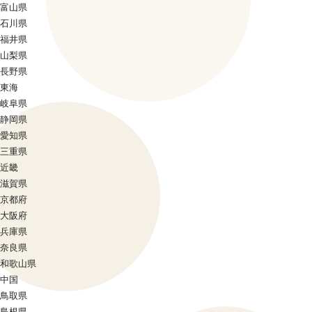
富山県
石川県
福井県
山梨県
長野県
東海
岐阜県
静岡県
愛知県
三重県
近畿
滋賀県
京都府
大阪府
兵庫県
奈良県
和歌山県
中国
鳥取県
島根県