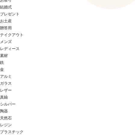
お祭り
結婚式
プレゼント
お土産
贈答用
テイクアウト
メンズ
レディース
素材
鉄
金
アルミ
ガラス
レザー
真鍮
シルバー
陶器
天然石
レジン
プラスチック