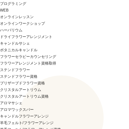
プログラミング
WEB
オンラインレッスン
オンラインワークショップ
ハーバリウム
ドライフラワーアレンジメント
キャンドルサシェ
ボタニカルキャンドル
フラワーセラピーカウンセリング
フラワーアレンジメント資格取得
ステンドフラワー
ステンドフラワー資格
プリザーブドフラワー資格
クリスタルアートリウム
クリスタルアートリウム資格
アロマサシェ
アロマワックスバー
キャンドルフラワーアレンジ
羊毛フェルト/フラワーアレンジ