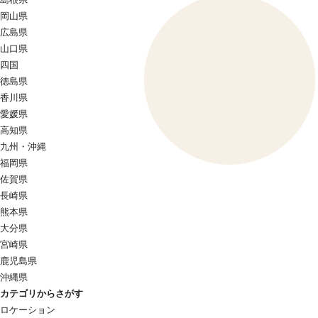
岡山県
広島県
山口県
四国
徳島県
香川県
愛媛県
高知県
九州・沖縄
福岡県
佐賀県
長崎県
熊本県
大分県
宮崎県
鹿児島県
沖縄県
カテゴリからさがす
ロケーション