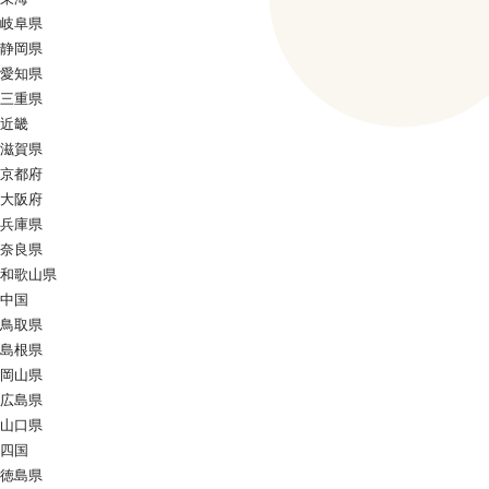
岐阜県
静岡県
愛知県
三重県
近畿
滋賀県
京都府
大阪府
兵庫県
奈良県
和歌山県
中国
鳥取県
島根県
岡山県
広島県
山口県
四国
徳島県