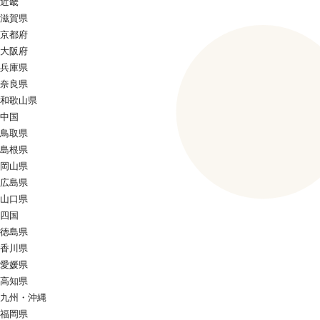
近畿
滋賀県
京都府
大阪府
兵庫県
奈良県
和歌山県
中国
鳥取県
島根県
岡山県
広島県
山口県
四国
徳島県
香川県
愛媛県
高知県
九州・沖縄
福岡県