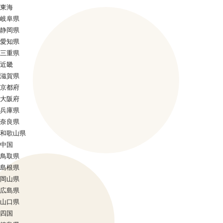
東海
岐阜県
静岡県
愛知県
三重県
近畿
滋賀県
京都府
大阪府
兵庫県
奈良県
和歌山県
中国
鳥取県
島根県
岡山県
広島県
山口県
四国