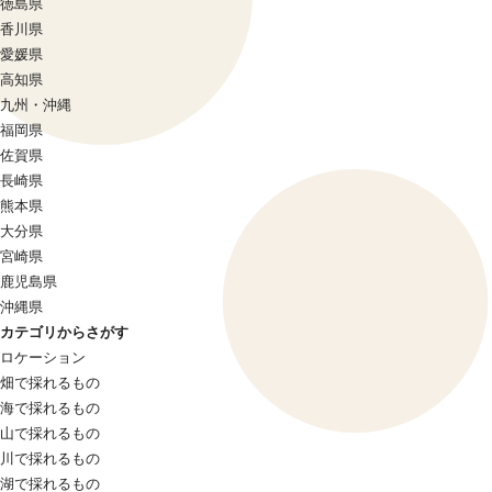
徳島県
香川県
愛媛県
高知県
九州・沖縄
福岡県
佐賀県
長崎県
熊本県
大分県
宮崎県
鹿児島県
沖縄県
カテゴリからさがす
ロケーション
畑で採れるもの
海で採れるもの
山で採れるもの
川で採れるもの
湖で採れるもの