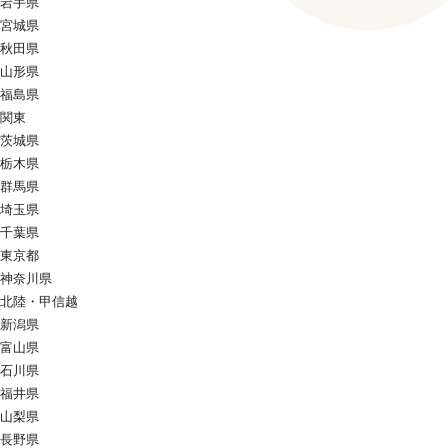
岩手県
宮城県
秋田県
山形県
福島県
関東
茨城県
栃木県
群馬県
埼玉県
千葉県
東京都
神奈川県
北陸・甲信越
新潟県
富山県
石川県
福井県
山梨県
長野県