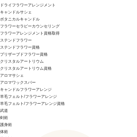
ドライフラワーアレンジメント
キャンドルサシェ
ボタニカルキャンドル
フラワーセラピーカウンセリング
フラワーアレンジメント資格取得
ステンドフラワー
ステンドフラワー資格
プリザーブドフラワー資格
クリスタルアートリウム
クリスタルアートリウム資格
アロマサシェ
アロマワックスバー
キャンドルフラワーアレンジ
羊毛フェルト/フラワーアレンジ
羊毛フェルト/フラワーアレンジ資格
武道
剣術
護身術
体術