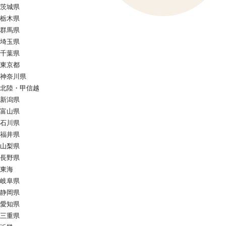
茨城県
栃木県
群馬県
埼玉県
千葉県
東京都
神奈川県
北陸・甲信越
新潟県
富山県
石川県
福井県
山梨県
長野県
東海
岐阜県
静岡県
愛知県
三重県