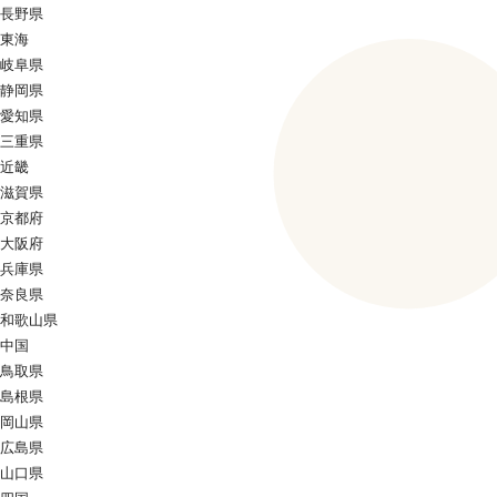
長野県
東海
岐阜県
静岡県
愛知県
三重県
近畿
滋賀県
京都府
大阪府
兵庫県
奈良県
和歌山県
中国
鳥取県
島根県
岡山県
広島県
山口県