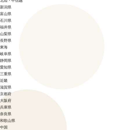
北陸・甲信越
新潟県
富山県
石川県
福井県
山梨県
長野県
東海
岐阜県
静岡県
愛知県
三重県
近畿
滋賀県
京都府
大阪府
兵庫県
奈良県
和歌山県
中国