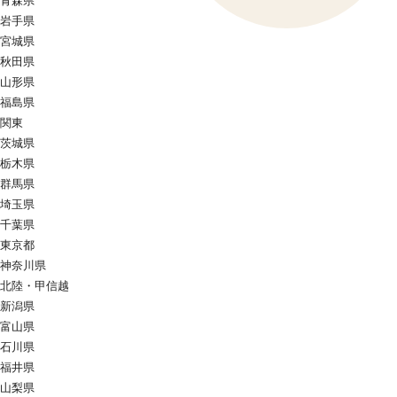
青森県
岩手県
宮城県
秋田県
山形県
福島県
関東
茨城県
栃木県
群馬県
埼玉県
千葉県
東京都
神奈川県
北陸・甲信越
新潟県
富山県
石川県
福井県
山梨県