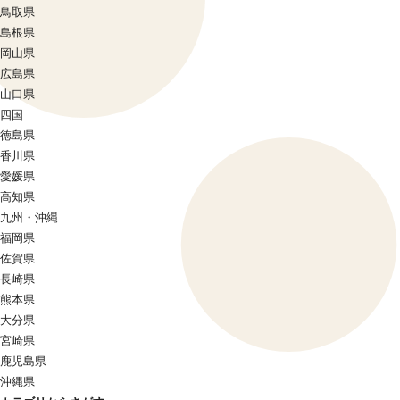
鳥取県
島根県
岡山県
広島県
山口県
四国
徳島県
香川県
愛媛県
高知県
九州・沖縄
福岡県
佐賀県
長崎県
熊本県
大分県
宮崎県
鹿児島県
沖縄県