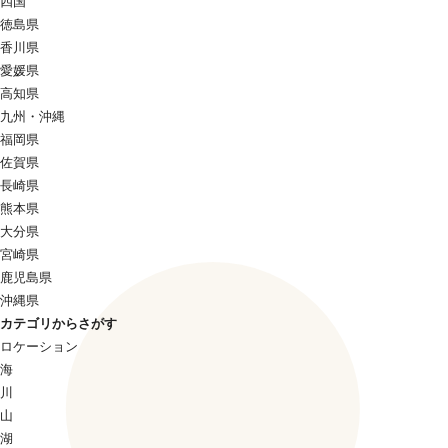
四国
徳島県
香川県
愛媛県
高知県
九州・沖縄
福岡県
佐賀県
長崎県
熊本県
大分県
宮崎県
鹿児島県
沖縄県
カテゴリからさがす
ロケーション
海
川
山
湖