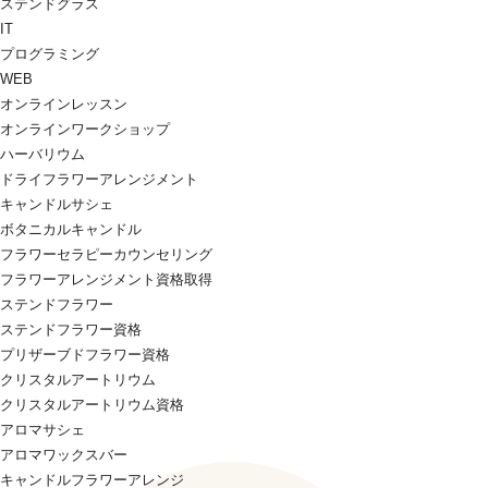
ステンドグラス
IT
プログラミング
WEB
オンラインレッスン
オンラインワークショップ
ハーバリウム
ドライフラワーアレンジメント
キャンドルサシェ
ボタニカルキャンドル
フラワーセラピーカウンセリング
フラワーアレンジメント資格取得
ステンドフラワー
ステンドフラワー資格
プリザーブドフラワー資格
クリスタルアートリウム
クリスタルアートリウム資格
アロマサシェ
アロマワックスバー
キャンドルフラワーアレンジ