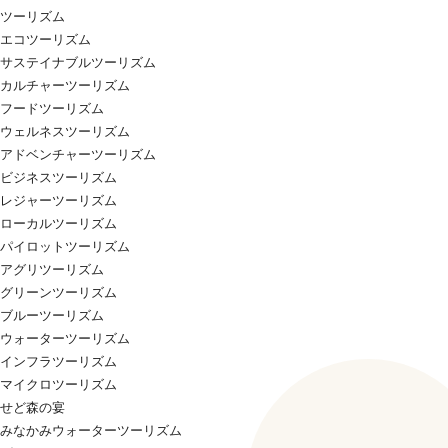
ツーリズム
エコツーリズム
サステイナブルツーリズム
カルチャーツーリズム
フードツーリズム
ウェルネスツーリズム
アドベンチャーツーリズム
ビジネスツーリズム
レジャーツーリズム
ローカルツーリズム
パイロットツーリズム
アグリツーリズム
グリーンツーリズム
ブルーツーリズム
ウォーターツーリズム
インフラツーリズム
マイクロツーリズム
せど森の宴
みなかみウォーターツーリズム