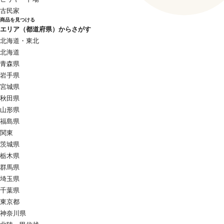
古民家
商品を見つける
エリア（都道府県）からさがす
北海道・東北
北海道
青森県
岩手県
宮城県
秋田県
山形県
福島県
関東
茨城県
栃木県
群馬県
埼玉県
千葉県
東京都
神奈川県