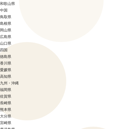
和歌山県
中国
鳥取県
島根県
岡山県
広島県
山口県
四国
徳島県
香川県
愛媛県
高知県
九州・沖縄
福岡県
佐賀県
長崎県
熊本県
大分県
宮崎県