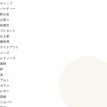
キャンプ
パーティー
飲み会
お祭り
結婚式
プレゼント
お土産
贈答用
テイクアウト
メンズ
レディース
素材
鉄
金
アルミ
ガラス
レザー
真鍮
シルバー