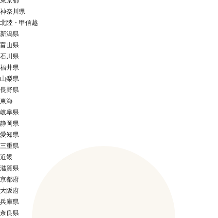
東京都
神奈川県
北陸・甲信越
新潟県
富山県
石川県
福井県
山梨県
長野県
東海
岐阜県
静岡県
愛知県
三重県
近畿
滋賀県
京都府
大阪府
兵庫県
奈良県