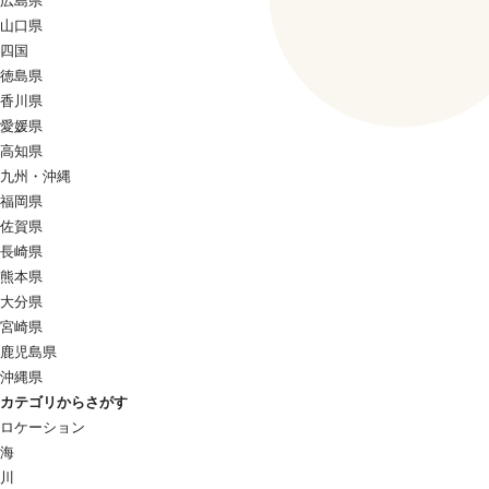
広島県
山口県
四国
徳島県
香川県
愛媛県
高知県
九州・沖縄
福岡県
佐賀県
長崎県
熊本県
大分県
宮崎県
鹿児島県
沖縄県
カテゴリからさがす
ロケーション
海
川