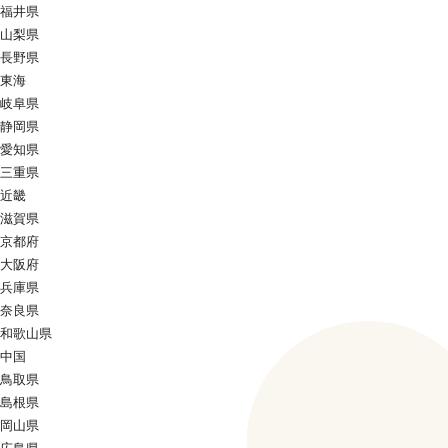
福井県
山梨県
長野県
東海
岐阜県
静岡県
愛知県
三重県
近畿
滋賀県
京都府
大阪府
兵庫県
奈良県
和歌山県
中国
鳥取県
島根県
岡山県