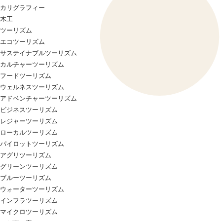
カリグラフィー
木工
ツーリズム
エコツーリズム
サステイナブルツーリズム
カルチャーツーリズム
フードツーリズム
ウェルネスツーリズム
アドベンチャーツーリズム
ビジネスツーリズム
レジャーツーリズム
ローカルツーリズム
パイロットツーリズム
アグリツーリズム
グリーンツーリズム
ブルーツーリズム
ウォーターツーリズム
インフラツーリズム
マイクロツーリズム