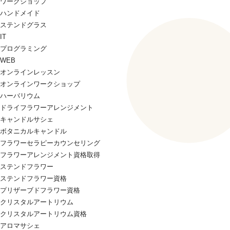
ワークショップ
ハンドメイド
ステンドグラス
IT
プログラミング
WEB
オンラインレッスン
オンラインワークショップ
ハーバリウム
ドライフラワーアレンジメント
キャンドルサシェ
ボタニカルキャンドル
フラワーセラピーカウンセリング
フラワーアレンジメント資格取得
ステンドフラワー
ステンドフラワー資格
プリザーブドフラワー資格
クリスタルアートリウム
クリスタルアートリウム資格
アロマサシェ