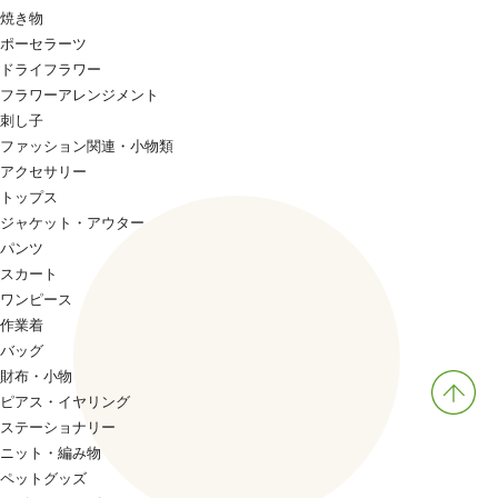
焼き物
ポーセラーツ
ドライフラワー
フラワーアレンジメント
刺し子
ファッション関連・小物類
アクセサリー
トップス
ジャケット・アウター
パンツ
スカート
ワンピース
作業着
バッグ
財布・小物
ピアス・イヤリング
ステーショナリー
ニット・編み物
ペットグッズ