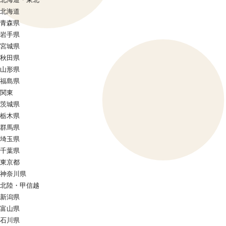
北海道
青森県
岩手県
宮城県
秋田県
山形県
福島県
関東
茨城県
栃木県
群馬県
埼玉県
千葉県
東京都
神奈川県
北陸・甲信越
新潟県
富山県
石川県