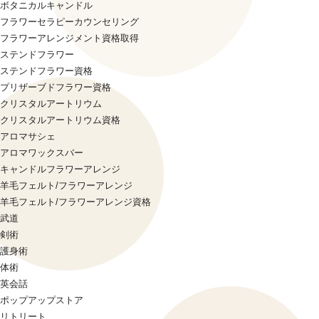
ボタニカルキャンドル
フラワーセラピーカウンセリング
フラワーアレンジメント資格取得
ステンドフラワー
ステンドフラワー資格
プリザーブドフラワー資格
クリスタルアートリウム
クリスタルアートリウム資格
アロマサシェ
アロマワックスバー
キャンドルフラワーアレンジ
羊毛フェルト/フラワーアレンジ
羊毛フェルト/フラワーアレンジ資格
武道
剣術
護身術
体術
英会話
ポップアップストア
リトリート