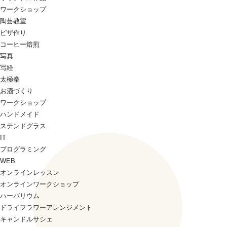
ワークショップ
陶芸教室
ピザ作り
コーヒー焙煎
写真
写経
太極拳
お酒づくり
ワークショップ
ハンドメイド
ステンドグラス
IT
プログラミング
WEB
オンラインレッスン
オンラインワークショップ
ハーバリウム
ドライフラワーアレンジメント
キャンドルサシェ