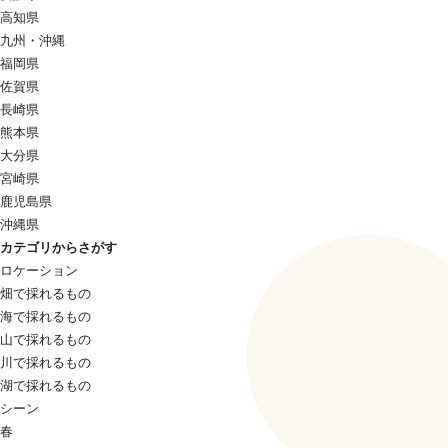
高知県
九州・沖縄
福岡県
佐賀県
長崎県
熊本県
大分県
宮崎県
鹿児島県
沖縄県
カテゴリからさがす
ロケーション
畑で採れるもの
海で採れるもの
山で採れるもの
川で採れるもの
湖で採れるもの
シーン
春