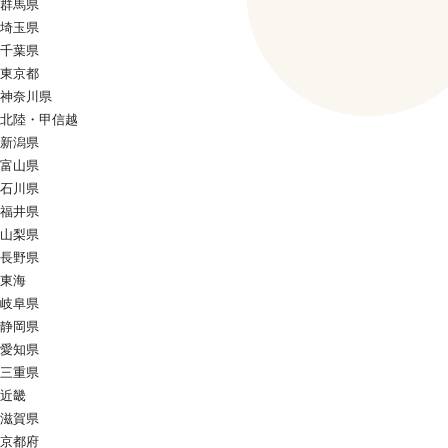
群馬県
埼玉県
千葉県
東京都
神奈川県
北陸・甲信越
新潟県
富山県
石川県
福井県
山梨県
長野県
東海
岐阜県
静岡県
愛知県
三重県
近畿
滋賀県
京都府