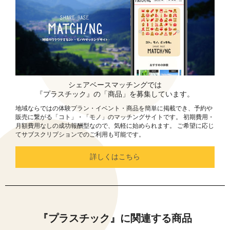
シェアベースマッチングでは
『プラスチック』の「商品」を募集しています。
地域ならではの体験プラン・イベント・商品を簡単に掲載でき、予約や
販売に繋がる「コト」・「モノ」のマッチングサイトです。 初期費用・
月額費用なしの成功報酬型なので、気軽に始められます。 ご希望に応じ
てサブスクリプションでのご利用も可能です。
詳しくはこちら
『プラスチック』に関連する商品