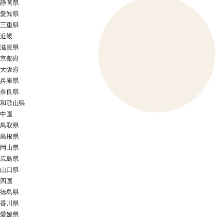
静岡県
愛知県
三重県
近畿
滋賀県
京都府
大阪府
兵庫県
奈良県
和歌山県
中国
鳥取県
島根県
岡山県
広島県
山口県
四国
徳島県
香川県
愛媛県