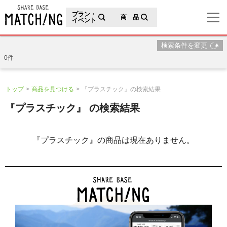
地域の魅力が見つかるシェアベースマッチング
プラン・
商 品
イベント
検索条件を変更
0件
トップ
商品を見つける
『プラスチック』の検索結果
『プラスチック』 の検索結果
『プラスチック』の商品は現在ありません。