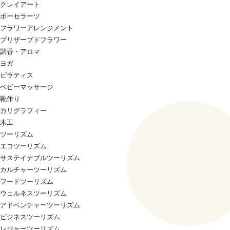
クレイアート
ポーセラーツ
フラワーアレンジメント
プリザーブドフラワー
調香・アロマ
ヨガ
ピラティス
ベビーマッサージ
靴作り
カリグラフィー
木工
ツーリズム
エコツーリズム
サステイナブルツーリズム
カルチャーツーリズム
フードツーリズム
ウェルネスツーリズム
アドベンチャーツーリズム
ビジネスツーリズム
レジャーツーリズム