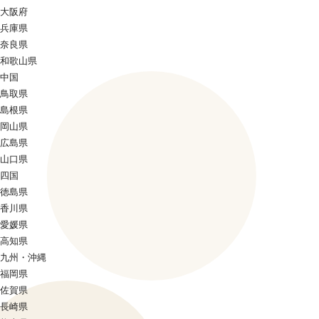
大阪府
兵庫県
奈良県
和歌山県
中国
鳥取県
島根県
岡山県
広島県
山口県
四国
徳島県
香川県
愛媛県
高知県
九州・沖縄
福岡県
佐賀県
長崎県