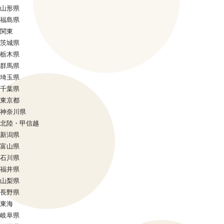
山形県
福島県
関東
茨城県
栃木県
群馬県
埼玉県
千葉県
東京都
神奈川県
北陸・甲信越
新潟県
富山県
石川県
福井県
山梨県
長野県
東海
岐阜県