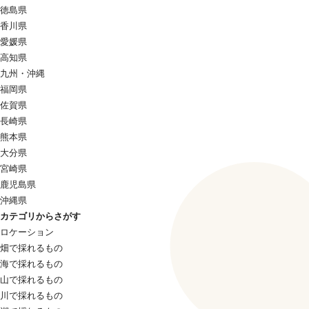
徳島県
香川県
愛媛県
高知県
九州・沖縄
福岡県
佐賀県
長崎県
熊本県
大分県
宮崎県
鹿児島県
沖縄県
カテゴリからさがす
ロケーション
畑で採れるもの
海で採れるもの
山で採れるもの
川で採れるもの