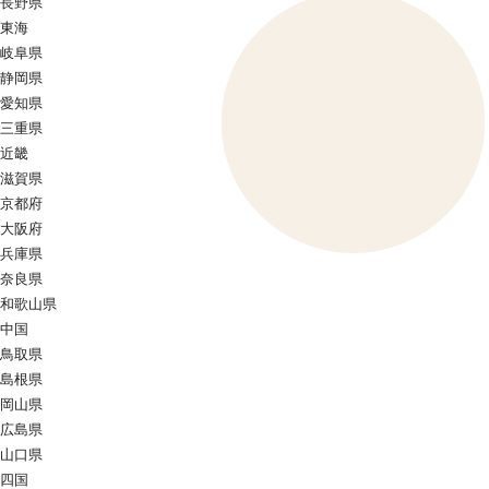
長野県
東海
岐阜県
静岡県
愛知県
三重県
近畿
滋賀県
京都府
大阪府
兵庫県
奈良県
和歌山県
中国
鳥取県
島根県
岡山県
広島県
山口県
四国