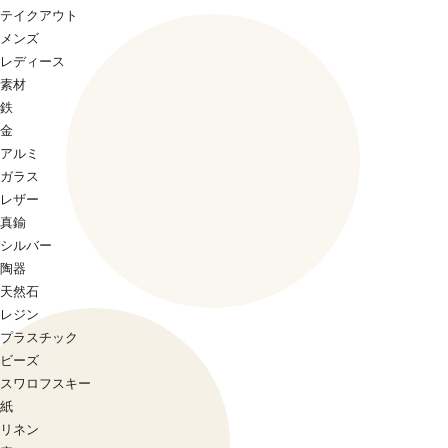
テイクアウト
メンズ
レディース
素材
鉄
金
アルミ
ガラス
レザー
真鍮
シルバー
陶器
天然石
レジン
プラスチック
ビーズ
スワロフスキー
紙
リネン