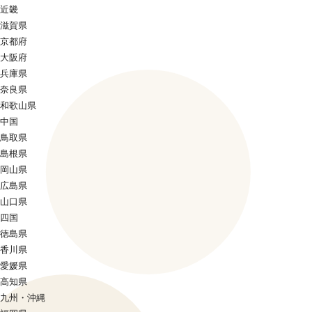
近畿
滋賀県
京都府
大阪府
兵庫県
奈良県
和歌山県
中国
鳥取県
島根県
岡山県
広島県
山口県
四国
徳島県
香川県
愛媛県
高知県
九州・沖縄