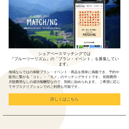
シェアベースマッチングでは
『ブルーツーリズム』の「プラン・イベント」を募集してい
ます。
地域ならではの体験プラン・イベント・商品を簡単に掲載でき、予約や
販売に繋がる「コト」・「モノ」のマッチングサイトです。 初期費用・
月額費用なしの成功報酬型なので、気軽に始められます。 ご希望に応じ
てサブスクリプションでのご利用も可能です。
詳しくはこちら