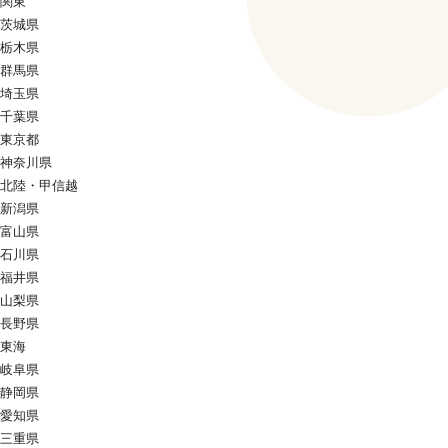
関東
茨城県
栃木県
群馬県
埼玉県
千葉県
東京都
神奈川県
北陸・甲信越
新潟県
富山県
石川県
福井県
山梨県
長野県
東海
岐阜県
静岡県
愛知県
三重県