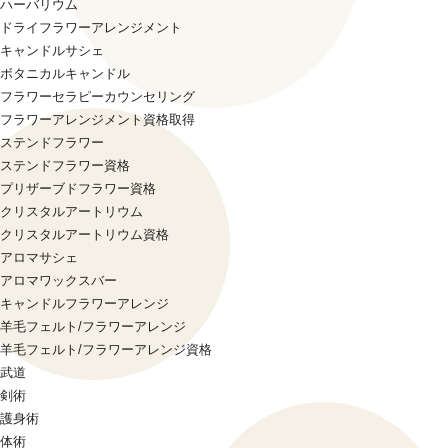
ハーバリウム
ドライフラワーアレンジメント
キャンドルサシェ
ボタニカルキャンドル
フラワーセラピーカウンセリング
フラワーアレンジメント資格取得
ステンドフラワー
ステンドフラワー資格
プリザーブドフラワー資格
クリスタルアートリウム
クリスタルアートリウム資格
アロマサシェ
アロマワックスバー
キャンドルフラワーアレンジ
羊毛フェルト/フラワーアレンジ
羊毛フェルト/フラワーアレンジ資格
武道
剣術
護身術
体術