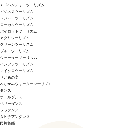
アドベンチャーツーリズム
ビジネスツーリズム
レジャーツーリズム
ローカルツーリズム
パイロットツーリズム
アグリツーリズム
グリーンツーリズム
ブルーツーリズム
ウォーターツーリズム
インフラツーリズム
マイクロツーリズム
せど森の宴
みなかみウォーターツーリズム
ダンス
ポールダンス
ベリーダンス
フラダンス
タヒチアンダンス
民族舞踊