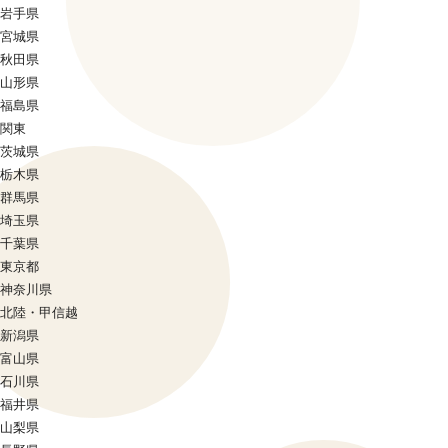
岩手県
宮城県
秋田県
山形県
福島県
関東
茨城県
栃木県
群馬県
埼玉県
千葉県
東京都
神奈川県
北陸・甲信越
新潟県
富山県
石川県
福井県
山梨県