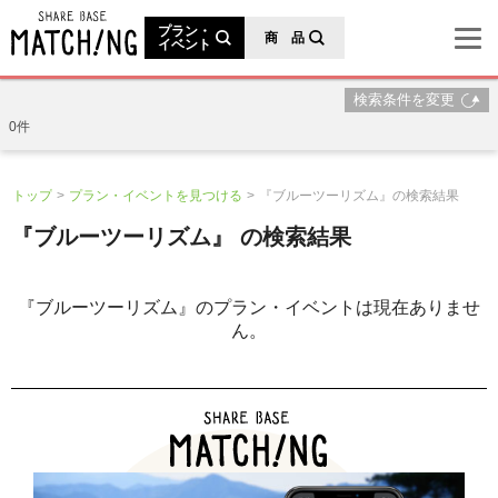
地域の魅力が見つかるシェアベースマッチング
プラン・
商 品
イベント
検索条件を変更
0件
トップ
プラン・イベントを見つける
『ブルーツーリズム』の検索結果
『ブルーツーリズム』 の検索結果
『ブルーツーリズム』のプラン・イベントは現在ありませ
ん。