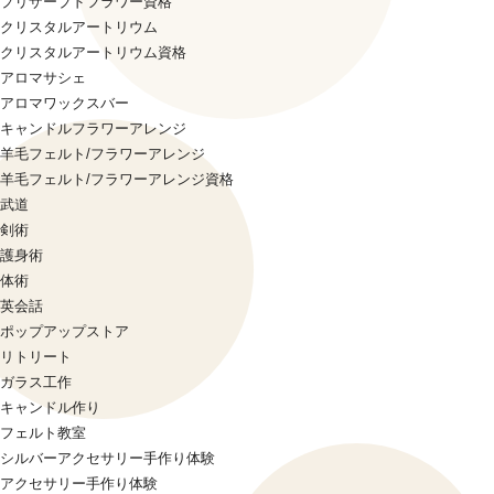
プリザーブドフラワー資格
クリスタルアートリウム
クリスタルアートリウム資格
アロマサシェ
アロマワックスバー
キャンドルフラワーアレンジ
羊毛フェルト/フラワーアレンジ
羊毛フェルト/フラワーアレンジ資格
武道
剣術
護身術
体術
英会話
ポップアップストア
リトリート
ガラス工作
キャンドル作り
フェルト教室
シルバーアクセサリー手作り体験
アクセサリー手作り体験