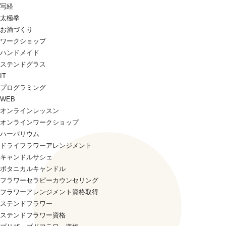
写経
太極拳
お酒づくり
ワークショップ
ハンドメイド
ステンドグラス
IT
プログラミング
WEB
オンラインレッスン
オンラインワークショップ
ハーバリウム
ドライフラワーアレンジメント
キャンドルサシェ
ボタニカルキャンドル
フラワーセラピーカウンセリング
フラワーアレンジメント資格取得
ステンドフラワー
ステンドフラワー資格