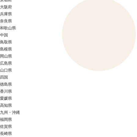
大阪府
兵庫県
奈良県
和歌山県
中国
鳥取県
島根県
岡山県
広島県
山口県
四国
徳島県
香川県
愛媛県
高知県
九州・沖縄
福岡県
佐賀県
長崎県