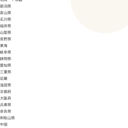
新潟県
富山県
石川県
福井県
山梨県
長野県
東海
岐阜県
静岡県
愛知県
三重県
近畿
滋賀県
京都府
大阪府
兵庫県
奈良県
和歌山県
中国