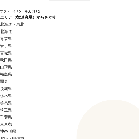
プラン・イベントを見つける
エリア（都道府県）からさがす
北海道・東北
北海道
青森県
岩手県
宮城県
秋田県
山形県
福島県
関東
茨城県
栃木県
群馬県
埼玉県
千葉県
東京都
神奈川県
北陸・甲信越