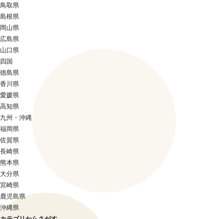
鳥取県
島根県
岡山県
広島県
山口県
四国
徳島県
香川県
愛媛県
高知県
九州・沖縄
福岡県
佐賀県
長崎県
熊本県
大分県
宮崎県
鹿児島県
沖縄県
カテゴリからさがす