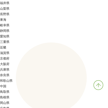
福井県
山梨県
長野県
東海
岐阜県
静岡県
愛知県
三重県
近畿
滋賀県
京都府
大阪府
兵庫県
奈良県
和歌山県
中国
鳥取県
島根県
岡山県