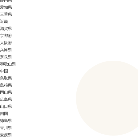
静岡県
愛知県
三重県
近畿
滋賀県
京都府
大阪府
兵庫県
奈良県
和歌山県
中国
鳥取県
島根県
岡山県
広島県
山口県
四国
徳島県
香川県
愛媛県