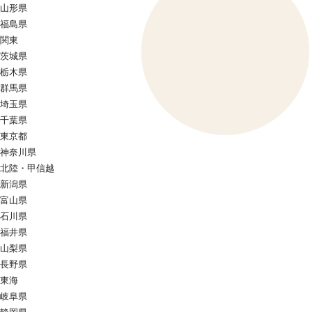
山形県
福島県
関東
茨城県
栃木県
群馬県
埼玉県
千葉県
東京都
神奈川県
北陸・甲信越
新潟県
富山県
石川県
福井県
山梨県
長野県
東海
岐阜県