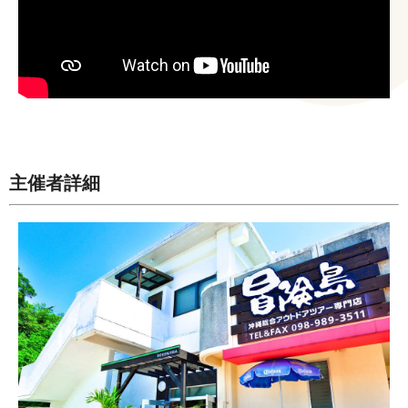
主催者詳細