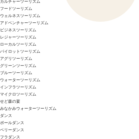
カルチャーツーリズム
フードツーリズム
ウェルネスツーリズム
アドベンチャーツーリズム
ビジネスツーリズム
レジャーツーリズム
ローカルツーリズム
パイロットツーリズム
アグリツーリズム
グリーンツーリズム
ブルーツーリズム
ウォーターツーリズム
インフラツーリズム
マイクロツーリズム
せど森の宴
みなかみウォーターツーリズム
ダンス
ポールダンス
ベリーダンス
フラダンス