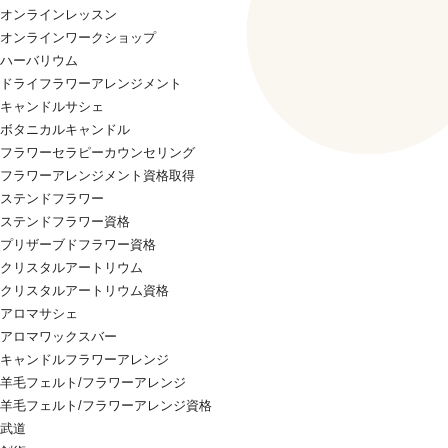
オンラインレッスン
オンラインワークショップ
ハーバリウム
ドライフラワーアレンジメント
キャンドルサシェ
ボタニカルキャンドル
フラワーセラピーカウンセリング
フラワーアレンジメント資格取得
ステンドフラワー
ステンドフラワー資格
プリザーブドフラワー資格
クリスタルアートリウム
クリスタルアートリウム資格
アロマサシェ
アロマワックスバー
キャンドルフラワーアレンジ
羊毛フェルト/フラワーアレンジ
羊毛フェルト/フラワーアレンジ資格
武道