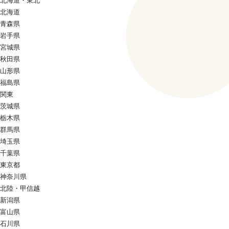
北海道・東北
北海道
青森県
岩手県
宮城県
秋田県
山形県
福島県
関東
茨城県
栃木県
群馬県
埼玉県
千葉県
東京都
神奈川県
北陸・甲信越
新潟県
富山県
石川県