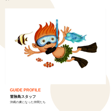
GUIDE PROFILE
冒険島スタッフ
沖縄の虜になった仲間たち