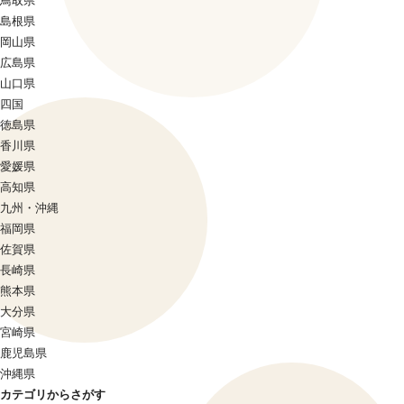
鳥取県
島根県
岡山県
広島県
山口県
四国
徳島県
香川県
愛媛県
高知県
九州・沖縄
福岡県
佐賀県
長崎県
熊本県
大分県
宮崎県
鹿児島県
沖縄県
カテゴリからさがす