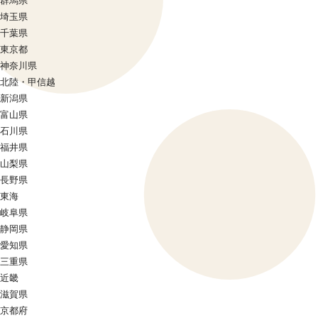
群馬県
埼玉県
千葉県
東京都
神奈川県
北陸・甲信越
新潟県
富山県
石川県
福井県
山梨県
長野県
東海
岐阜県
静岡県
愛知県
三重県
近畿
滋賀県
京都府