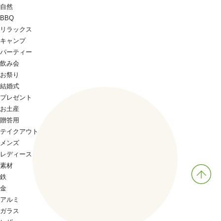
自然
BBQ
リラックス
キャンプ
パーティー
飲み会
お祭り
結婚式
プレゼント
お土産
贈答用
テイクアウト
メンズ
レディース
素材
鉄
金
アルミ
ガラス