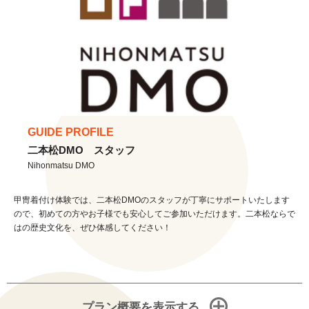
GUIDE PROFILE
二本松DMO スタッフ
Nihonmatsu DMO
甲冑着付け体験では、二本松DMOのスタッフが丁寧にサポートいたします
ので、初めての方やお子様でも安心してご参加いただけます。二本松ならで
はの歴史文化を、ぜひ体感してください！
プラン概要を表示する