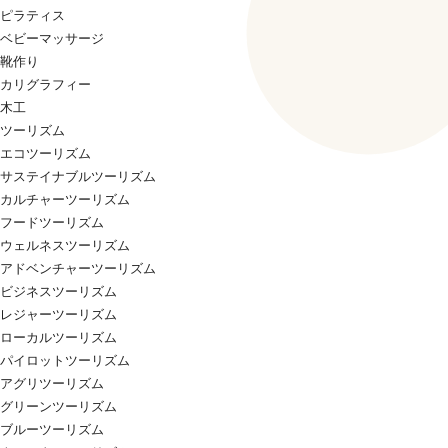
ピラティス
ベビーマッサージ
靴作り
カリグラフィー
木工
ツーリズム
エコツーリズム
サステイナブルツーリズム
カルチャーツーリズム
フードツーリズム
ウェルネスツーリズム
アドベンチャーツーリズム
ビジネスツーリズム
レジャーツーリズム
ローカルツーリズム
パイロットツーリズム
アグリツーリズム
グリーンツーリズム
ブルーツーリズム