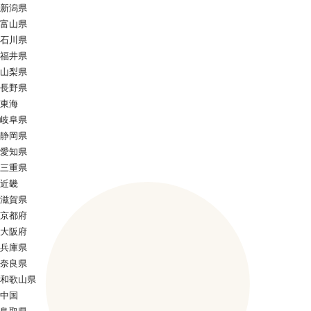
新潟県
富山県
石川県
福井県
山梨県
長野県
東海
岐阜県
静岡県
愛知県
三重県
近畿
滋賀県
京都府
大阪府
兵庫県
奈良県
和歌山県
中国