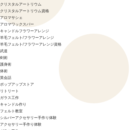
クリスタルアートリウム
クリスタルアートリウム資格
アロマサシェ
アロマワックスバー
キャンドルフラワーアレンジ
羊毛フェルト/フラワーアレンジ
羊毛フェルト/フラワーアレンジ資格
武道
剣術
護身術
体術
英会話
ポップアップストア
リトリート
ガラス工作
キャンドル作り
フェルト教室
シルバーアクセサリー手作り体験
アクセサリー手作り体験