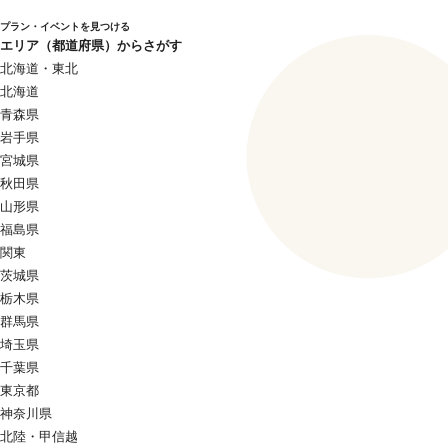
プラン・イベントを見つける
エリア（都道府県）からさがす
北海道・東北
北海道
青森県
岩手県
宮城県
秋田県
山形県
福島県
関東
茨城県
栃木県
群馬県
埼玉県
千葉県
東京都
神奈川県
北陸・甲信越