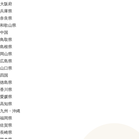
大阪府
兵庫県
奈良県
和歌山県
中国
鳥取県
島根県
岡山県
広島県
山口県
四国
徳島県
香川県
愛媛県
高知県
九州・沖縄
福岡県
佐賀県
長崎県