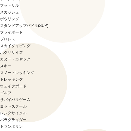
フットサル
スカッシュ
ボウリング
スタンドアップパドル(SUP)
フライボード
プロレス
スカイダイビング
ボクササイズ
カヌー・カヤック
スキー
スノートレッキング
トレッキング
ウェイクボード
ゴルフ
サバイバルゲーム
ヨットスクール
レンタサイクル
パラグライダー
トランポリン