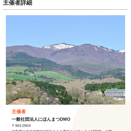
主催者詳細
主催者
一般社団法人にほんまつDMO
〒964-0904