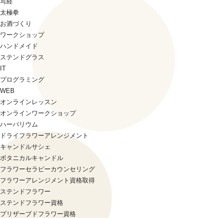
写経
太極拳
お酒づくり
ワークショップ
ハンドメイド
ステンドグラス
IT
プログラミング
WEB
オンラインレッスン
オンラインワークショップ
ハーバリウム
ドライフラワーアレンジメント
キャンドルサシェ
ボタニカルキャンドル
フラワーセラピーカウンセリング
フラワーアレンジメント資格取得
ステンドフラワー
ステンドフラワー資格
プリザーブドフラワー資格