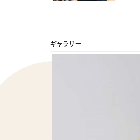
ギャラリー