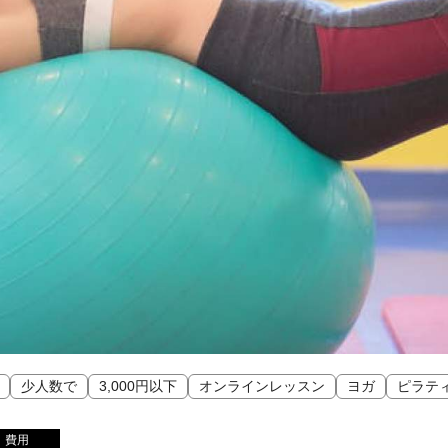
少人数で
3,000円以下
オンラインレッスン
ヨガ
ピラテ
費用