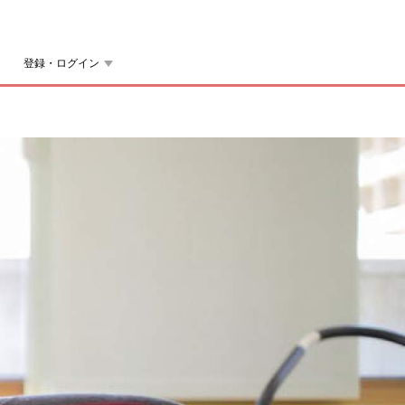
登録・ログイン