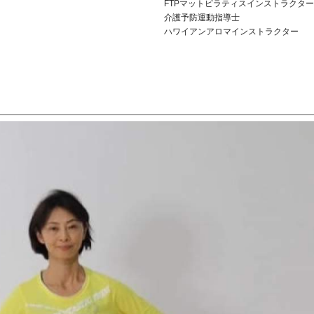
FTPマットピラティスインストラクター
介護予防運動指導士
ハワイアンアロマインストラクター