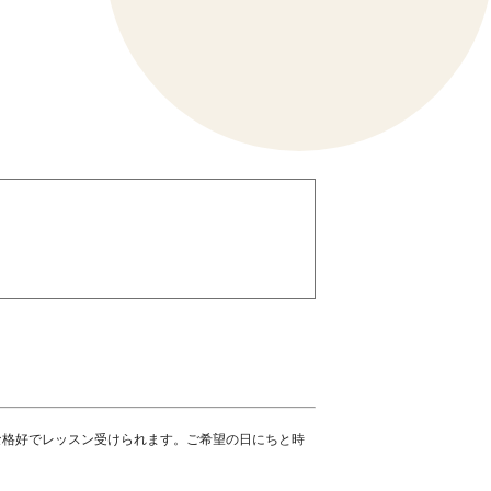
な格好でレッスン受けられます。ご希望の日にちと時