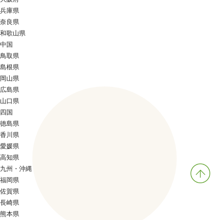
兵庫県
奈良県
和歌山県
中国
鳥取県
島根県
岡山県
広島県
山口県
四国
徳島県
香川県
愛媛県
高知県
九州・沖縄
福岡県
佐賀県
長崎県
熊本県