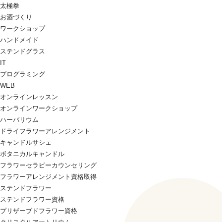
太極拳
お酒づくり
ワークショップ
ハンドメイド
ステンドグラス
IT
プログラミング
WEB
オンラインレッスン
オンラインワークショップ
ハーバリウム
ドライフラワーアレンジメント
キャンドルサシェ
ボタニカルキャンドル
フラワーセラピーカウンセリング
フラワーアレンジメント資格取得
ステンドフラワー
ステンドフラワー資格
プリザーブドフラワー資格