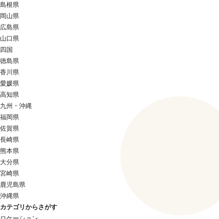
島根県
岡山県
広島県
山口県
四国
徳島県
香川県
愛媛県
高知県
九州・沖縄
福岡県
佐賀県
長崎県
熊本県
大分県
宮崎県
鹿児島県
沖縄県
カテゴリからさがす
ロケーション