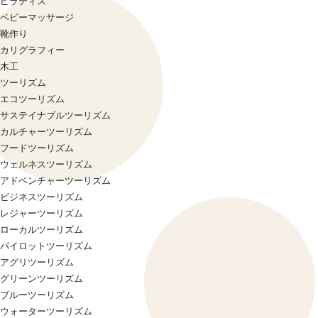
ピラティス
ベビーマッサージ
靴作り
カリグラフィー
木工
ツーリズム
エコツーリズム
サステイナブルツーリズム
カルチャーツーリズム
フードツーリズム
ウェルネスツーリズム
アドベンチャーツーリズム
ビジネスツーリズム
レジャーツーリズム
ローカルツーリズム
パイロットツーリズム
アグリツーリズム
グリーンツーリズム
ブルーツーリズム
ウォーターツーリズム