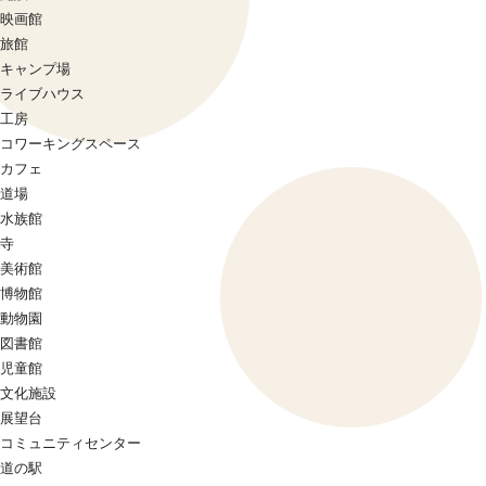
映画館
旅館
キャンプ場
ライブハウス
工房
コワーキングスペース
カフェ
道場
水族館
寺
美術館
博物館
動物園
図書館
児童館
文化施設
展望台
コミュニティセンター
道の駅