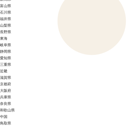
富山県
石川県
福井県
山梨県
長野県
東海
岐阜県
静岡県
愛知県
三重県
近畿
滋賀県
京都府
大阪府
兵庫県
奈良県
和歌山県
中国
鳥取県