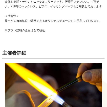
金属も樹脂・チタンやニッケルフリーメッキ、医療用ステンレス、プラチ
ナ、K18等のネックレス、ピアス、イヤリングパーツもご用意しております
＜機能性＞
長さが１ｍｍ単位で調整できるオリジナルチェーンもご用意しております。
※プラン説明の金額は全て税込
主催者詳細