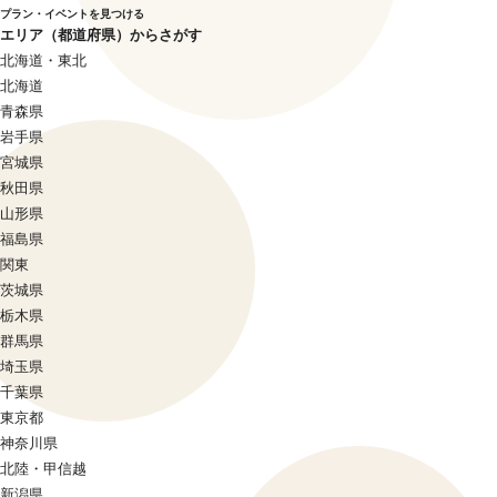
プラン・イベントを見つける
エリア（都道府県）からさがす
北海道・東北
北海道
青森県
岩手県
宮城県
秋田県
山形県
福島県
関東
茨城県
栃木県
群馬県
埼玉県
千葉県
東京都
神奈川県
北陸・甲信越
新潟県