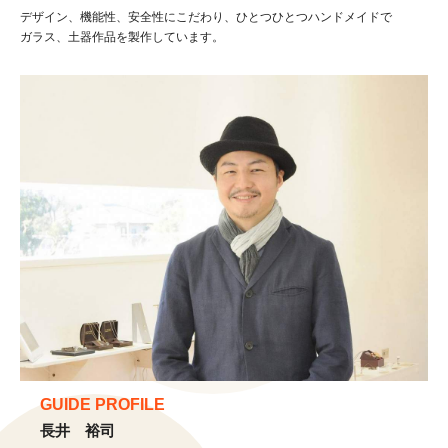
デザイン、機能性、安全性にこだわり、ひとつひとつハンドメイドで
ガラス、土器作品を製作しています。
GUIDE PROFILE
長井 裕司