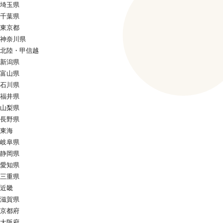
埼玉県
千葉県
東京都
神奈川県
北陸・甲信越
新潟県
富山県
石川県
福井県
山梨県
長野県
東海
岐阜県
静岡県
愛知県
三重県
近畿
滋賀県
京都府
大阪府