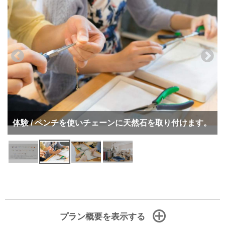
体験 / ペンチを使いチェーンに天然石を取り付けます。
プラン概要を表示する