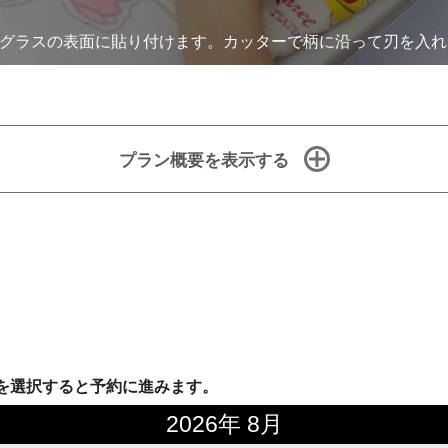
グラスの表面に貼り付けます。カッターで柄に沿って刃を入れ
プラン概要を表示する
を選択すると予約に進みます。
2026年 8月