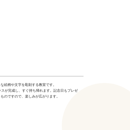
きな絵柄や文字を彫刻する教室です。
ラスが完成し、すぐ持ち帰れます。記念日もプレゼ
るものですので、楽しみが広がります。