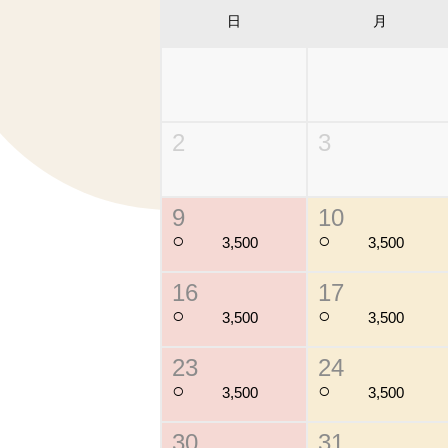
日
月
2
3
9
10
○
○
3,500
3,500
16
17
○
○
3,500
3,500
23
24
○
○
3,500
3,500
30
31