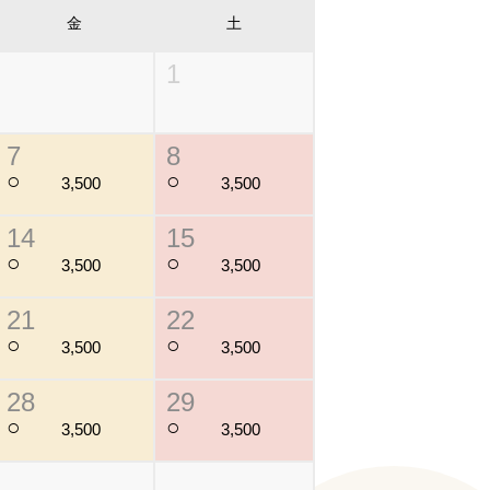
金
土
1
7
8
○
○
3,500
3,500
14
15
○
○
3,500
3,500
21
22
○
○
3,500
3,500
28
29
○
○
3,500
3,500