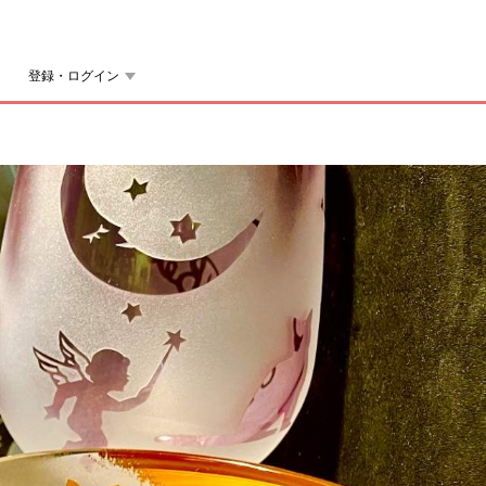
登録・ログイン