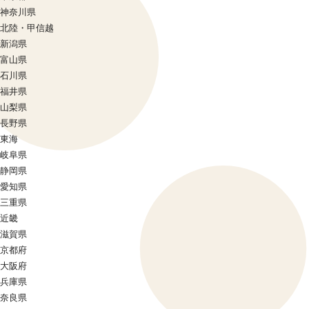
神奈川県
北陸・甲信越
新潟県
富山県
石川県
福井県
山梨県
長野県
東海
岐阜県
静岡県
愛知県
三重県
近畿
滋賀県
京都府
大阪府
兵庫県
奈良県