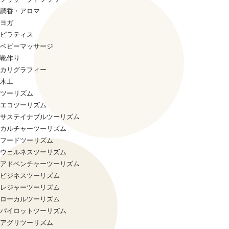
調香・アロマ
ヨガ
ピラティス
ベビーマッサージ
靴作り
カリグラフィー
木工
ツーリズム
エコツーリズム
サステイナブルツーリズム
カルチャーツーリズム
フードツーリズム
ウェルネスツーリズム
アドベンチャーツーリズム
ビジネスツーリズム
レジャーツーリズム
ローカルツーリズム
パイロットツーリズム
アグリツーリズム