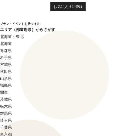
お気に入りに登録
プラン・イベントを見つける
エリア（都道府県）からさがす
北海道・東北
北海道
青森県
岩手県
宮城県
秋田県
山形県
福島県
関東
茨城県
栃木県
群馬県
埼玉県
千葉県
東京都