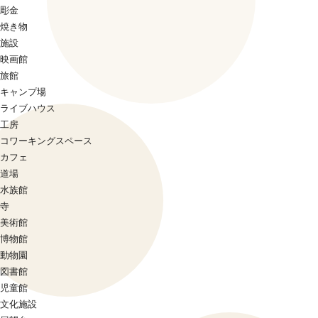
彫金
焼き物
施設
映画館
旅館
キャンプ場
ライブハウス
工房
コワーキングスペース
カフェ
道場
水族館
寺
美術館
博物館
動物園
図書館
児童館
文化施設