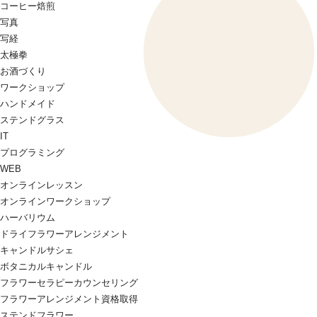
コーヒー焙煎
写真
写経
太極拳
お酒づくり
ワークショップ
ハンドメイド
ステンドグラス
IT
プログラミング
WEB
オンラインレッスン
オンラインワークショップ
ハーバリウム
ドライフラワーアレンジメント
キャンドルサシェ
ボタニカルキャンドル
フラワーセラピーカウンセリング
フラワーアレンジメント資格取得
ステンドフラワー