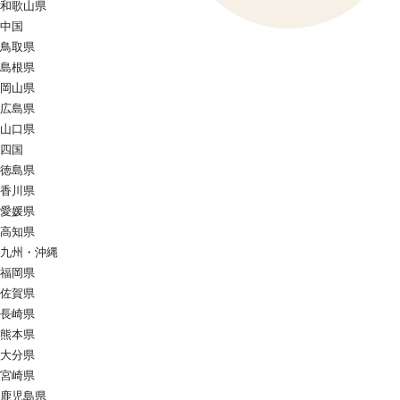
和歌山県
中国
鳥取県
島根県
岡山県
広島県
山口県
四国
徳島県
香川県
愛媛県
高知県
九州・沖縄
福岡県
佐賀県
長崎県
熊本県
大分県
宮崎県
鹿児島県