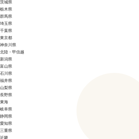
茨城県
栃木県
群馬県
埼玉県
千葉県
東京都
神奈川県
北陸・甲信越
新潟県
富山県
石川県
福井県
山梨県
長野県
東海
岐阜県
静岡県
愛知県
三重県
近畿