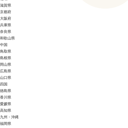
滋賀県
京都府
大阪府
兵庫県
奈良県
和歌山県
中国
鳥取県
島根県
岡山県
広島県
山口県
四国
徳島県
香川県
愛媛県
高知県
九州・沖縄
福岡県