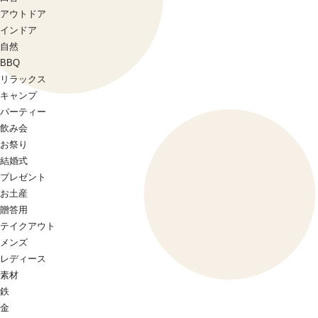
アウトドア
インドア
自然
BBQ
リラックス
キャンプ
パーティー
飲み会
お祭り
結婚式
プレゼント
お土産
贈答用
テイクアウト
メンズ
レディース
素材
鉄
金