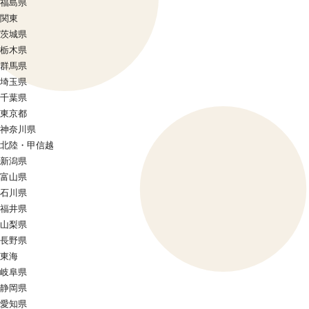
福島県
関東
茨城県
栃木県
群馬県
埼玉県
千葉県
東京都
神奈川県
北陸・甲信越
新潟県
富山県
石川県
福井県
山梨県
長野県
東海
岐阜県
静岡県
愛知県