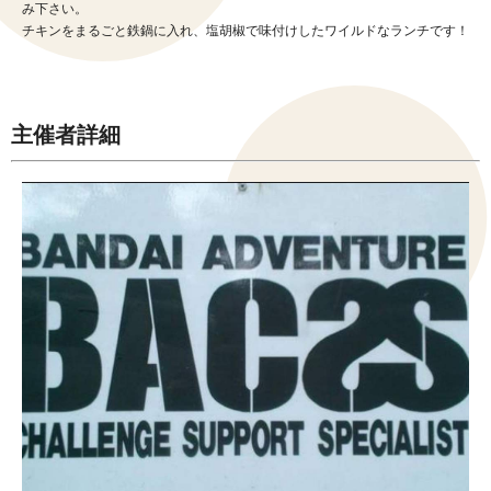
み下さい。
チキンをまるごと鉄鍋に入れ、塩胡椒で味付けしたワイルドなランチです！
主催者詳細