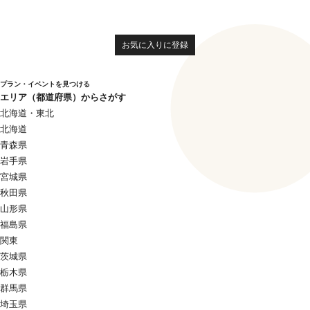
お気に入りに登録
プラン・イベントを見つける
エリア（都道府県）からさがす
北海道・東北
北海道
青森県
岩手県
宮城県
秋田県
山形県
福島県
関東
茨城県
栃木県
群馬県
埼玉県