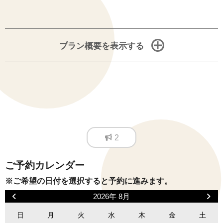
プラン概要を表示する
2
ご予約カレンダー
※ご希望の日付を選択すると予約に進みます。
2026年 8月
日
月
火
水
木
金
土