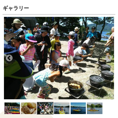
ギャラリー