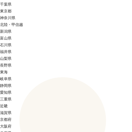
千葉県
東京都
神奈川県
北陸・甲信越
新潟県
富山県
石川県
福井県
山梨県
長野県
東海
岐阜県
静岡県
愛知県
三重県
近畿
滋賀県
京都府
大阪府