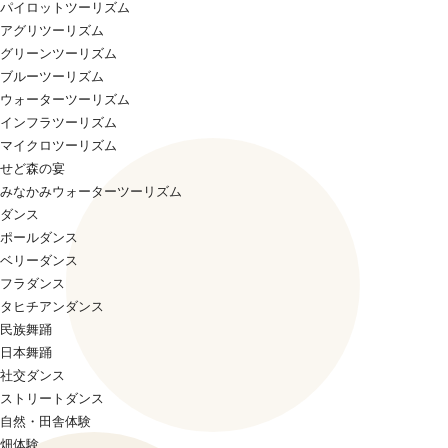
パイロットツーリズム
アグリツーリズム
グリーンツーリズム
ブルーツーリズム
ウォーターツーリズム
インフラツーリズム
マイクロツーリズム
せど森の宴
みなかみウォーターツーリズム
ダンス
ポールダンス
ベリーダンス
フラダンス
タヒチアンダンス
民族舞踊
日本舞踊
社交ダンス
ストリートダンス
自然・田舎体験
畑体験