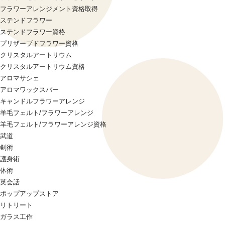
フラワーアレンジメント資格取得
ステンドフラワー
ステンドフラワー資格
プリザーブドフラワー資格
クリスタルアートリウム
クリスタルアートリウム資格
アロマサシェ
アロマワックスバー
キャンドルフラワーアレンジ
羊毛フェルト/フラワーアレンジ
羊毛フェルト/フラワーアレンジ資格
武道
剣術
護身術
体術
英会話
ポップアップストア
リトリート
ガラス工作