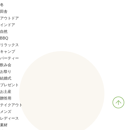
冬
田舎
アウトドア
インドア
自然
BBQ
リラックス
キャンプ
パーティー
飲み会
お祭り
結婚式
プレゼント
お土産
贈答用
テイクアウト
メンズ
レディース
素材