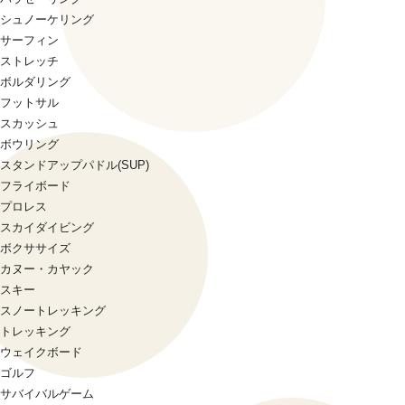
シュノーケリング
サーフィン
ストレッチ
ボルダリング
フットサル
スカッシュ
ボウリング
スタンドアップパドル(SUP)
フライボード
プロレス
スカイダイビング
ボクササイズ
カヌー・カヤック
スキー
スノートレッキング
トレッキング
ウェイクボード
ゴルフ
サバイバルゲーム