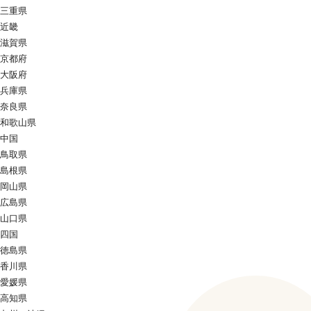
三重県
近畿
滋賀県
京都府
大阪府
兵庫県
奈良県
和歌山県
中国
鳥取県
島根県
岡山県
広島県
山口県
四国
徳島県
香川県
愛媛県
高知県