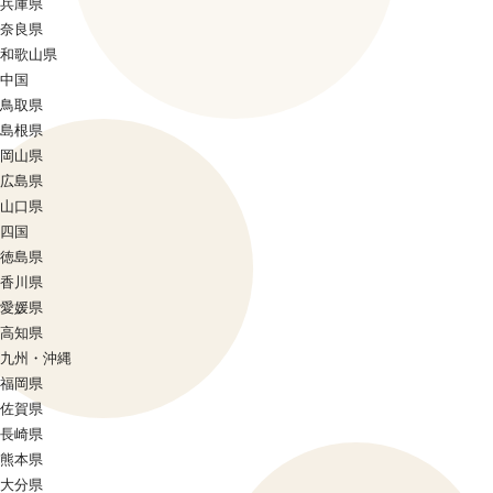
兵庫県
奈良県
和歌山県
中国
鳥取県
島根県
岡山県
広島県
山口県
四国
徳島県
香川県
愛媛県
高知県
九州・沖縄
福岡県
佐賀県
長崎県
熊本県
大分県