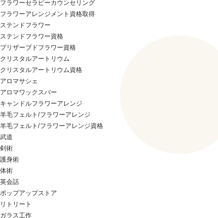
フラワーセラピーカウンセリング
フラワーアレンジメント資格取得
ステンドフラワー
ステンドフラワー資格
プリザーブドフラワー資格
クリスタルアートリウム
クリスタルアートリウム資格
アロマサシェ
アロマワックスバー
キャンドルフラワーアレンジ
羊毛フェルト/フラワーアレンジ
羊毛フェルト/フラワーアレンジ資格
武道
剣術
護身術
体術
英会話
ポップアップストア
リトリート
ガラス工作