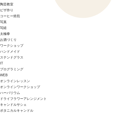
陶芸教室
ピザ作り
コーヒー焙煎
写真
写経
太極拳
お酒づくり
ワークショップ
ハンドメイド
ステンドグラス
IT
プログラミング
WEB
オンラインレッスン
オンラインワークショップ
ハーバリウム
ドライフラワーアレンジメント
キャンドルサシェ
ボタニカルキャンドル