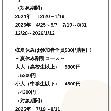
（対象期間）
2024年 12/20～1/19
2025年 4/25～5/7 7/19～8/31
12/20～2026/1/12
③夏休みは参加者全員500円割引！
～夏休み割引コース～
大人（高校生以上） 5800円
→5300円
小人（中学生以下） 4800円
→4300円
（対象期間）
2025年 7/19～8/31