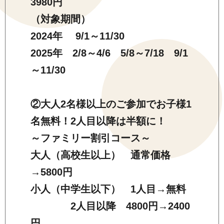
3980円
（対象期間）
2024年 9/1～11/30
2025年 2/8～4/6 5/8～7/18 9/1
～11/30
②大人2名様以上のご参加でお子様1
名無料！2人目以降は半額に！
～ファミリー割引コース～
大人（高校生以上） 通常価格
→5800円
小人（中学生以下） 1人目→無料
2人目以降 4800円→2400
円