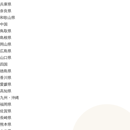
兵庫県
奈良県
和歌山県
中国
鳥取県
島根県
岡山県
広島県
山口県
四国
徳島県
香川県
愛媛県
高知県
九州・沖縄
福岡県
佐賀県
長崎県
熊本県