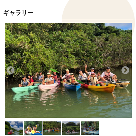
ギャラリー