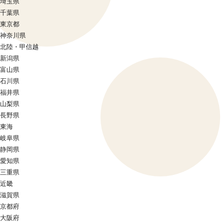
埼玉県
千葉県
東京都
神奈川県
北陸・甲信越
新潟県
富山県
石川県
福井県
山梨県
長野県
東海
岐阜県
静岡県
愛知県
三重県
近畿
滋賀県
京都府
大阪府