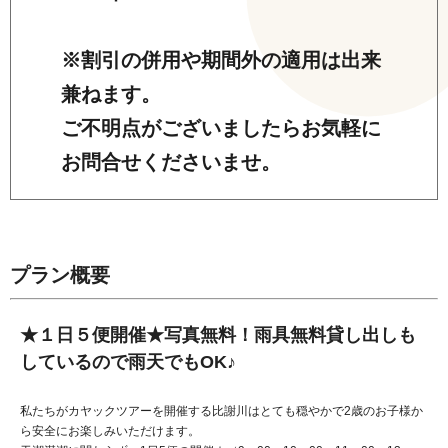
※割引の併用や期間外の適用は出来
兼ねます。
ご不明点がございましたらお気軽に
お問合せくださいませ。
プラン概要
★１日５便開催★写真無料！雨具無料貸し出しも
しているので雨天でもOK♪
私たちがカヤックツアーを開催する比謝川はとても穏やかで2歳のお子様か
ら安全にお楽しみいただけます。