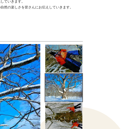
供していきます。
の自然の楽しさを皆さんにお伝えしていきます。