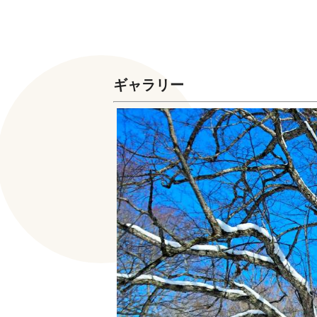
ギャラリー