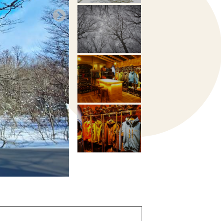
静寂とモノトーンの世界