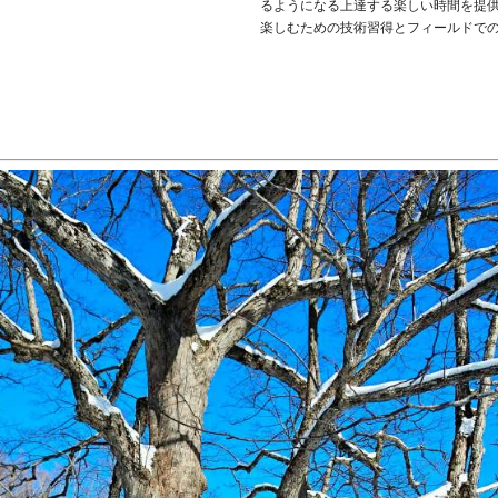
るようになる上達する楽しい時間を提
楽しむための技術習得とフィールドで