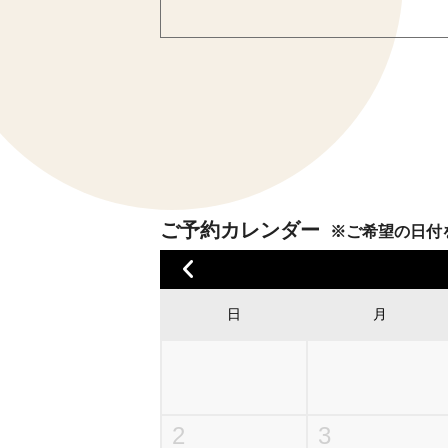
ご予約カレンダー
※ご希望の日付
日
月
2
3