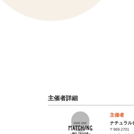
主催者詳細
主催者
ナチュラル
〒969-2701