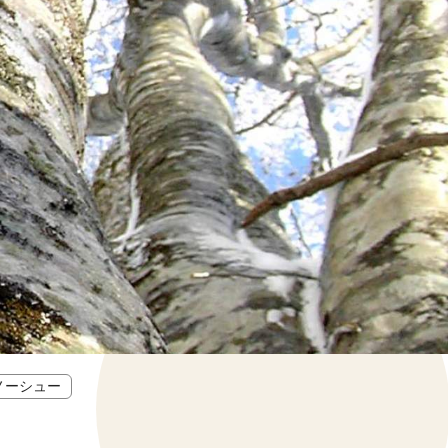
ノーシュー