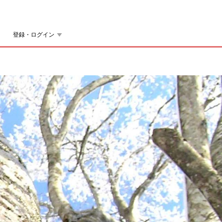
登録・ログイン