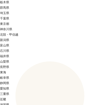
栃木県
群馬県
埼玉県
千葉県
東京都
神奈川県
北陸・甲信越
新潟県
富山県
石川県
福井県
山梨県
長野県
東海
岐阜県
静岡県
愛知県
三重県
近畿
滋賀県