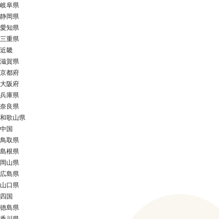
岐阜県
静岡県
愛知県
三重県
近畿
滋賀県
京都府
大阪府
兵庫県
奈良県
和歌山県
中国
鳥取県
島根県
岡山県
広島県
山口県
四国
徳島県
香川県