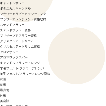
キャンドルサシェ
ボタニカルキャンドル
フラワーセラピーカウンセリング
フラワーアレンジメント資格取得
ステンドフラワー
ステンドフラワー資格
プリザーブドフラワー資格
クリスタルアートリウム
クリスタルアートリウム資格
アロマサシェ
アロマワックスバー
キャンドルフラワーアレンジ
羊毛フェルト/フラワーアレンジ
羊毛フェルト/フラワーアレンジ資格
武道
剣術
護身術
体術
英会話