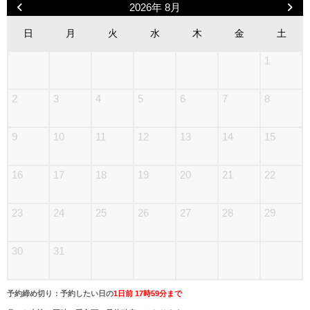
2026年 8月
日
月
火
水
木
金
土
1
2
3
4
5
6
7
8
9
10
11
12
13
14
15
16
17
18
19
20
21
22
23
24
25
26
27
28
29
30
31
予約締め切り：予約したい日の
1日前 17時59分まで