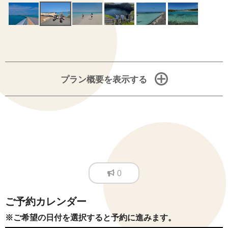
プラン概要を表示する
0
ご予約カレンダー
※ご希望の日付を選択すると予約に進みます。