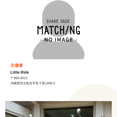
主催者
Little Ride
〒906-0013
沖縄県
宮古島市
平良下里1489-5