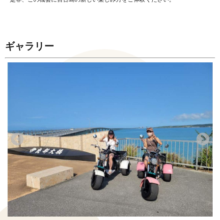
ギャラリー