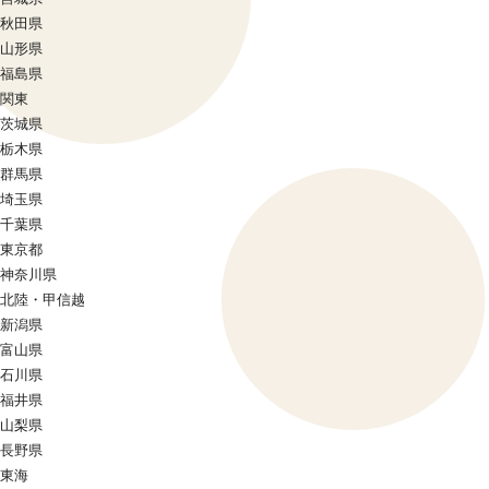
秋田県
山形県
福島県
関東
茨城県
栃木県
群馬県
埼玉県
千葉県
東京都
神奈川県
北陸・甲信越
新潟県
富山県
石川県
福井県
山梨県
長野県
東海