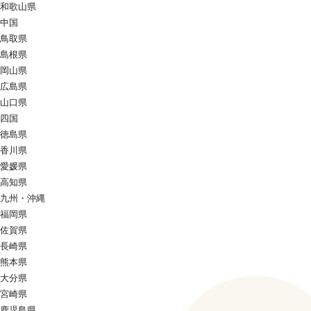
和歌山県
中国
鳥取県
島根県
岡山県
広島県
山口県
四国
徳島県
香川県
愛媛県
高知県
九州・沖縄
福岡県
佐賀県
長崎県
熊本県
大分県
宮崎県
鹿児島県