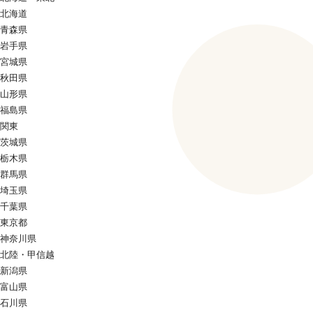
北海道
青森県
岩手県
宮城県
秋田県
山形県
福島県
関東
茨城県
栃木県
群馬県
埼玉県
千葉県
東京都
神奈川県
北陸・甲信越
新潟県
富山県
石川県