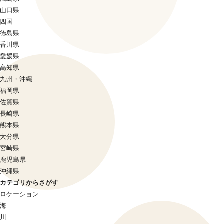
山口県
四国
徳島県
香川県
愛媛県
高知県
九州・沖縄
福岡県
佐賀県
長崎県
熊本県
大分県
宮崎県
鹿児島県
沖縄県
カテゴリからさがす
ロケーション
海
川