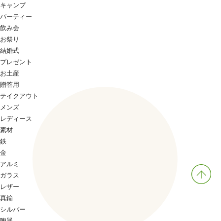
キャンプ
パーティー
飲み会
お祭り
結婚式
プレゼント
お土産
贈答用
テイクアウト
メンズ
レディース
素材
鉄
金
アルミ
ガラス
レザー
真鍮
シルバー
陶器