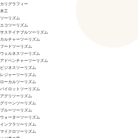
カリグラフィー
木工
ツーリズム
エコツーリズム
サステイナブルツーリズム
カルチャーツーリズム
フードツーリズム
ウェルネスツーリズム
アドベンチャーツーリズム
ビジネスツーリズム
レジャーツーリズム
ローカルツーリズム
パイロットツーリズム
アグリツーリズム
グリーンツーリズム
ブルーツーリズム
ウォーターツーリズム
インフラツーリズム
マイクロツーリズム