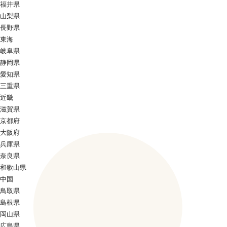
福井県
山梨県
長野県
東海
岐阜県
静岡県
愛知県
三重県
近畿
滋賀県
京都府
大阪府
兵庫県
奈良県
和歌山県
中国
鳥取県
島根県
岡山県
広島県