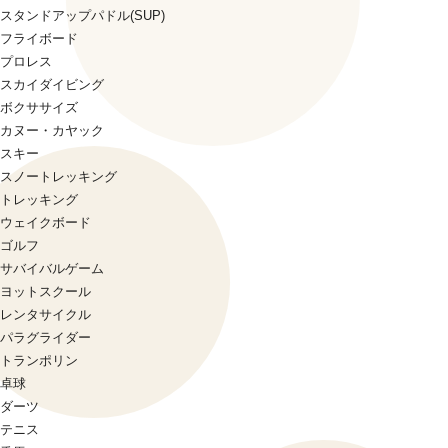
スタンドアップパドル(SUP)
フライボード
プロレス
スカイダイビング
ボクササイズ
カヌー・カヤック
スキー
スノートレッキング
トレッキング
ウェイクボード
ゴルフ
サバイバルゲーム
ヨットスクール
レンタサイクル
パラグライダー
トランポリン
卓球
ダーツ
テニス