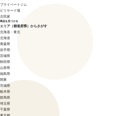
プライベートジム
ビリヤード場
古民家
商品を見つける
エリア（都道府県）からさがす
北海道・東北
北海道
青森県
岩手県
宮城県
秋田県
山形県
福島県
関東
茨城県
栃木県
群馬県
埼玉県
千葉県
東京都