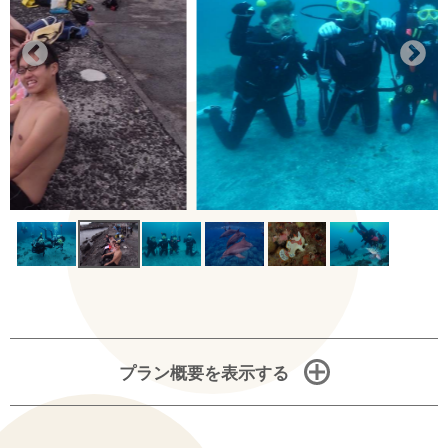
プラン概要を表示する