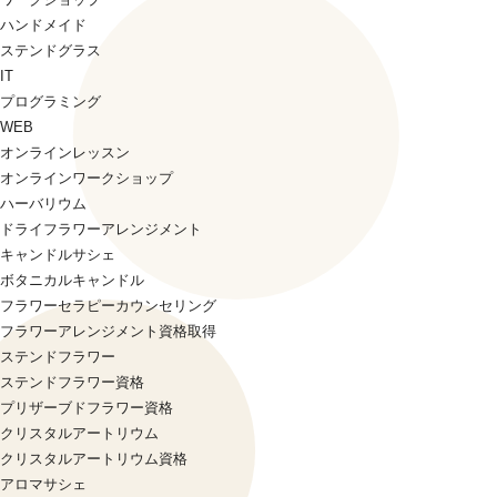
ハンドメイド
ステンドグラス
IT
プログラミング
WEB
オンラインレッスン
オンラインワークショップ
ハーバリウム
ドライフラワーアレンジメント
キャンドルサシェ
ボタニカルキャンドル
フラワーセラピーカウンセリング
フラワーアレンジメント資格取得
ステンドフラワー
ステンドフラワー資格
プリザーブドフラワー資格
クリスタルアートリウム
クリスタルアートリウム資格
アロマサシェ