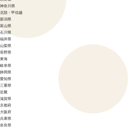
神奈川県
北陸・甲信越
新潟県
富山県
石川県
福井県
山梨県
長野県
東海
岐阜県
静岡県
愛知県
三重県
近畿
滋賀県
京都府
大阪府
兵庫県
奈良県