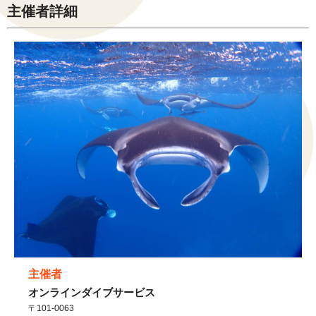
主催者詳細
主催者
オンラインダイブサービス
〒101-0063