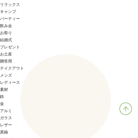
リラックス
キャンプ
パーティー
飲み会
お祭り
結婚式
プレゼント
お土産
贈答用
テイクアウト
メンズ
レディース
素材
鉄
金
アルミ
ガラス
レザー
真鍮