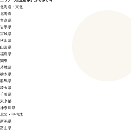
エリア（都道府県）からさがす
北海道・東北
北海道
青森県
岩手県
宮城県
秋田県
山形県
福島県
関東
茨城県
栃木県
群馬県
埼玉県
千葉県
東京都
神奈川県
北陸・甲信越
新潟県
富山県