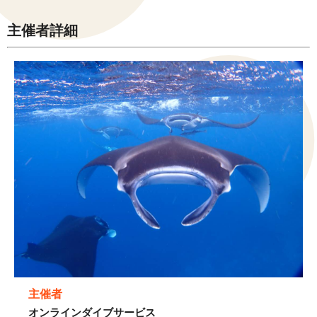
主催者詳細
主催者
オンラインダイブサービス