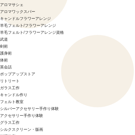
アロマサシェ
アロマワックスバー
キャンドルフラワーアレンジ
羊毛フェルト/フラワーアレンジ
羊毛フェルト/フラワーアレンジ資格
武道
剣術
護身術
体術
英会話
ポップアップストア
リトリート
ガラス工作
キャンドル作り
フェルト教室
シルバーアクセサリー手作り体験
アクセサリー手作り体験
グラス工作
シルクスクリーン・版画