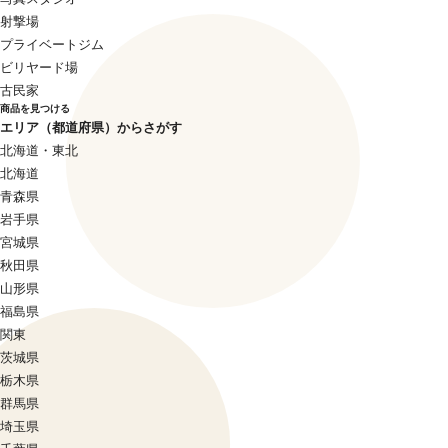
射撃場
プライベートジム
ビリヤード場
古民家
商品を見つける
エリア（都道府県）からさがす
北海道・東北
北海道
青森県
岩手県
宮城県
秋田県
山形県
福島県
関東
茨城県
栃木県
群馬県
埼玉県