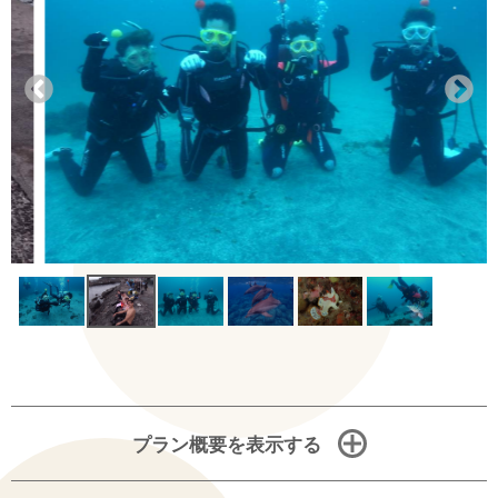
プラン概要を表示する