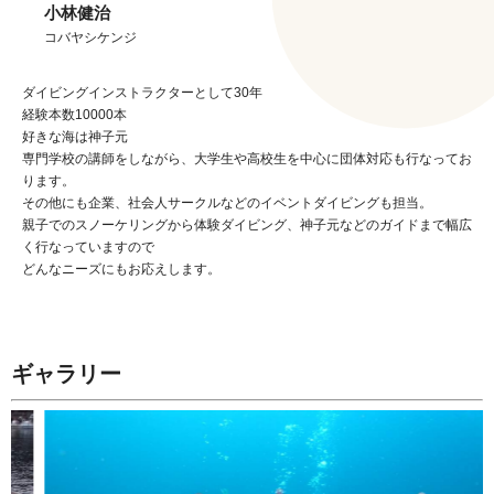
小林健治
コバヤシケンジ
ダイビングインストラクターとして30年
経験本数10000本
好きな海は神子元
専門学校の講師をしながら、大学生や高校生を中心に団体対応も行なってお
ります。
その他にも企業、社会人サークルなどのイベントダイビングも担当。
親子でのスノーケリングから体験ダイビング、神子元などのガイドまで幅広
く行なっていますので
どんなニーズにもお応えします。
ギャラリー