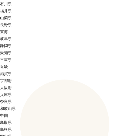
石川県
福井県
山梨県
長野県
東海
岐阜県
静岡県
愛知県
三重県
近畿
滋賀県
京都府
大阪府
兵庫県
奈良県
和歌山県
中国
鳥取県
島根県