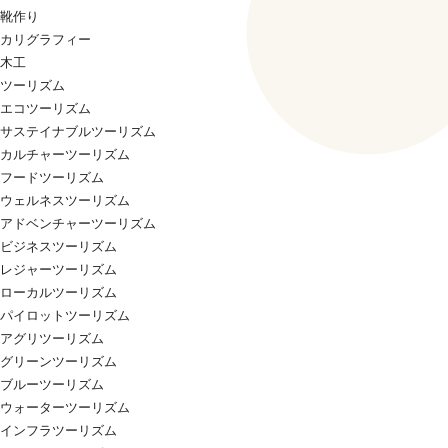
靴作り
カリグラフィー
木工
ツーリズム
エコツーリズム
サステイナブルツーリズム
カルチャーツーリズム
フードツーリズム
ウェルネスツーリズム
アドベンチャーツーリズム
ビジネスツーリズム
レジャーツーリズム
ローカルツーリズム
パイロットツーリズム
アグリツーリズム
グリーンツーリズム
ブルーツーリズム
ウォーターツーリズム
インフラツーリズム