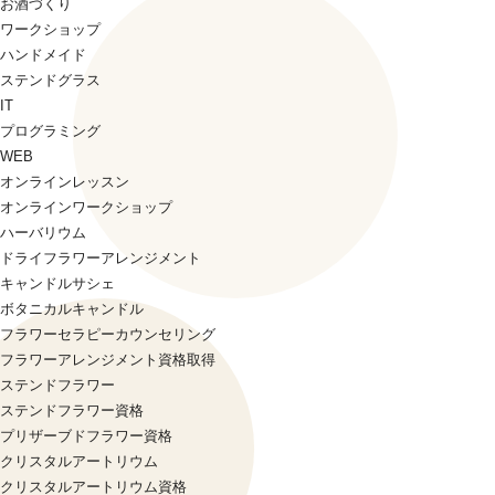
お酒づくり
ワークショップ
ハンドメイド
ステンドグラス
IT
プログラミング
WEB
オンラインレッスン
オンラインワークショップ
ハーバリウム
ドライフラワーアレンジメント
キャンドルサシェ
ボタニカルキャンドル
フラワーセラピーカウンセリング
フラワーアレンジメント資格取得
ステンドフラワー
ステンドフラワー資格
プリザーブドフラワー資格
クリスタルアートリウム
クリスタルアートリウム資格