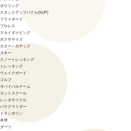
ボウリング
スタンドアップパドル(SUP)
フライボード
プロレス
スカイダイビング
ボクササイズ
カヌー・カヤック
スキー
スノートレッキング
トレッキング
ウェイクボード
ゴルフ
サバイバルゲーム
ヨットスクール
レンタサイクル
パラグライダー
トランポリン
卓球
ダーツ