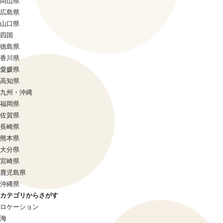
岡山県
広島県
山口県
四国
徳島県
香川県
愛媛県
高知県
九州・沖縄
福岡県
佐賀県
長崎県
熊本県
大分県
宮崎県
鹿児島県
沖縄県
カテゴリからさがす
ロケーション
海