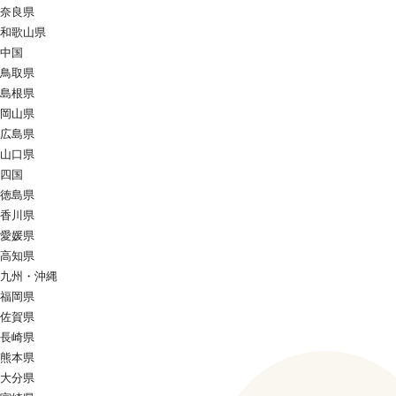
奈良県
和歌山県
中国
鳥取県
島根県
岡山県
広島県
山口県
四国
徳島県
香川県
愛媛県
高知県
九州・沖縄
福岡県
佐賀県
長崎県
熊本県
大分県