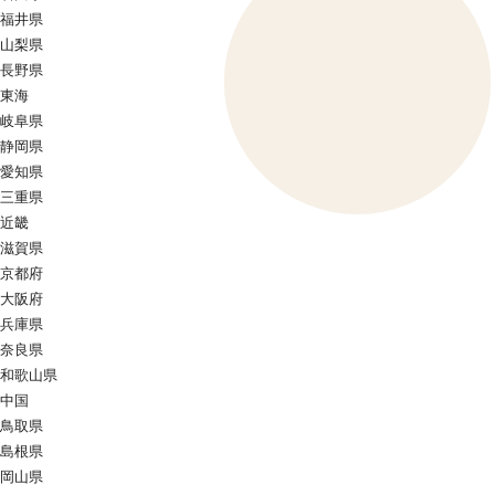
福井県
山梨県
長野県
東海
岐阜県
静岡県
愛知県
三重県
近畿
滋賀県
京都府
大阪府
兵庫県
奈良県
和歌山県
中国
鳥取県
島根県
岡山県