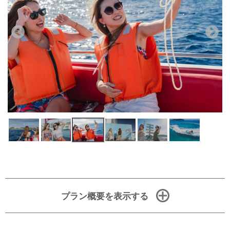
プラン概要を表示する