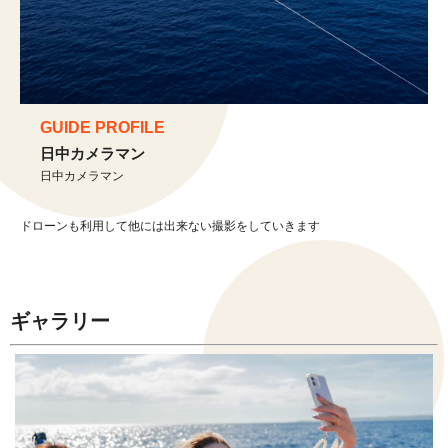
GUIDE PROFILE
日中カメラマン
日中カメラマン
ドローンも利用して他には出来ない撮影をしていきます
ギャラリー