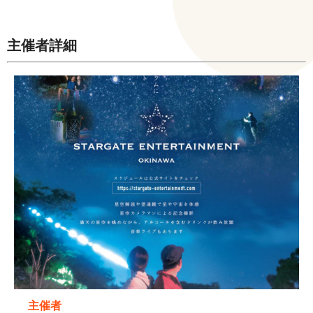
主催者詳細
主催者