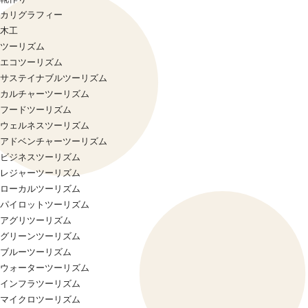
カリグラフィー
木工
ツーリズム
エコツーリズム
サステイナブルツーリズム
カルチャーツーリズム
フードツーリズム
ウェルネスツーリズム
アドベンチャーツーリズム
ビジネスツーリズム
レジャーツーリズム
ローカルツーリズム
パイロットツーリズム
アグリツーリズム
グリーンツーリズム
ブルーツーリズム
ウォーターツーリズム
インフラツーリズム
マイクロツーリズム