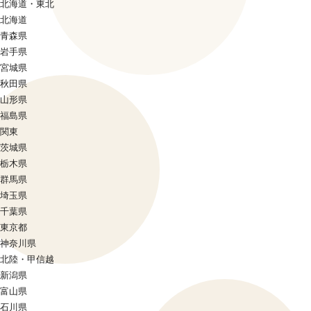
北海道・東北
北海道
青森県
岩手県
宮城県
秋田県
山形県
福島県
関東
茨城県
栃木県
群馬県
埼玉県
千葉県
東京都
神奈川県
北陸・甲信越
新潟県
富山県
石川県