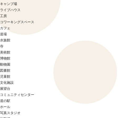
キャンプ場
ライブハウス
工房
コワーキングスペース
カフェ
道場
水族館
寺
美術館
博物館
動物園
図書館
児童館
文化施設
展望台
コミュニティセンター
道の駅
ホール
写真スタジオ