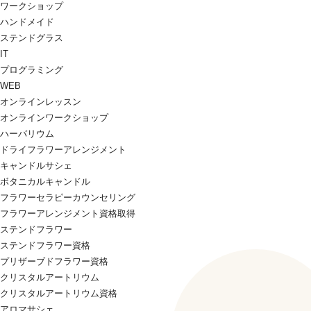
ワークショップ
ハンドメイド
ステンドグラス
IT
プログラミング
WEB
オンラインレッスン
オンラインワークショップ
ハーバリウム
ドライフラワーアレンジメント
キャンドルサシェ
ボタニカルキャンドル
フラワーセラピーカウンセリング
フラワーアレンジメント資格取得
ステンドフラワー
ステンドフラワー資格
プリザーブドフラワー資格
クリスタルアートリウム
クリスタルアートリウム資格
アロマサシェ