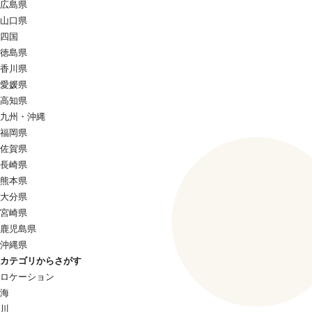
広島県
山口県
四国
徳島県
香川県
愛媛県
高知県
九州・沖縄
福岡県
佐賀県
長崎県
熊本県
大分県
宮崎県
鹿児島県
沖縄県
カテゴリからさがす
ロケーション
海
川