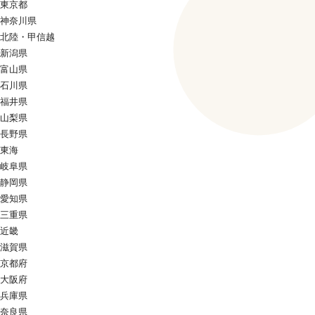
東京都
神奈川県
北陸・甲信越
新潟県
富山県
石川県
福井県
山梨県
長野県
東海
岐阜県
静岡県
愛知県
三重県
近畿
滋賀県
京都府
大阪府
兵庫県
奈良県