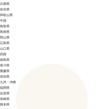
兵庫県
奈良県
和歌山県
中国
鳥取県
島根県
岡山県
広島県
山口県
四国
徳島県
香川県
愛媛県
高知県
九州・沖縄
福岡県
佐賀県
長崎県
熊本県