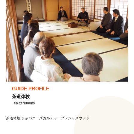
GUIDE PROFILE
茶道体験
Tea ceremony
茶道体験 ジャパニーズカルチャープレシャスウッド