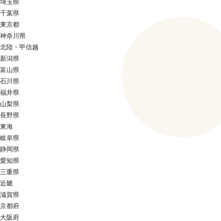
埼玉県
千葉県
東京都
神奈川県
北陸・甲信越
新潟県
富山県
石川県
福井県
山梨県
長野県
東海
岐阜県
静岡県
愛知県
三重県
近畿
滋賀県
京都府
大阪府