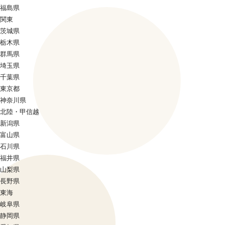
福島県
関東
茨城県
栃木県
群馬県
埼玉県
千葉県
東京都
神奈川県
北陸・甲信越
新潟県
富山県
石川県
福井県
山梨県
長野県
東海
岐阜県
静岡県