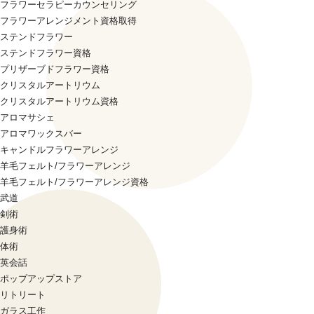
フラワーセラピーカウンセリング
フラワーアレンジメント資格取得
ステンドフラワー
ステンドフラワー資格
プリザーブドフラワー資格
クリスタルアートリウム
クリスタルアートリウム資格
アロマサシェ
アロマワックスバー
キャンドルフラワーアレンジ
羊毛フェルト/フラワーアレンジ
羊毛フェルト/フラワーアレンジ資格
武道
剣術
護身術
体術
英会話
ポップアップストア
リトリート
ガラス工作