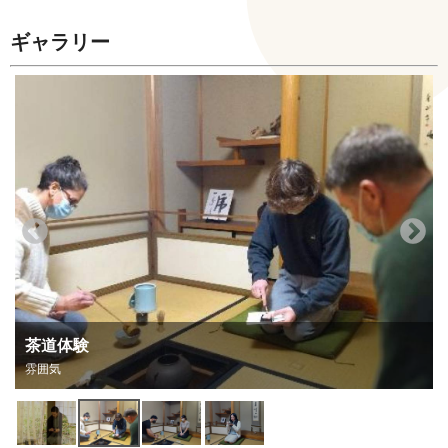
ギャラリー
茶道体験
雰囲気