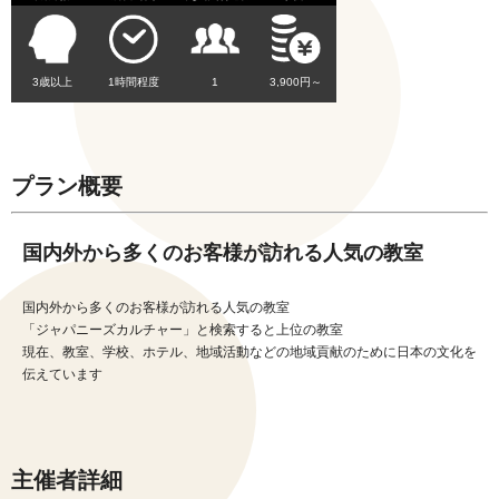
3歳以上
1時間程度
1
3,900円～
プラン概要
国内外から多くのお客様が訪れる人気の教室
国内外から多くのお客様が訪れる人気の教室
「ジャパニーズカルチャー」と検索すると上位の教室
現在、教室、学校、ホテル、地域活動などの地域貢献のために日本の文化を
伝えています
主催者詳細