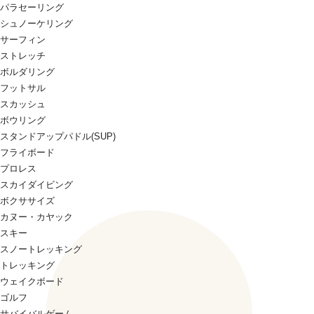
パラセーリング
シュノーケリング
サーフィン
ストレッチ
ボルダリング
フットサル
スカッシュ
ボウリング
スタンドアップパドル(SUP)
フライボード
プロレス
スカイダイビング
ボクササイズ
カヌー・カヤック
スキー
スノートレッキング
トレッキング
ウェイクボード
ゴルフ
サバイバルゲーム