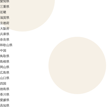
愛知県
三重県
近畿
滋賀県
京都府
大阪府
兵庫県
奈良県
和歌山県
中国
鳥取県
島根県
岡山県
広島県
山口県
四国
徳島県
香川県
愛媛県
高知県