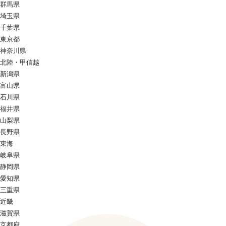
群馬県
埼玉県
千葉県
東京都
神奈川県
北陸・甲信越
新潟県
富山県
石川県
福井県
山梨県
長野県
東海
岐阜県
静岡県
愛知県
三重県
近畿
滋賀県
京都府