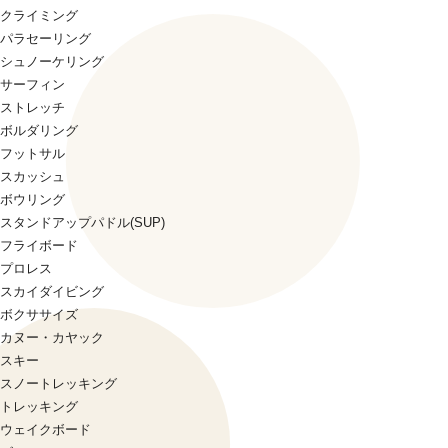
クライミング
パラセーリング
シュノーケリング
サーフィン
ストレッチ
ボルダリング
フットサル
スカッシュ
ボウリング
スタンドアップパドル(SUP)
フライボード
プロレス
スカイダイビング
ボクササイズ
カヌー・カヤック
スキー
スノートレッキング
トレッキング
ウェイクボード