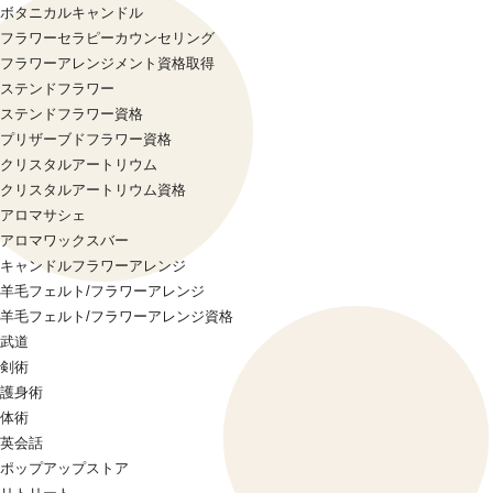
ボタニカルキャンドル
フラワーセラピーカウンセリング
フラワーアレンジメント資格取得
ステンドフラワー
ステンドフラワー資格
プリザーブドフラワー資格
クリスタルアートリウム
クリスタルアートリウム資格
アロマサシェ
アロマワックスバー
キャンドルフラワーアレンジ
羊毛フェルト/フラワーアレンジ
羊毛フェルト/フラワーアレンジ資格
武道
剣術
護身術
体術
英会話
ポップアップストア