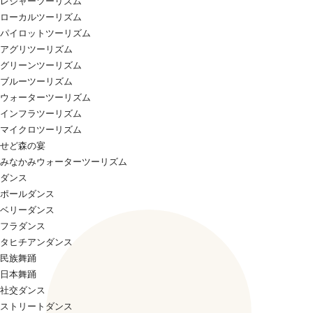
レジャーツーリズム
ローカルツーリズム
パイロットツーリズム
アグリツーリズム
グリーンツーリズム
ブルーツーリズム
ウォーターツーリズム
インフラツーリズム
マイクロツーリズム
せど森の宴
みなかみウォーターツーリズム
ダンス
ポールダンス
ベリーダンス
フラダンス
タヒチアンダンス
民族舞踊
日本舞踊
社交ダンス
ストリートダンス