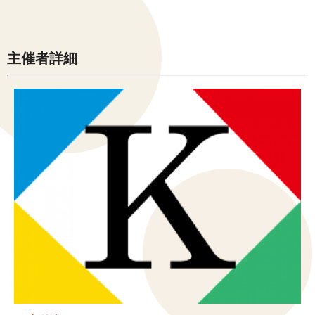
主催者詳細