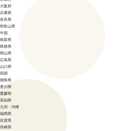
大阪府
兵庫県
奈良県
和歌山県
中国
鳥取県
島根県
岡山県
広島県
山口県
四国
徳島県
香川県
愛媛県
高知県
九州・沖縄
福岡県
佐賀県
長崎県