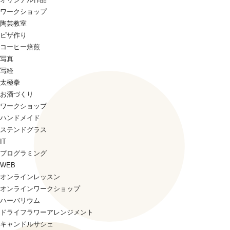
ワークショップ
陶芸教室
ピザ作り
コーヒー焙煎
写真
写経
太極拳
お酒づくり
ワークショップ
ハンドメイド
ステンドグラス
IT
プログラミング
WEB
オンラインレッスン
オンラインワークショップ
ハーバリウム
ドライフラワーアレンジメント
キャンドルサシェ