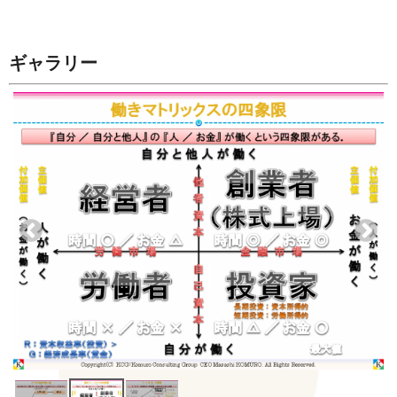
ギャラリー