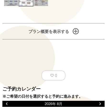
プラン概要を表示する
0
ご予約カレンダー
※ご希望の日付を選択すると予約に進みます。
2026年 8月