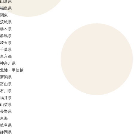
山形県
福島県
関東
茨城県
栃木県
群馬県
埼玉県
千葉県
東京都
神奈川県
北陸・甲信越
新潟県
富山県
石川県
福井県
山梨県
長野県
東海
岐阜県
静岡県