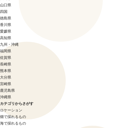
山口県
四国
徳島県
香川県
愛媛県
高知県
九州・沖縄
福岡県
佐賀県
長崎県
熊本県
大分県
宮崎県
鹿児島県
沖縄県
カテゴリからさがす
ロケーション
畑で採れるもの
海で採れるもの