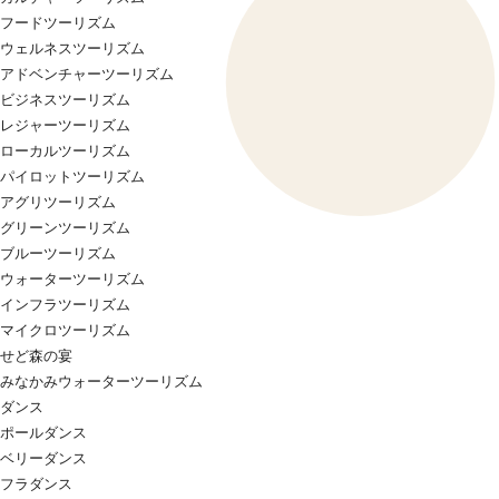
フードツーリズム
ウェルネスツーリズム
アドベンチャーツーリズム
ビジネスツーリズム
レジャーツーリズム
ローカルツーリズム
パイロットツーリズム
アグリツーリズム
グリーンツーリズム
ブルーツーリズム
ウォーターツーリズム
インフラツーリズム
マイクロツーリズム
せど森の宴
みなかみウォーターツーリズム
ダンス
ポールダンス
ベリーダンス
フラダンス