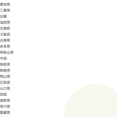
愛知県
三重県
近畿
滋賀県
京都府
大阪府
兵庫県
奈良県
和歌山県
中国
鳥取県
島根県
岡山県
広島県
山口県
四国
徳島県
香川県
愛媛県