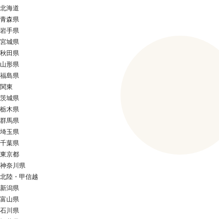
北海道
青森県
岩手県
宮城県
秋田県
山形県
福島県
関東
茨城県
栃木県
群馬県
埼玉県
千葉県
東京都
神奈川県
北陸・甲信越
新潟県
富山県
石川県