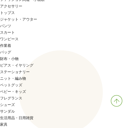
アクセサリー
トップス
ジャケット・アウター
パンツ
スカート
ワンピース
作業着
バッグ
財布・小物
ピアス・イヤリング
ステーショナリー
ニット・編み物
ペットグッズ
ベビー・キッズ
フレグランス
シューズ
サンダル
生活用品・日用雑貨
家具