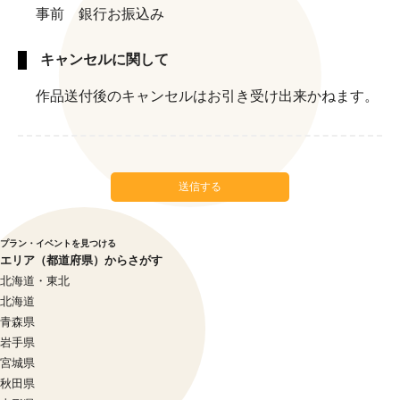
事前 銀行お振込み
キャンセルに関して
作品送付後のキャンセルはお引き受け出来かねます。
送信する
プラン・イベントを見つける
エリア（都道府県）からさがす
北海道・東北
北海道
青森県
岩手県
宮城県
秋田県