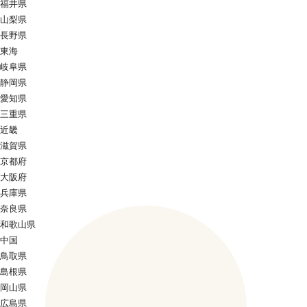
福井県
山梨県
長野県
東海
岐阜県
静岡県
愛知県
三重県
近畿
滋賀県
京都府
大阪府
兵庫県
奈良県
和歌山県
中国
鳥取県
島根県
岡山県
広島県