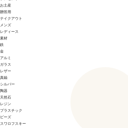
お土産
贈答用
テイクアウト
メンズ
レディース
素材
鉄
金
アルミ
ガラス
レザー
真鍮
シルバー
陶器
天然石
レジン
プラスチック
ビーズ
スワロフスキー