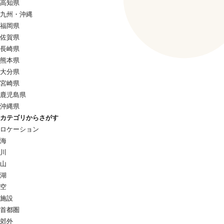
高知県
九州・沖縄
福岡県
佐賀県
長崎県
熊本県
大分県
宮崎県
鹿児島県
沖縄県
カテゴリからさがす
ロケーション
海
川
山
湖
空
施設
首都圏
郊外