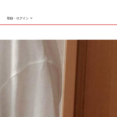
登録・ログイン