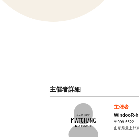
主催者詳細
主催者
WindooR-h
〒999-5522
山形県
最上郡