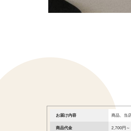
お届け内容
商品、当
商品代金
2,700円～