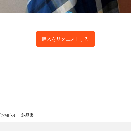
購入をリクエストする
店お知らせ、納品書