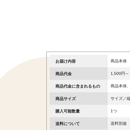
お届け内容
商品本体
商品代金
1,500円～
商品代金に含まれるもの
商品本体
商品サイズ
サイズ／縦1
購入可能数量
1つ
送料について
送料別途