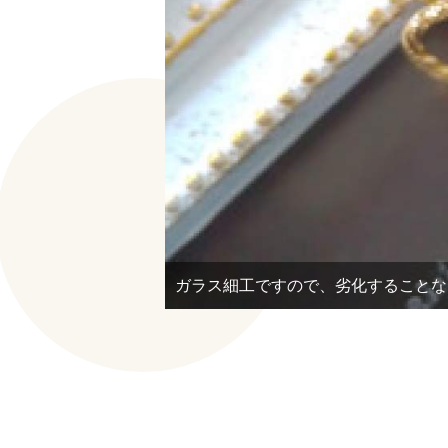
ガラス細工ですので、劣化することな