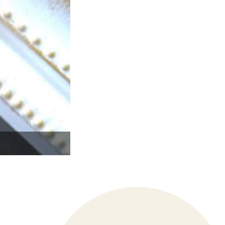
光の加減で、ブルーやグリーンなどカラ