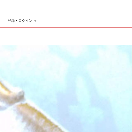
登録・ログイン