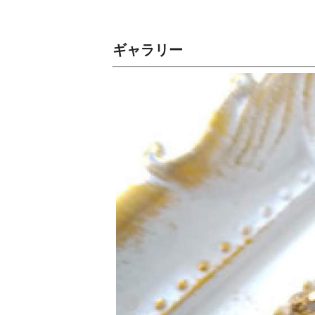
ギャラリー