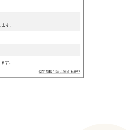
します。
ります。
特定商取引法に関する表記