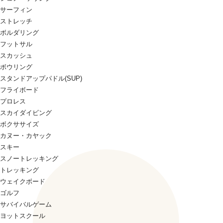
サーフィン
ストレッチ
ボルダリング
フットサル
スカッシュ
ボウリング
スタンドアップパドル(SUP)
フライボード
プロレス
スカイダイビング
ボクササイズ
カヌー・カヤック
スキー
スノートレッキング
トレッキング
ウェイクボード
ゴルフ
サバイバルゲーム
ヨットスクール