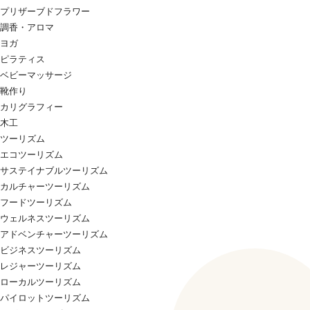
プリザーブドフラワー
調香・アロマ
ヨガ
ピラティス
ベビーマッサージ
靴作り
カリグラフィー
木工
ツーリズム
エコツーリズム
サステイナブルツーリズム
カルチャーツーリズム
フードツーリズム
ウェルネスツーリズム
アドベンチャーツーリズム
ビジネスツーリズム
レジャーツーリズム
ローカルツーリズム
パイロットツーリズム