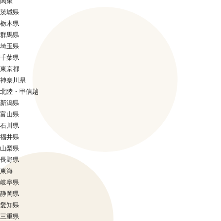
関東
茨城県
栃木県
群馬県
埼玉県
千葉県
東京都
神奈川県
北陸・甲信越
新潟県
富山県
石川県
福井県
山梨県
長野県
東海
岐阜県
静岡県
愛知県
三重県