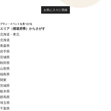
お気に入りに登録
プラン・イベントを見つける
エリア（都道府県）からさがす
北海道・東北
北海道
青森県
岩手県
宮城県
秋田県
山形県
福島県
関東
茨城県
栃木県
群馬県
埼玉県
千葉県