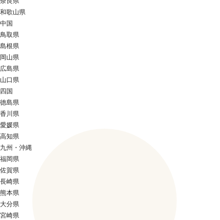
奈良県
和歌山県
中国
鳥取県
島根県
岡山県
広島県
山口県
四国
徳島県
香川県
愛媛県
高知県
九州・沖縄
福岡県
佐賀県
長崎県
熊本県
大分県
宮崎県