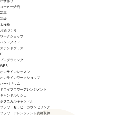
ピザ作り
コーヒー焙煎
写真
写経
太極拳
お酒づくり
ワークショップ
ハンドメイド
ステンドグラス
IT
プログラミング
WEB
オンラインレッスン
オンラインワークショップ
ハーバリウム
ドライフラワーアレンジメント
キャンドルサシェ
ボタニカルキャンドル
フラワーセラピーカウンセリング
フラワーアレンジメント資格取得