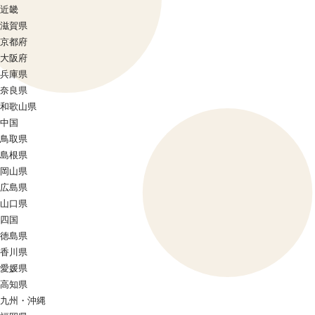
近畿
滋賀県
京都府
大阪府
兵庫県
奈良県
和歌山県
中国
鳥取県
島根県
岡山県
広島県
山口県
四国
徳島県
香川県
愛媛県
高知県
九州・沖縄