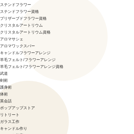
ステンドフラワー
ステンドフラワー資格
プリザーブドフラワー資格
クリスタルアートリウム
クリスタルアートリウム資格
アロマサシェ
アロマワックスバー
キャンドルフラワーアレンジ
羊毛フェルト/フラワーアレンジ
羊毛フェルト/フラワーアレンジ資格
武道
剣術
護身術
体術
英会話
ポップアップストア
リトリート
ガラス工作
キャンドル作り