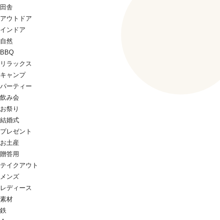
田舎
アウトドア
インドア
自然
BBQ
リラックス
キャンプ
パーティー
飲み会
お祭り
結婚式
プレゼント
お土産
贈答用
テイクアウト
メンズ
レディース
素材
鉄