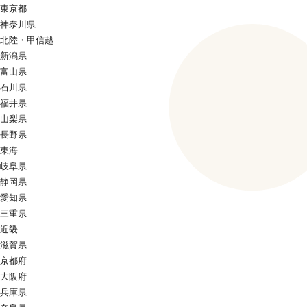
東京都
神奈川県
北陸・甲信越
新潟県
富山県
石川県
福井県
山梨県
長野県
東海
岐阜県
静岡県
愛知県
三重県
近畿
滋賀県
京都府
大阪府
兵庫県