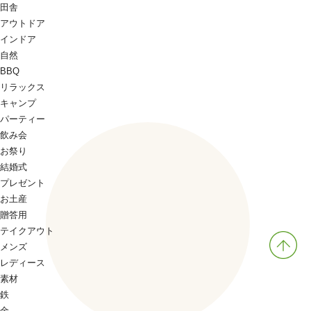
田舎
アウトドア
インドア
自然
BBQ
リラックス
キャンプ
パーティー
飲み会
お祭り
結婚式
プレゼント
お土産
贈答用
テイクアウト
メンズ
レディース
素材
鉄
金