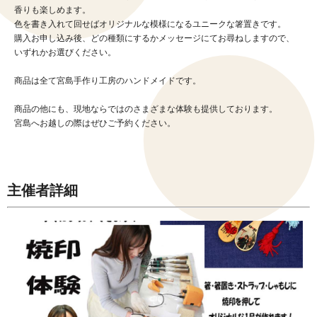
香りも楽しめます。
色を書き入れて回せばオリジナルな模様になるユニークな箸置きです。
購入お申し込み後、どの種類にするかメッセージにてお尋ねしますので、
いずれかお選びください。
商品は全て宮島手作り工房のハンドメイドです。
商品の他にも、現地ならではのさまざまな体験も提供しております。
宮島へお越しの際はぜひご予約ください。
主催者詳細