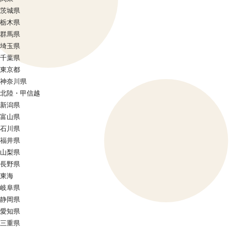
茨城県
栃木県
群馬県
埼玉県
千葉県
東京都
神奈川県
北陸・甲信越
新潟県
富山県
石川県
福井県
山梨県
長野県
東海
岐阜県
静岡県
愛知県
三重県