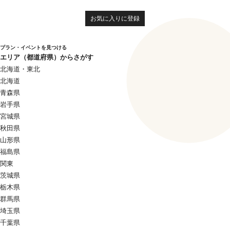
お気に入りに登録
プラン・イベントを見つける
エリア（都道府県）からさがす
北海道・東北
北海道
青森県
岩手県
宮城県
秋田県
山形県
福島県
関東
茨城県
栃木県
群馬県
埼玉県
千葉県