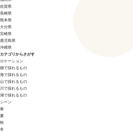
佐賀県
長崎県
熊本県
大分県
宮崎県
鹿児島県
沖縄県
カテゴリからさがす
ロケーション
畑で採れるもの
海で採れるもの
山で採れるもの
川で採れるもの
湖で採れるもの
シーン
春
夏
秋
冬