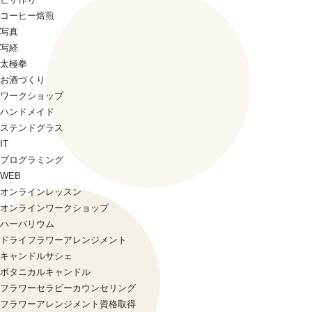
コーヒー焙煎
写真
写経
太極拳
お酒づくり
ワークショップ
ハンドメイド
ステンドグラス
IT
プログラミング
WEB
オンラインレッスン
オンラインワークショップ
ハーバリウム
ドライフラワーアレンジメント
キャンドルサシェ
ボタニカルキャンドル
フラワーセラピーカウンセリング
フラワーアレンジメント資格取得