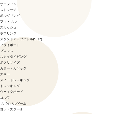
サーフィン
ストレッチ
ボルダリング
フットサル
スカッシュ
ボウリング
スタンドアップパドル(SUP)
フライボード
プロレス
スカイダイビング
ボクササイズ
カヌー・カヤック
スキー
スノートレッキング
トレッキング
ウェイクボード
ゴルフ
サバイバルゲーム
ヨットスクール