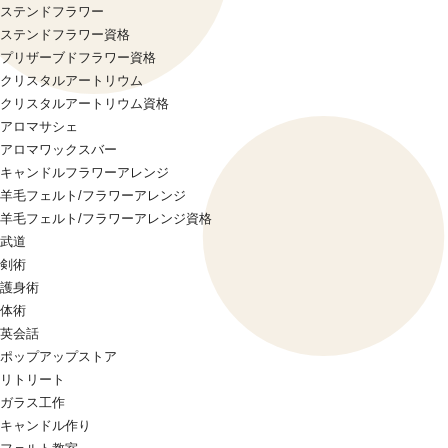
ステンドフラワー
ステンドフラワー資格
プリザーブドフラワー資格
クリスタルアートリウム
クリスタルアートリウム資格
アロマサシェ
アロマワックスバー
キャンドルフラワーアレンジ
羊毛フェルト/フラワーアレンジ
羊毛フェルト/フラワーアレンジ資格
武道
剣術
護身術
体術
英会話
ポップアップストア
リトリート
ガラス工作
キャンドル作り