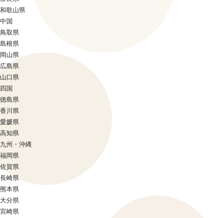
和歌山県
中国
鳥取県
島根県
岡山県
広島県
山口県
四国
徳島県
香川県
愛媛県
高知県
九州・沖縄
福岡県
佐賀県
長崎県
熊本県
大分県
宮崎県