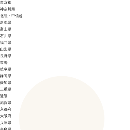
東京都
神奈川県
北陸・甲信越
新潟県
富山県
石川県
福井県
山梨県
長野県
東海
岐阜県
静岡県
愛知県
三重県
近畿
滋賀県
京都府
大阪府
兵庫県
奈良県