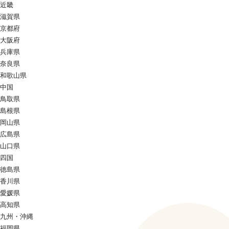
近畿
滋賀県
京都府
大阪府
兵庫県
奈良県
和歌山県
中国
鳥取県
島根県
岡山県
広島県
山口県
四国
徳島県
香川県
愛媛県
高知県
九州・沖縄
福岡県