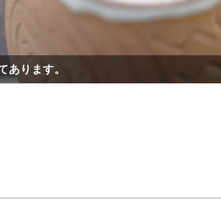
てあります。