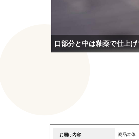
口部分と中は釉薬で仕上げ
お届け内容
商品本体