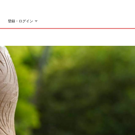
登録・ログイン