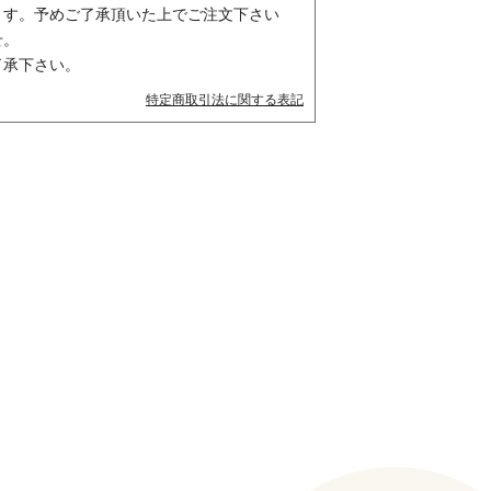
ます。予めご了承頂いた上でご注文下さい
せ。
了承下さい。
特定商取引法に関する表記