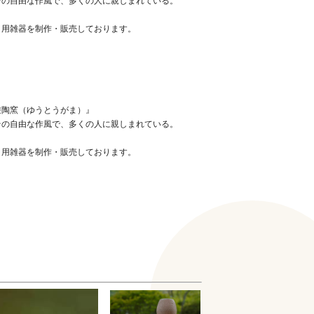
その自由な作風で、多くの人に親しまれている。
日用雑器を制作・販売しております。
遊陶窯（ゆうとうがま）』
その自由な作風で、多くの人に親しまれている。
日用雑器を制作・販売しております。