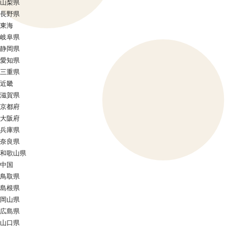
山梨県
長野県
東海
岐阜県
静岡県
愛知県
三重県
近畿
滋賀県
京都府
大阪府
兵庫県
奈良県
和歌山県
中国
鳥取県
島根県
岡山県
広島県
山口県