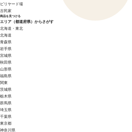
ビリヤード場
古民家
商品を見つける
エリア（都道府県）からさがす
北海道・東北
北海道
青森県
岩手県
宮城県
秋田県
山形県
福島県
関東
茨城県
栃木県
群馬県
埼玉県
千葉県
東京都
神奈川県