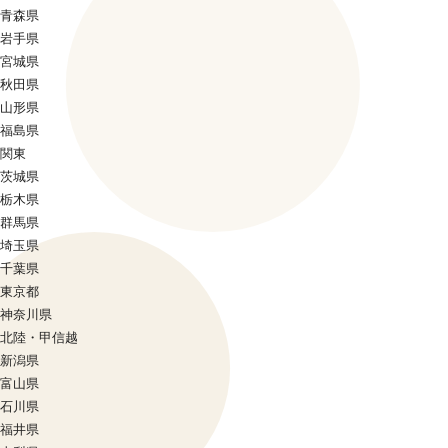
青森県
岩手県
宮城県
秋田県
山形県
福島県
関東
茨城県
栃木県
群馬県
埼玉県
千葉県
東京都
神奈川県
北陸・甲信越
新潟県
富山県
石川県
福井県