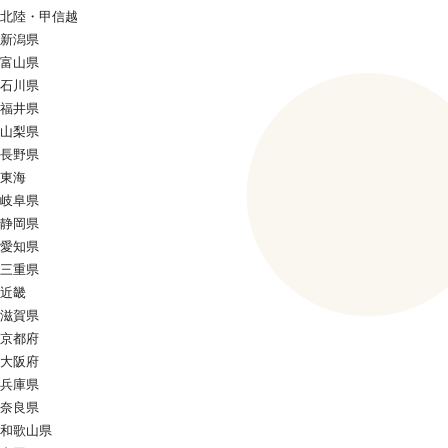
北陸・甲信越
新潟県
富山県
石川県
福井県
山梨県
長野県
東海
岐阜県
静岡県
愛知県
三重県
近畿
滋賀県
京都府
大阪府
兵庫県
奈良県
和歌山県