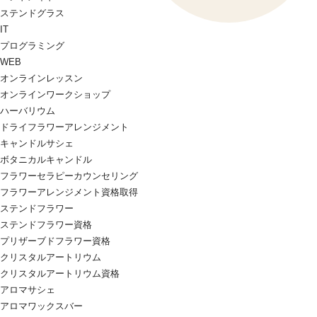
ステンドグラス
IT
プログラミング
WEB
オンラインレッスン
オンラインワークショップ
ハーバリウム
ドライフラワーアレンジメント
キャンドルサシェ
ボタニカルキャンドル
フラワーセラピーカウンセリング
フラワーアレンジメント資格取得
ステンドフラワー
ステンドフラワー資格
プリザーブドフラワー資格
クリスタルアートリウム
クリスタルアートリウム資格
アロマサシェ
アロマワックスバー