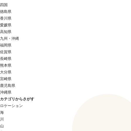
四国
徳島県
香川県
愛媛県
高知県
九州・沖縄
福岡県
佐賀県
長崎県
熊本県
大分県
宮崎県
鹿児島県
沖縄県
カテゴリからさがす
ロケーション
海
川
山