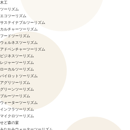
木工
ツーリズム
エコツーリズム
サステイナブルツーリズム
カルチャーツーリズム
フードツーリズム
ウェルネスツーリズム
アドベンチャーツーリズム
ビジネスツーリズム
レジャーツーリズム
ローカルツーリズム
パイロットツーリズム
アグリツーリズム
グリーンツーリズム
ブルーツーリズム
ウォーターツーリズム
インフラツーリズム
マイクロツーリズム
せど森の宴
みなかみウォーターツーリズム