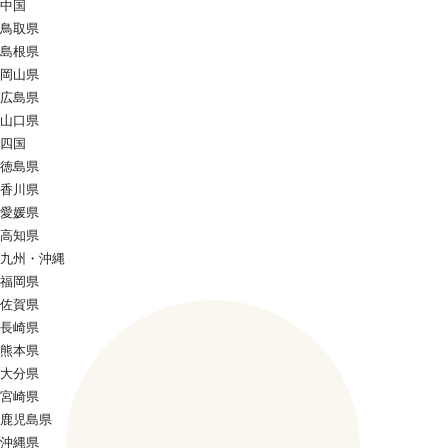
中国
鳥取県
島根県
岡山県
広島県
山口県
四国
徳島県
香川県
愛媛県
高知県
九州・沖縄
福岡県
佐賀県
長崎県
熊本県
大分県
宮崎県
鹿児島県
沖縄県