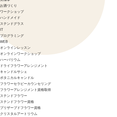
お酒づくり
ワークショップ
ハンドメイド
ステンドグラス
IT
プログラミング
WEB
オンラインレッスン
オンラインワークショップ
ハーバリウム
ドライフラワーアレンジメント
キャンドルサシェ
ボタニカルキャンドル
フラワーセラピーカウンセリング
フラワーアレンジメント資格取得
ステンドフラワー
ステンドフラワー資格
プリザーブドフラワー資格
クリスタルアートリウム