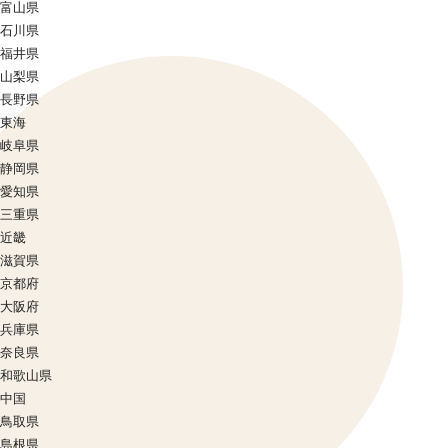
富山県
石川県
福井県
山梨県
長野県
東海
岐阜県
静岡県
愛知県
三重県
近畿
滋賀県
京都府
大阪府
兵庫県
奈良県
和歌山県
中国
鳥取県
島根県