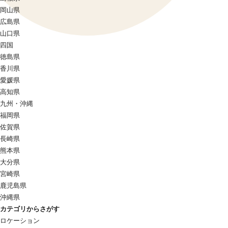
岡山県
広島県
山口県
四国
徳島県
香川県
愛媛県
高知県
九州・沖縄
福岡県
佐賀県
長崎県
熊本県
大分県
宮崎県
鹿児島県
沖縄県
カテゴリからさがす
ロケーション