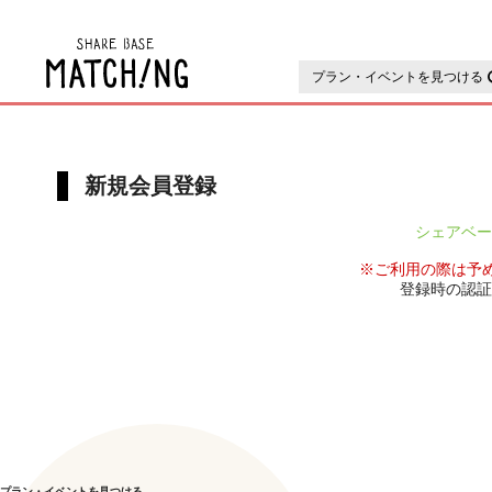
地域の魅力が見つかるシェアベ
プラン・イベントを見つける
新規会員登録
シェアベー
※ご利用の際は予め
登録時の認証
プラン・イベントを見つける