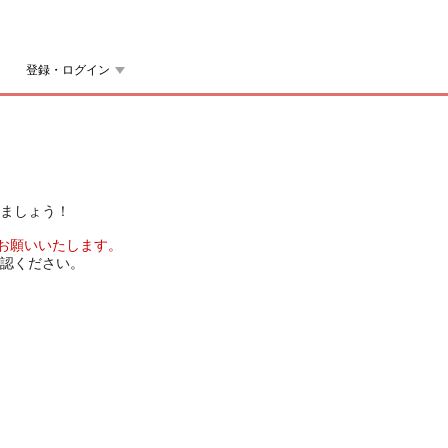
登録・ログイン
ましょう！
をお願いいたします。
認ください。