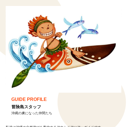
GUIDE PROFILE
冒険島スタッフ
沖縄の虜になった仲間たち