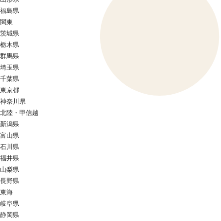
福島県
関東
茨城県
栃木県
群馬県
埼玉県
千葉県
東京都
神奈川県
北陸・甲信越
新潟県
富山県
石川県
福井県
山梨県
長野県
東海
岐阜県
静岡県