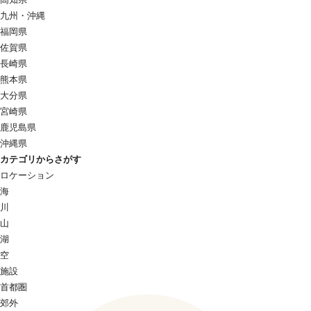
九州・沖縄
福岡県
佐賀県
長崎県
熊本県
大分県
宮崎県
鹿児島県
沖縄県
カテゴリからさがす
ロケーション
海
川
山
湖
空
施設
首都圏
郊外