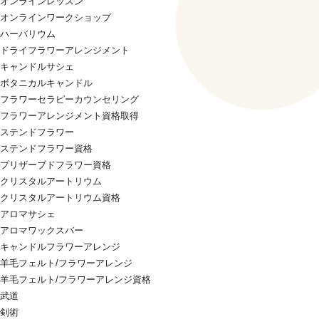
オンラインレッスン
オンラインワークショップ
ハーバリウム
ドライフラワーアレンジメント
キャンドルサシェ
ボタニカルキャンドル
フラワーセラピーカウンセリング
フラワーアレンジメント資格取得
ステンドフラワー
ステンドフラワー資格
プリザーブドフラワー資格
クリスタルアートリウム
クリスタルアートリウム資格
アロマサシェ
アロマワックスバー
キャンドルフラワーアレンジ
羊毛フェルト/フラワーアレンジ
羊毛フェルト/フラワーアレンジ資格
武道
剣術