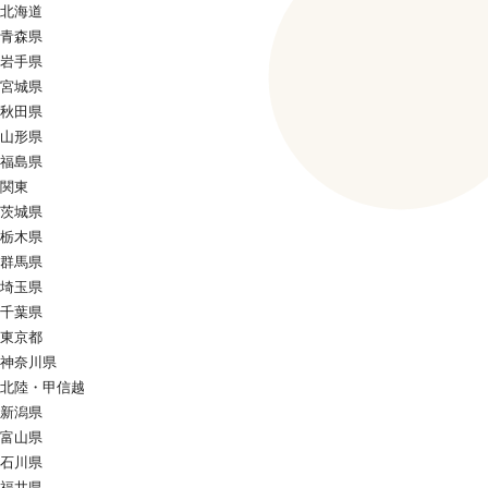
北海道
青森県
岩手県
宮城県
秋田県
山形県
福島県
関東
茨城県
栃木県
群馬県
埼玉県
千葉県
東京都
神奈川県
北陸・甲信越
新潟県
富山県
石川県
福井県