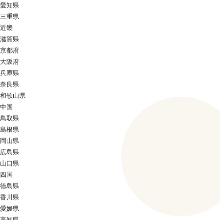
愛知県
三重県
近畿
滋賀県
京都府
大阪府
兵庫県
奈良県
和歌山県
中国
鳥取県
島根県
岡山県
広島県
山口県
四国
徳島県
香川県
愛媛県
高知県