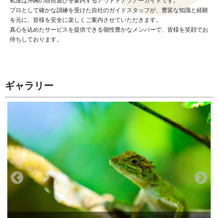
私達は沖縄の自然遊びを案内するアウトドアツアーガイドです。
プロとして確かな訓練を受けた自社のガイドスタッフが、豊富な知識と経験
を元に、皆様を安全に楽しくご案内させていただきます。
真心を込めたサービスを提供できる個性豊かなメンバーで、皆様を笑顔でお
待ちしております。
ギャラリー