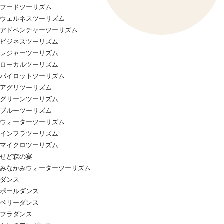
フードツーリズム
ウェルネスツーリズム
アドベンチャーツーリズム
ビジネスツーリズム
レジャーツーリズム
ローカルツーリズム
パイロットツーリズム
アグリツーリズム
グリーンツーリズム
ブルーツーリズム
ウォーターツーリズム
インフラツーリズム
マイクロツーリズム
せど森の宴
みなかみウォーターツーリズム
ダンス
ポールダンス
ベリーダンス
フラダンス