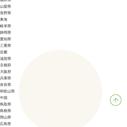
山梨県
長野県
東海
岐阜県
静岡県
愛知県
三重県
近畿
滋賀県
京都府
大阪府
兵庫県
奈良県
和歌山県
中国
鳥取県
島根県
岡山県
広島県