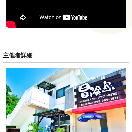
主催者詳細