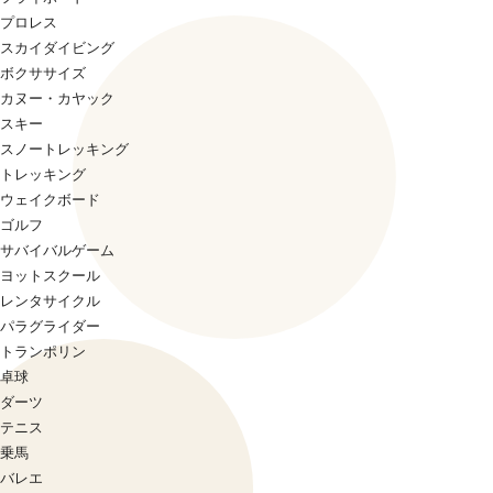
プロレス
スカイダイビング
ボクササイズ
カヌー・カヤック
スキー
スノートレッキング
トレッキング
ウェイクボード
ゴルフ
サバイバルゲーム
ヨットスクール
レンタサイクル
パラグライダー
トランポリン
卓球
ダーツ
テニス
乗馬
バレエ