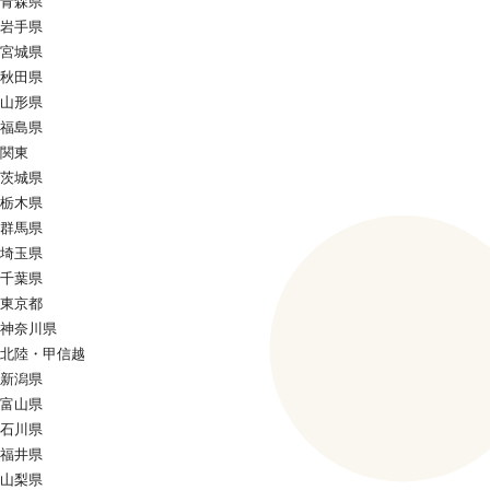
青森県
岩手県
宮城県
秋田県
山形県
福島県
関東
茨城県
栃木県
群馬県
埼玉県
千葉県
東京都
神奈川県
北陸・甲信越
新潟県
富山県
石川県
福井県
山梨県