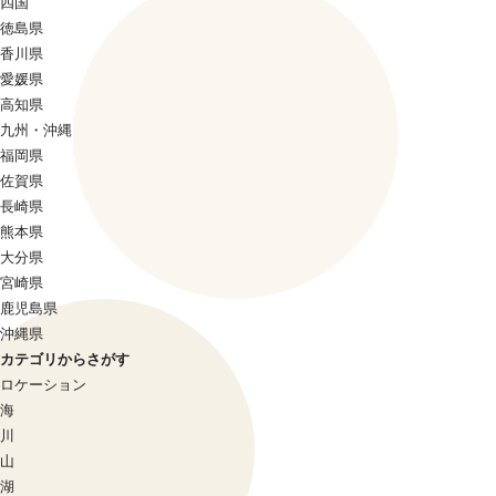
四国
徳島県
香川県
愛媛県
高知県
九州・沖縄
福岡県
佐賀県
長崎県
熊本県
大分県
宮崎県
鹿児島県
沖縄県
カテゴリからさがす
ロケーション
海
川
山
湖