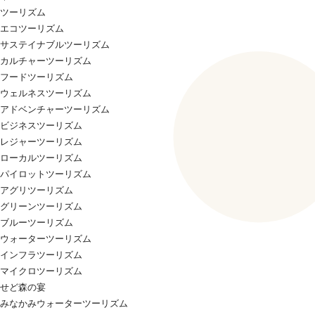
ツーリズム
エコツーリズム
サステイナブルツーリズム
カルチャーツーリズム
フードツーリズム
ウェルネスツーリズム
アドベンチャーツーリズム
ビジネスツーリズム
レジャーツーリズム
ローカルツーリズム
パイロットツーリズム
アグリツーリズム
グリーンツーリズム
ブルーツーリズム
ウォーターツーリズム
インフラツーリズム
マイクロツーリズム
せど森の宴
みなかみウォーターツーリズム