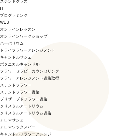
ステンドグラス
IT
プログラミング
WEB
オンラインレッスン
オンラインワークショップ
ハーバリウム
ドライフラワーアレンジメント
キャンドルサシェ
ボタニカルキャンドル
フラワーセラピーカウンセリング
フラワーアレンジメント資格取得
ステンドフラワー
ステンドフラワー資格
プリザーブドフラワー資格
クリスタルアートリウム
クリスタルアートリウム資格
アロマサシェ
アロマワックスバー
キャンドルフラワーアレンジ