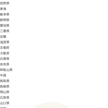
長野県
東海
岐阜県
静岡県
愛知県
三重県
近畿
滋賀県
京都府
大阪府
兵庫県
奈良県
和歌山県
中国
鳥取県
島根県
岡山県
広島県
山口県