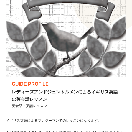
GUIDE PROFILE
レディーズアンドジェントルメンによるイギリス英語
の英会話レッスン
英会話・英語レッスン
イギリス英語によるマンツーマンでのレッスンになります。