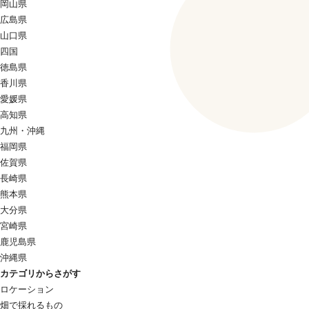
岡山県
広島県
山口県
四国
徳島県
香川県
愛媛県
高知県
九州・沖縄
福岡県
佐賀県
長崎県
熊本県
大分県
宮崎県
鹿児島県
沖縄県
カテゴリからさがす
ロケーション
畑で採れるもの