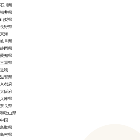
石川県
福井県
山梨県
長野県
東海
岐阜県
静岡県
愛知県
三重県
近畿
滋賀県
京都府
大阪府
兵庫県
奈良県
和歌山県
中国
鳥取県
島根県