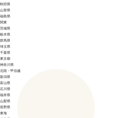
秋田県
山形県
福島県
関東
茨城県
栃木県
群馬県
埼玉県
千葉県
東京都
神奈川県
北陸・甲信越
新潟県
富山県
石川県
福井県
山梨県
長野県
東海