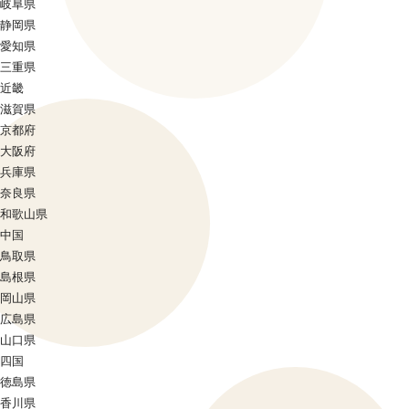
岐阜県
静岡県
愛知県
三重県
近畿
滋賀県
京都府
大阪府
兵庫県
奈良県
和歌山県
中国
鳥取県
島根県
岡山県
広島県
山口県
四国
徳島県
香川県