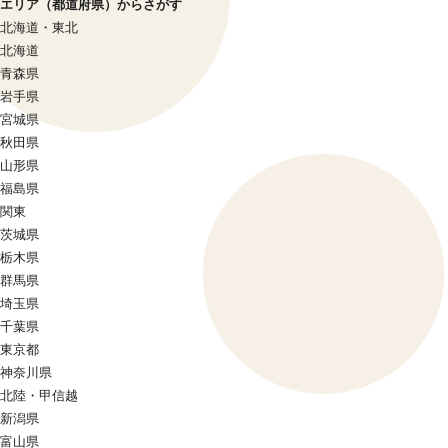
エリア（都道府県）からさがす
北海道・東北
北海道
青森県
岩手県
宮城県
秋田県
山形県
福島県
関東
茨城県
栃木県
群馬県
埼玉県
千葉県
東京都
神奈川県
北陸・甲信越
新潟県
富山県