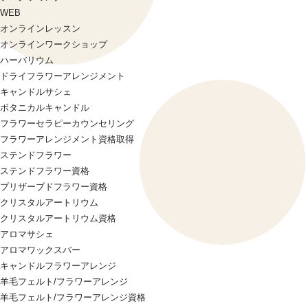
WEB
オンラインレッスン
オンラインワークショップ
ハーバリウム
ドライフラワーアレンジメント
キャンドルサシェ
ボタニカルキャンドル
フラワーセラピーカウンセリング
フラワーアレンジメント資格取得
ステンドフラワー
ステンドフラワー資格
プリザーブドフラワー資格
クリスタルアートリウム
クリスタルアートリウム資格
アロマサシェ
アロマワックスバー
キャンドルフラワーアレンジ
羊毛フェルト/フラワーアレンジ
羊毛フェルト/フラワーアレンジ資格