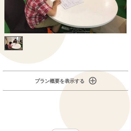
プラン概要を表示する