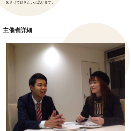
めさせて頂きたいと思います。
主催者詳細