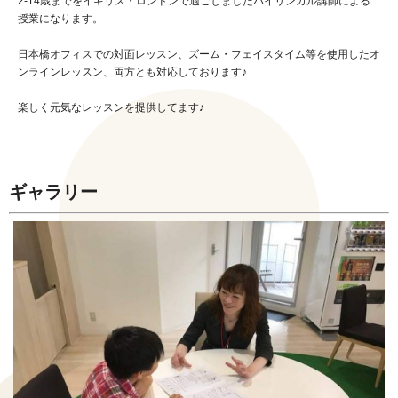
2-14歳までをイギリス・ロンドンで過ごしましたバイリンガル講師による
授業になります。
日本橋オフィスでの対面レッスン、ズーム・フェイスタイム等を使用したオ
ンラインレッスン、両方とも対応しております♪
楽しく元気なレッスンを提供してます♪
ギャラリー