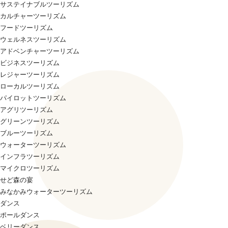
サステイナブルツーリズム
カルチャーツーリズム
フードツーリズム
ウェルネスツーリズム
アドベンチャーツーリズム
ビジネスツーリズム
レジャーツーリズム
ローカルツーリズム
パイロットツーリズム
アグリツーリズム
グリーンツーリズム
ブルーツーリズム
ウォーターツーリズム
インフラツーリズム
マイクロツーリズム
せど森の宴
みなかみウォーターツーリズム
ダンス
ポールダンス
ベリーダンス